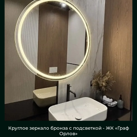
Круглое зеркало бронза с подсветкой - ЖК «Граф
Орлов»