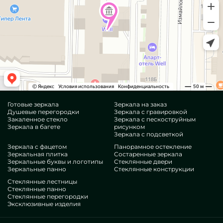
Готовые зеркала
Зеркала на заказ
Душевые перегородки
Зеркала с гравировкой
Закаленное стекло
Зеркала с пескоструйным
Зеркала в багете
рисунком
Зеркала с подсветкой
Зеркала с фацетом
Панорамное остекление
Зеркальная плитка
Состаренные зеркала
Зеркальные буквы и логотипы
Стеклянные двери
Зеркальные панно
Стеклянные конструкции
Стеклянные лестницы
Стеклянные панно
Стеклянные перегородки
Эксклюзивные изделия