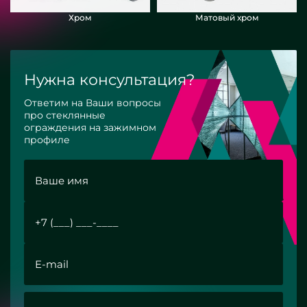
Хром
Матовый хром
Нужна консультация?
Ответим на Ваши вопросы
про стеклянные
ограждения на зажимном
профиле