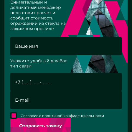
Внимательный и
деликатный менеджер
подготовит расчет и
сообщит стоимость
ограждений из стекла на
зажимном профиле
Укажите удобный для Вас
тип связи
Согласие с политикой конфиденциальности
Отправить заявку