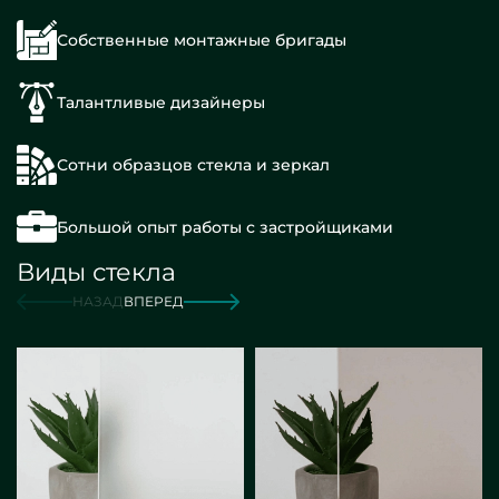
Собственные монтажные бригады
Талантливые дизайнеры
Сотни образцов стекла и зеркал
Большой опыт работы с застройщиками
Виды стекла
НАЗАД
ВПЕРЕД