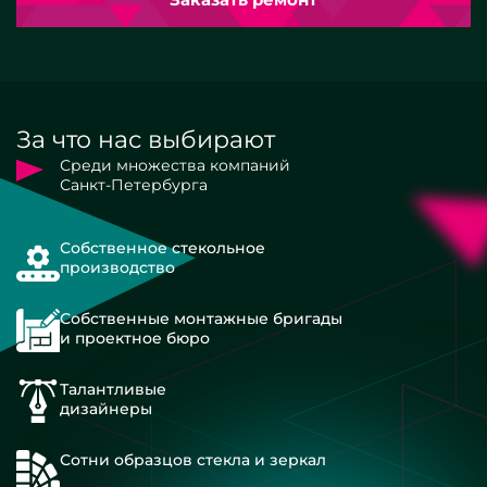
За что нас выбирают
Среди множества компаний
Санкт-Петербурга
Собственное стекольное
производство
Собственные монтажные бригады
и проектное бюро
Талантливые
дизайнеры
Сотни образцов стекла и зеркал