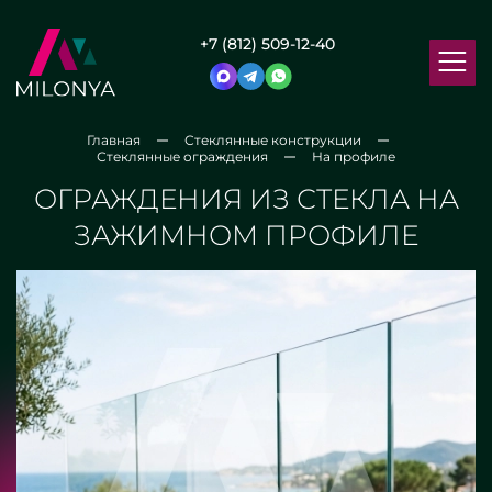
+7 (812) 509-12-40
Главная
Стеклянные конструкции
Стеклянные ограждения
На профиле
ОГРАЖДЕНИЯ ИЗ СТЕКЛА НА
ЗАЖИМНОМ ПРОФИЛЕ