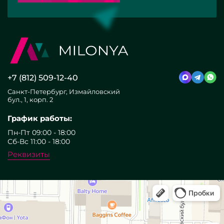
+7 (812) 509-12-40
Санкт-Петербург, Измайловский
бул., 1, корп. 2
График работы:
Пн-Пт 09:00 - 18:00
Сб-Вс 11:00 - 18:00
Реквизиты