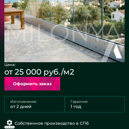
Цена:
от 25 000 руб./м2
Оформить заказ
Изготовление:
Гарантия:
от 2 дней
1 год
Собственное производство в СПб