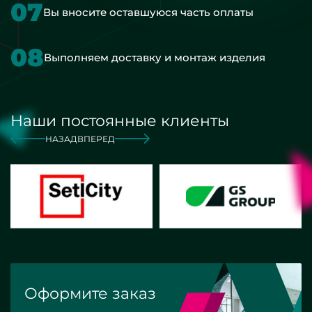
07
Вы вносите оставшуюся часть оплаты
08
Выполняем доставку и монтаж изделия
Наши постоянные клиенты
НАЗАД
ВПЕРЕД
Оформите заказ