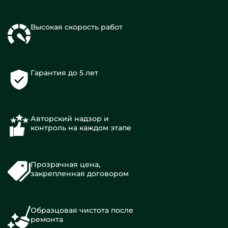
Высокая скорость работ
Гарантия до 5 лет
Авторский надзор и
контроль на каждом этапе
Прозрачная цена,
закрепленная договором
Образцовая чистота после
ремонта