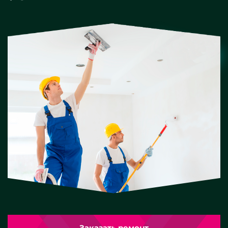
Заказать ремонт