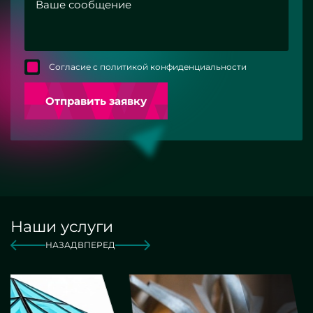
Согласие с политикой конфиденциальности
Отправить заявку
Наши услуги
НАЗАД
ВПЕРЕД