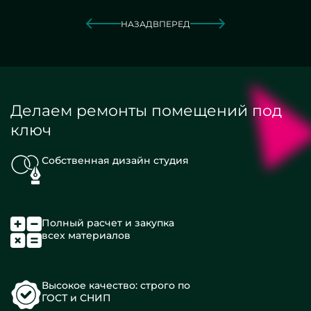
НАЗАД
ВПЕРЕД
Делаем ремонты помещений под
ключ
Собственная дизайн студия
Полный расчет и закупка
всех материалов
Высокое качество: строго по
ГОСТ и СНИП