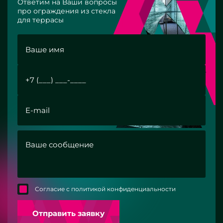
Ответим на Ваши вопросы
про ограждения из стекла
для террасы
Согласие с политикой конфиденциальности
Отправить заявку