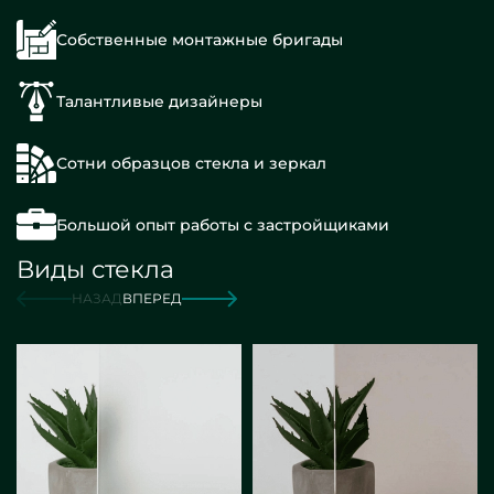
Собственные монтажные бригады
Талантливые дизайнеры
Сотни образцов стекла и зеркал
Большой опыт работы с застройщиками
Виды стекла
НАЗАД
ВПЕРЕД