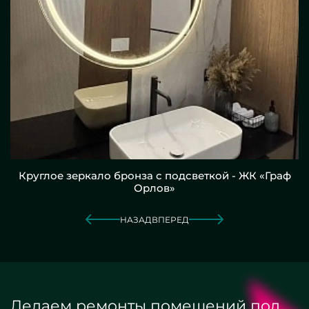
Круглое зеркало бронза с подсветкой - ЖК «Граф
Орлов»
НАЗАД
ВПЕРЕД
Делаем ремонты помещений под