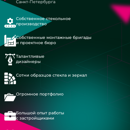
Санкт-Петербурга
Собственное стекольное
производство
Собственные монтажные бригады
и проектное бюро
Талантливые
дизайнеры
Сотни образцов стекла и зеркал
Огромное портфолио
Большой опыт работы
с застройщиками