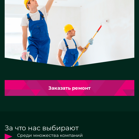
Заказать ремонт
За что нас выбирают
Среди множества компаний