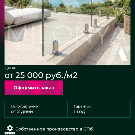
Цена:
от 25 000 руб./м2
Оформить заказ
Изготовление:
Гарантия:
от 2 дней
1 год
Собственное производство в СПб