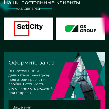
Наши постоянные клиенты
НАЗАД
ВПЕРЕД
Оформите заказ
Внимательный и
деликатный менеджер
подготовит расчет и
сообщит стоимость
стеклянных ограждений
для террасы