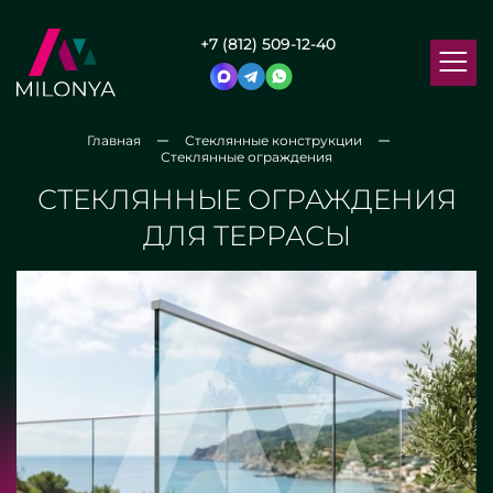
+7 (812) 509-12-40
Главная
Стеклянные конструкции
Стеклянные ограждения
СТЕКЛЯННЫЕ ОГРАЖДЕНИЯ
ДЛЯ ТЕРРАСЫ