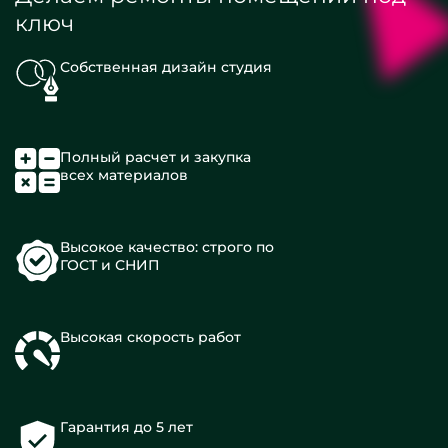
ключ
Собственная дизайн студия
Полный расчет и закупка
всех материалов
Высокое качество: строго по
ГОСТ и СНИП
Высокая скорость работ
Гарантия до 5 лет