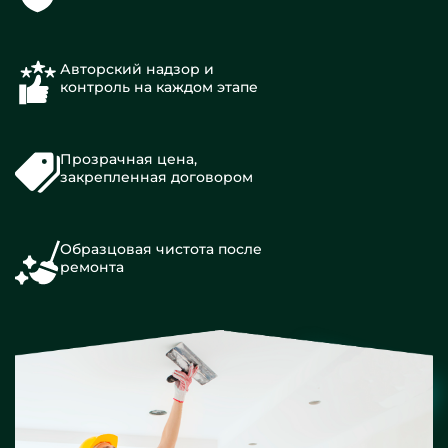
Авторский надзор и
контроль на каждом этапе
Прозрачная цена,
закрепленная договором
Образцовая чистота после
ремонта