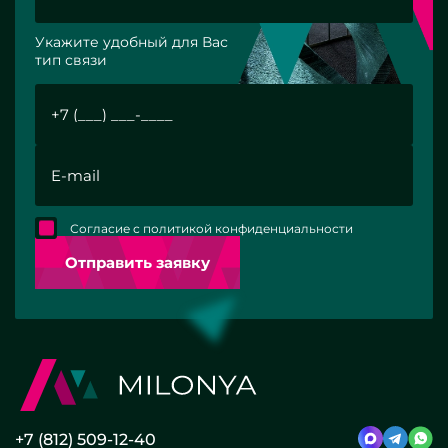
Укажите удобный для Вас
тип связи
Согласие с политикой конфиденциальности
Отправить заявку
+7 (812) 509-12-40