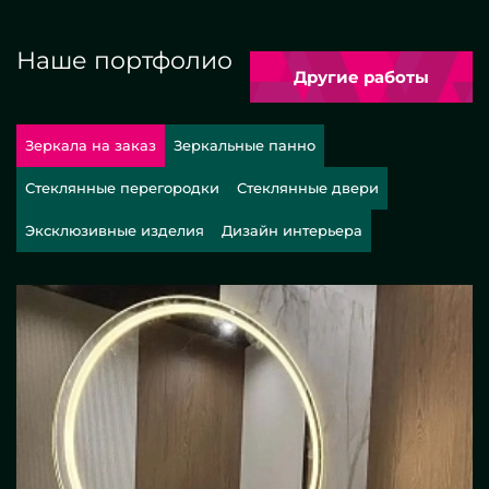
Наше портфолио
Другие работы
Зеркала на заказ
Зеркальные панно
Стеклянные перегородки
Стеклянные двери
Эксклюзивные изделия
Дизайн интерьера