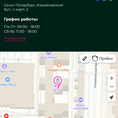
Санкт-Петербург, Измайловский
бул., 1, корп. 2
График работы:
Пн-Пт 09:00 - 18:00
Сб-Вс 11:00 - 18:00
Реквизиты