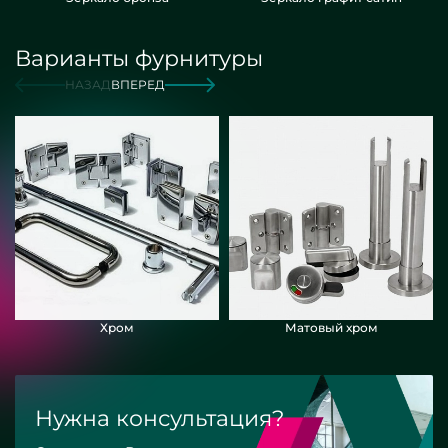
Варианты фурнитуры
НАЗАД
ВПЕРЕД
Хром
Матовый хром
Нужна консультация?