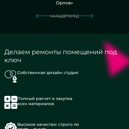
Орлов»
НАЗАД
ВПЕРЕД
Делаем ремонты помещений под
ключ
Собственная дизайн студия
Полный расчет и закупка
всех материалов
Высокое качество: строго по