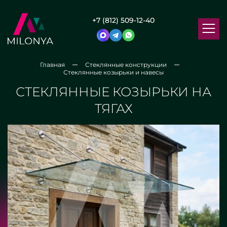
+7 (812) 509-12-40
Главная
Стеклянные конструкции
Стеклянные козырьки и навесы
СТЕКЛЯННЫЕ КОЗЫРЬКИ НА
ТЯГАХ