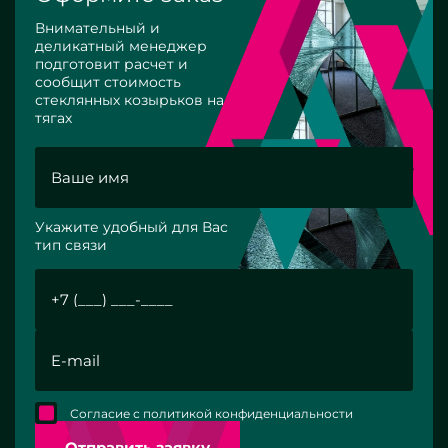
Внимательный и
деликатный менеджер
подготовит расчет и
сообщит стоимость
стеклянных козырьков на
тягах
Укажите удобный для Вас
тип связи
Согласие с политикой конфиденциальности
Отправить заявку