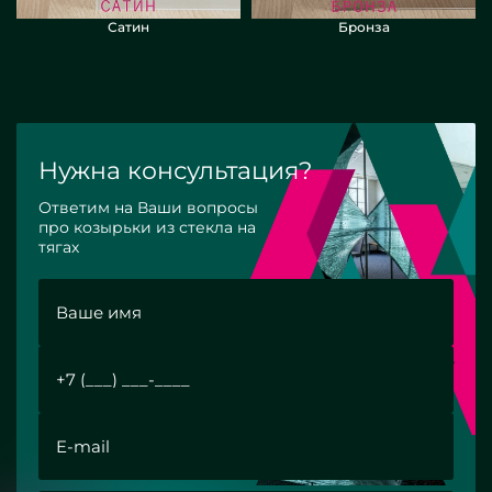
Сатин
Бронза
Нужна консультация?
Ответим на Ваши вопросы
про козырьки из стекла на
тягах