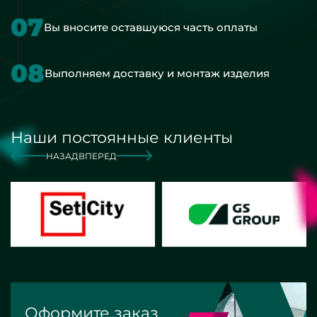
07
Вы вносите оставшуюся часть оплаты
08
Выполняем доставку и монтаж изделия
Наши постоянные клиенты
НАЗАД
ВПЕРЕД
Оформите заказ