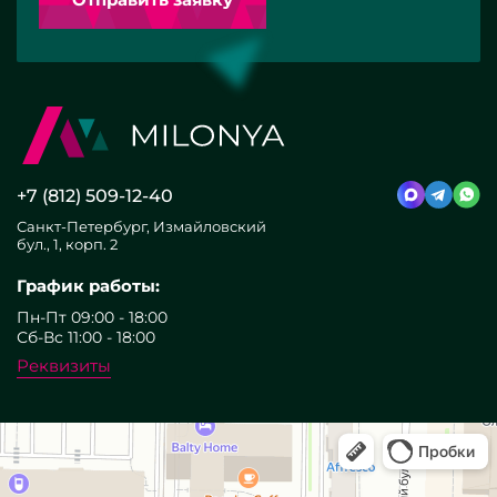
+7 (812) 509-12-40
Санкт-Петербург, Измайловский
бул., 1, корп. 2
График работы:
Пн-Пт 09:00 - 18:00
Сб-Вс 11:00 - 18:00
Реквизиты