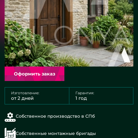
Оформить заказ
Изготовление:
Гарантия:
от 2 дней
1 год
Собственное производство в СПб
Собственные монтажные бригады