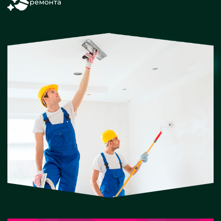
ремонта