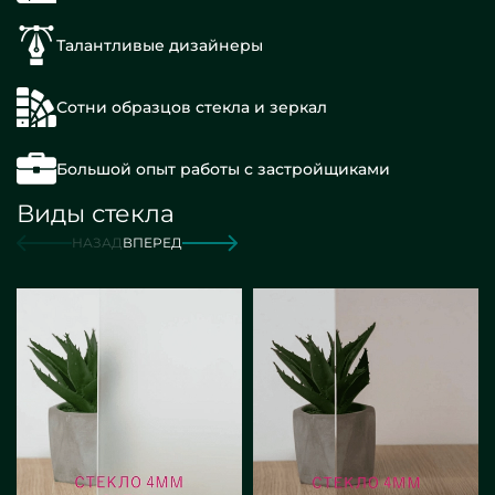
Талантливые дизайнеры
Сотни образцов стекла и зеркал
Большой опыт работы с застройщиками
Виды стекла
НАЗАД
ВПЕРЕД