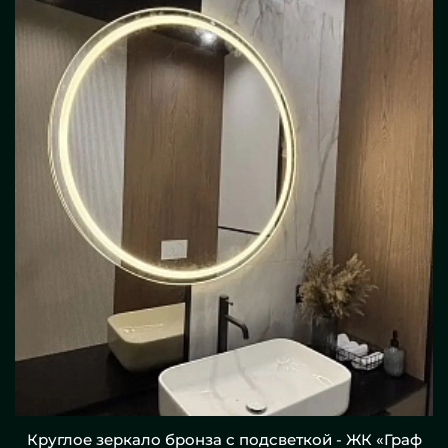
Круглое зеркало бронза с подсветкой - ЖК «Граф