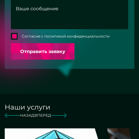
Согласие с политикой конфиденциальности
Отправить заявку
Наши услуги
НАЗАД
ВПЕРЕД