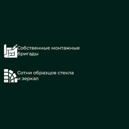
Собственные монтажные
бригады
Сотни образцов стекла
и зеркал