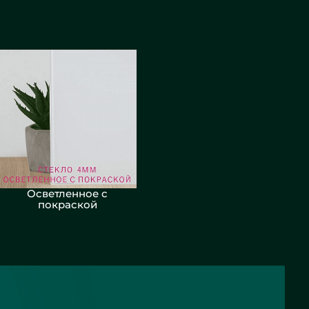
Осветленное с
покраской