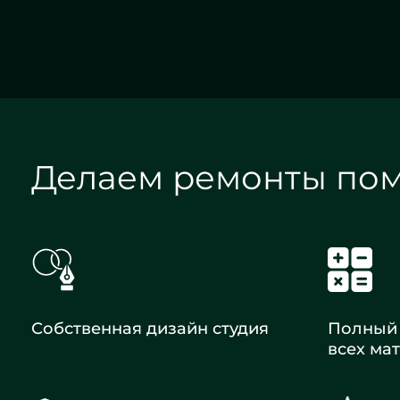
Делаем ремонты по
Собственная дизайн студия
Полный 
всех ма