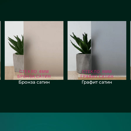
Бронза сатин
Графит сатин