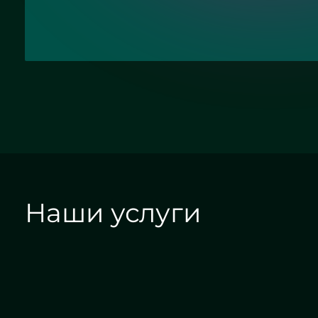
Наши услуги