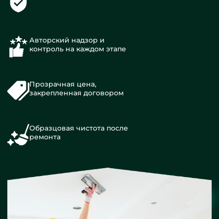
Авторский надзор и
контроль на каждом этапе
Прозрачная цена,
закрепленная договором
Образцовая чистота после
ремонта