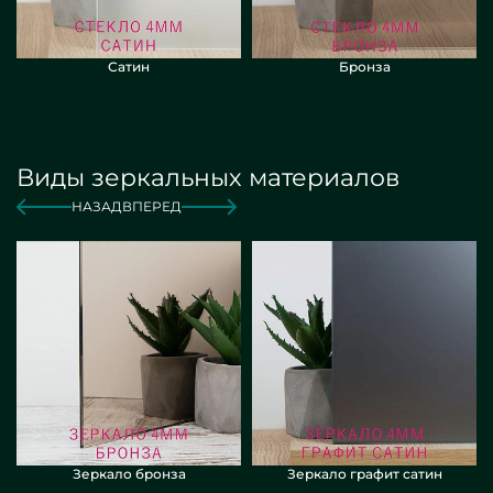
Сатин
Бронза
Виды зеркальных материалов
НАЗАД
ВПЕРЕД
Зеркало бронза
Зеркало графит сатин