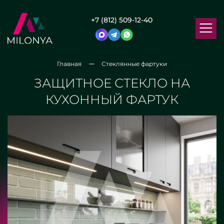
+7 (812) 509-12-40
Главная
Стеклянные фартуки
ЗАЩИТНОЕ СТЕКЛО НА
КУХОННЫЙ ФАРТУК