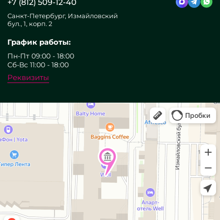
+7 (812) 509-12-40
Санкт-Петербург, Измайловский
бул., 1, корп. 2
График работы:
Пн-Пт 09:00 - 18:00
Сб-Вс 11:00 - 18:00
Реквизиты