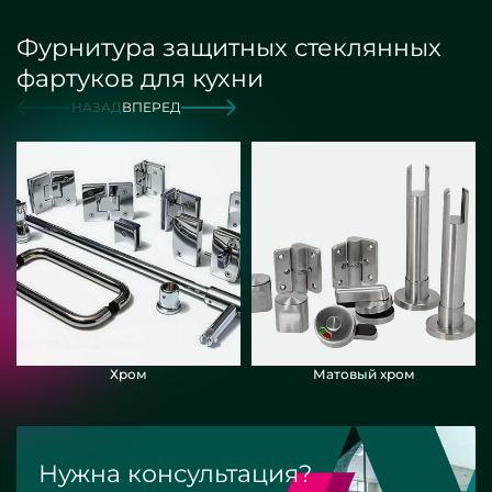
Фурнитура защитных стеклянных
фартуков для кухни
НАЗАД
ВПЕРЕД
Хром
Матовый хром
Нужна консультация?