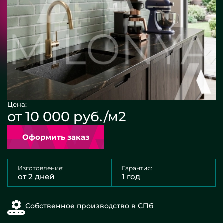
Цена:
от 10 000 руб./м2
Оформить заказ
Изготовление:
Гарантия:
от 2 дней
1 год
Собственное производство в СПб