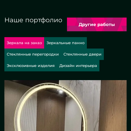
Наше портфолио
Другие работы
Зеркала на заказ
Зеркальные панно
Стеклянные перегородки
Стеклянные двери
Эксклюзивные изделия
Дизайн интерьера