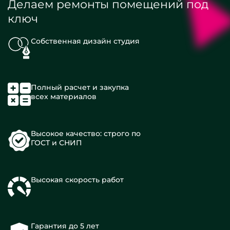
Делаем ремонты помещений под
ключ
Собственная дизайн студия
Полный расчет и закупка
всех материалов
Высокое качество: строго по
ГОСТ и СНИП
Высокая скорость работ
Гарантия до 5 лет