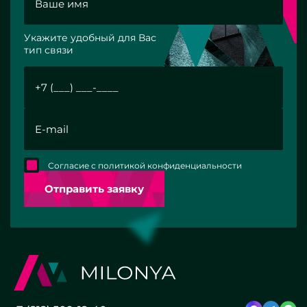
Укажите удобный для Вас
тип связи
Согласие с политикой конфиденциальности
Отправить заявку