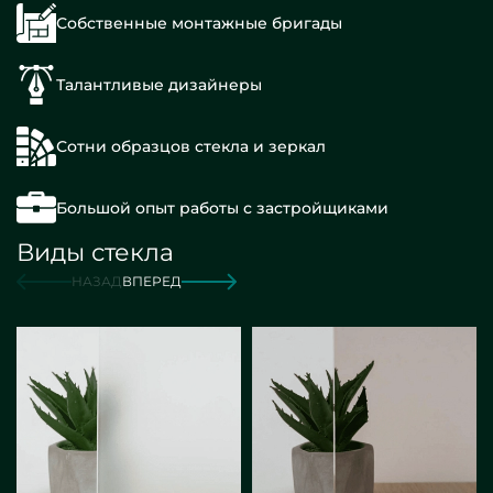
Собственные монтажные бригады
Талантливые дизайнеры
Сотни образцов стекла и зеркал
Большой опыт работы с застройщиками
Виды стекла
НАЗАД
ВПЕРЕД