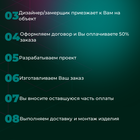
03
Дизайнер/замерщик приезжает к Вам на
объект
04
Оформляем договор и Вы оплачиваете 50%
заказа
05
Разрабатываем проект
06
Изготавливаем Ваш заказ
07
Вы вносите оставшуюся часть оплаты
08
Выполняем доставку и монтаж изделия