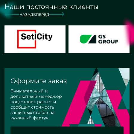
Наши постоянные клиенты
НАЗАД
ВПЕРЕД
Оформите заказ
Внимательный и
деликатный менеджер
подготовит расчет и
сообщит стоимость
защитных стекол на
кухонный фартук