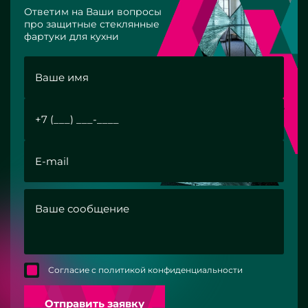
Ответим на Ваши вопросы
про защитные стеклянные
фартуки для кухни
Согласие с политикой конфиденциальности
Отправить заявку