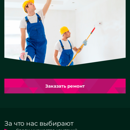
Заказать ремонт
За что нас выбирают