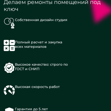
Делаем ремонты помещений под
ключ
Собственная дизайн студия
Полный расчет и закупка
всех материалов
Высокое качество: строго по
ГОСТ и СНИП
Высокая скорость работ
Гарантия до 5 лет