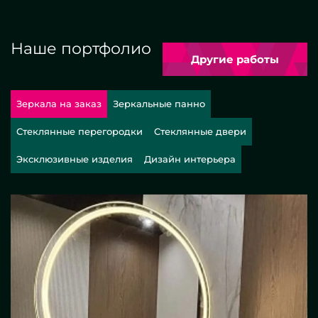
Наше портфолио
Другие работы
Зеркала на заказ
Зеркальные панно
Стеклянные перегородки
Стеклянные двери
Эксклюзивные изделия
Дизайн интерьера