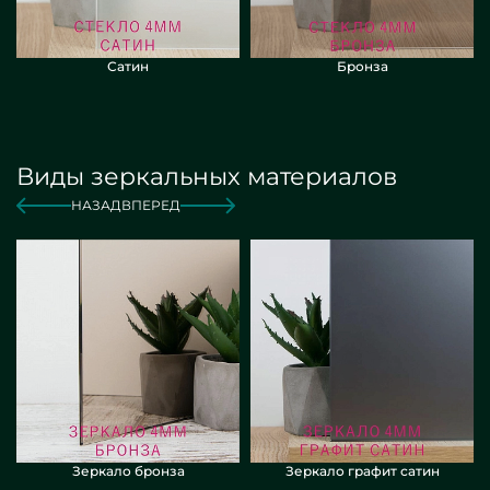
Сатин
Бронза
Виды зеркальных материалов
НАЗАД
ВПЕРЕД
Зеркало бронза
Зеркало графит сатин