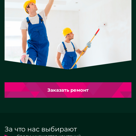
Заказать ремонт
За что нас выбирают