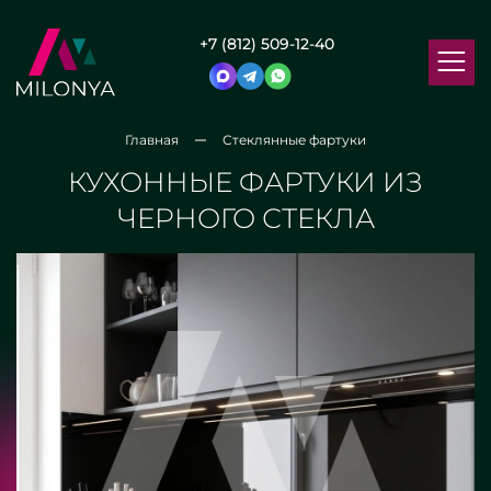
+7 (812) 509-12-40
Главная
Стеклянные фартуки
КУХОННЫЕ ФАРТУКИ ИЗ
ЧЕРНОГО СТЕКЛА