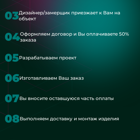
03
Дизайнер/замерщик приезжает к Вам на
объект
04
Оформляем договор и Вы оплачиваете 50%
заказа
05
Разрабатываем проект
06
Изготавливаем Ваш заказ
07
Вы вносите оставшуюся часть оплаты
08
Выполняем доставку и монтаж изделия