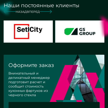
Наши постоянные клиенты
НАЗАД
ВПЕРЕД
Оформите заказ
Внимательный и
деликатный менеджер
подготовит расчет и
сообщит стоимость
кухонных фартуков из
черного стекла