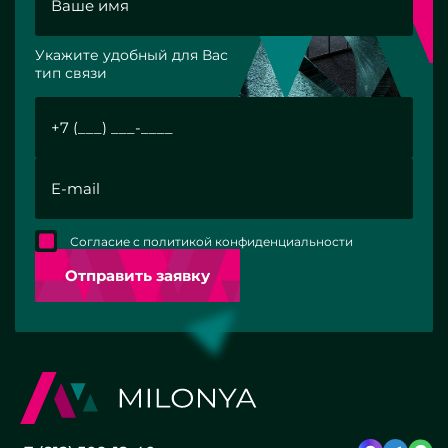
Укажите удобный для Вас
тип связи
Согласие с политикой конфиденциальности
Отправить заявку