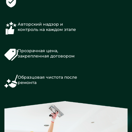
Авторский надзор и
контроль на каждом этапе
Прозрачная цена,
закрепленная договором
Образцовая чистота после
ремонта