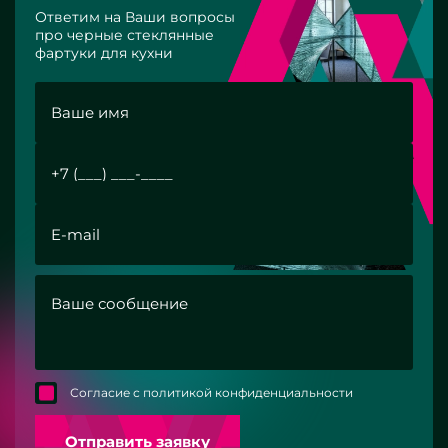
Ответим на Ваши вопросы
про черные стеклянные
фартуки для кухни
Согласие с политикой конфиденциальности
Отправить заявку