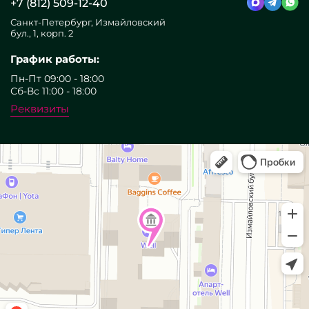
+7 (812) 509-12-40
Санкт-Петербург, Измайловский
бул., 1, корп. 2
График работы:
Пн-Пт 09:00 - 18:00
Сб-Вс 11:00 - 18:00
Реквизиты