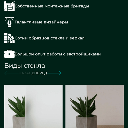
Собственные монтажные бригады
Талантливые дизайнеры
Сотни образцов стекла и зеркал
Большой опыт работы с застройщиками
Виды стекла
НАЗАД
ВПЕРЕД