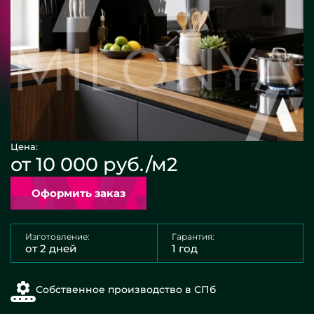
Цена:
от 10 000 руб./м2
Оформить заказ
Изготовление:
Гарантия:
от 2 дней
1 год
Собственное производство в СПб