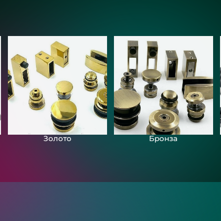
Золото
Бронза