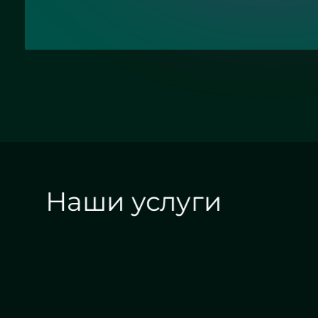
Наши услуги