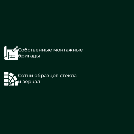
Собственные монтажные
бригады
Сотни образцов стекла
и зеркал