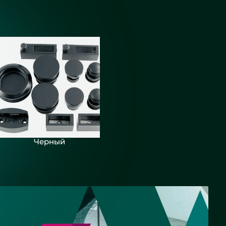
Черный