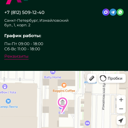
+7 (812) 509-12-40
Санкт-Петербург, Измайловский
бул., 1, корп. 2
График работы:
Пн-Пт 09:00 - 18:00
Сб-Вс 11:00 - 18:00
Реквизиты