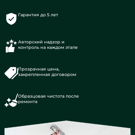
Гарантия до 5 лет
Авторский надзор и
контроль на каждом этапе
Прозрачная цена,
закрепленная договором
Образцовая чистота после
ремонта