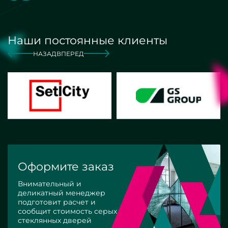
Наши постоянные клиенты
НАЗАД
ВПЕРЕД
Оформите заказ
Внимательный и
деликатный менеджер
подготовит расчет и
сообщит стоимость серых
стеклянных дверей