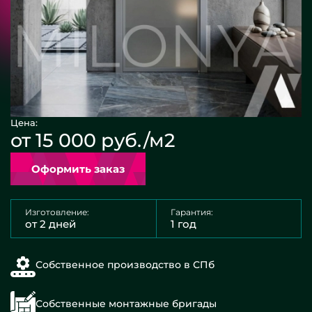
Цена:
от 15 000 руб./м2
Оформить заказ
Изготовление:
Гарантия:
от 2 дней
1 год
Собственное производство в СПб
Собственные монтажные бригады