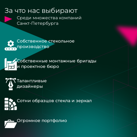
За что нас выбирают
Среди множества компаний
Санкт-Петербурга
Собственное стекольное
производство
Собственные монтажные бригады
и проектное бюро
Талантливые
дизайнеры
Сотни образцов стекла и зеркал
Огромное портфолио