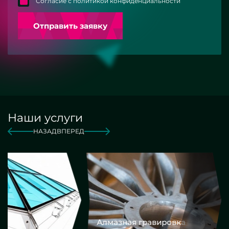
Согласие с политикой конфиденциальности
Отправить заявку
Наши услуги
НАЗАД
ВПЕРЕД
Алмазная гравировка
Еврокром