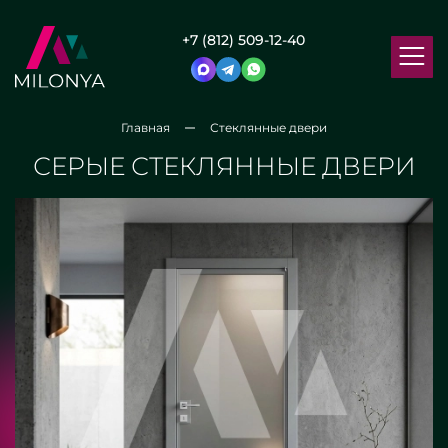
+7 (812) 509-12-40
Главная
Стеклянные двери
СЕРЫЕ СТЕКЛЯННЫЕ ДВЕРИ