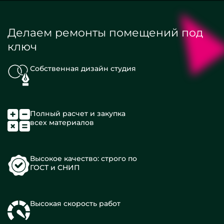
Делаем ремонты помещений под
ключ
Собственная дизайн студия
Полный расчет и закупка
всех материалов
Высокое качество: строго по
ГОСТ и СНИП
Высокая скорость работ