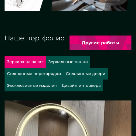
Наше портфолио
Другие работы
Зеркала на заказ
Зеркальные панно
Стеклянные перегородки
Стеклянные двери
Эксклюзивные изделия
Дизайн интерьера