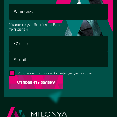
Укажите удобный для Вас
тип связи
Согласие с политикой конфиденциальности
Отправить заявку