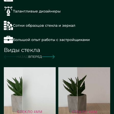
Талантливые дизайнеры
Сотни образцов стекла и зеркал
Большой опыт работы с застройщиками
Виды стекла
НАЗАД
ВПЕРЕД