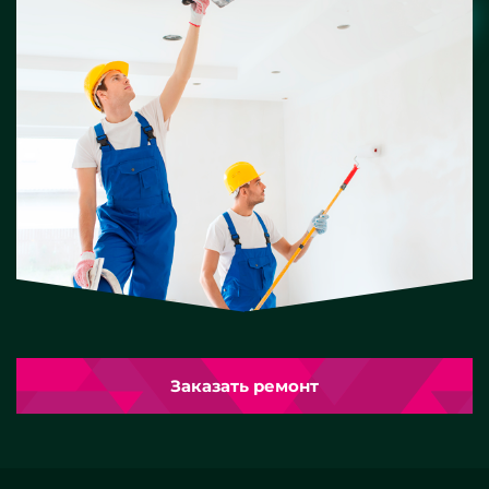
Заказать ремонт