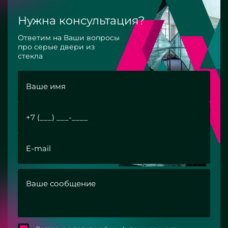
Нужна консультация?
Ответим на Ваши вопросы
про серые двери из
стекла