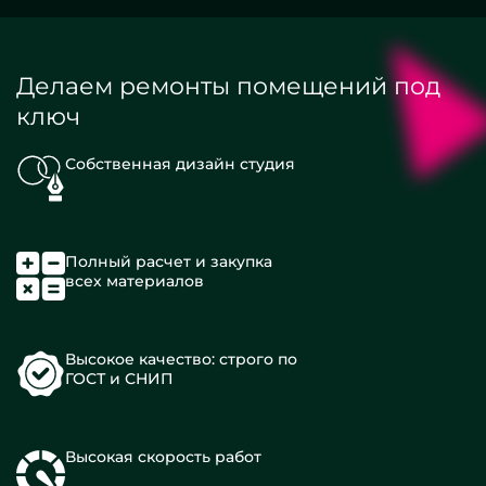
Делаем ремонты помещений под
ключ
Собственная дизайн студия
Полный расчет и закупка
всех материалов
Высокое качество: строго по
ГОСТ и СНИП
Высокая скорость работ