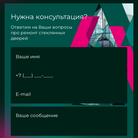
Нужна консультация?
Ответим на Ваши вопросы
про ремонт стеклянных
дверей