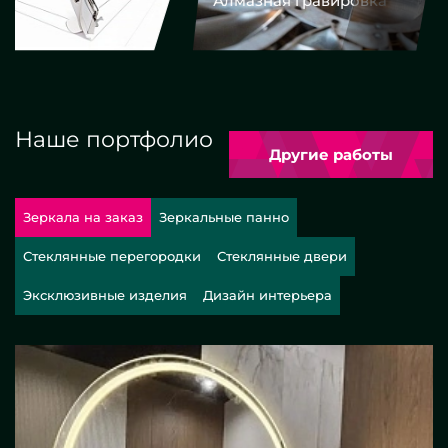
Алмазная гравировка
Еврокром
Наше портфолио
Другие работы
Зеркала на заказ
Зеркальные панно
Стеклянные перегородки
Стеклянные двери
Эксклюзивные изделия
Дизайн интерьера