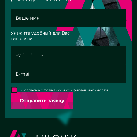
Укажите удобный для Вас
тип связи
Согласие с политикой конфиденциальности
Отправить заявку