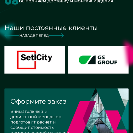
08
Выполняем доставку и монтаж изделия
Наши постоянные клиенты
НАЗАД
ВПЕРЕД
Оформите заказ
Внимательный и
деликатный менеджер
подготовит расчет и
сообщит стоимость
ремонта дверей из стекла