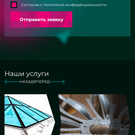
Согласие с политикой конфиденциальности
Отправить заявку
Наши услуги
НАЗАД
ВПЕРЕД