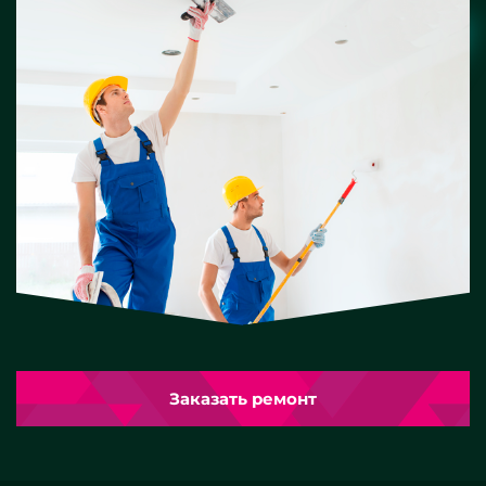
Заказать ремонт