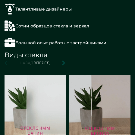
Талантливые дизайнеры
Сотни образцов стекла и зеркал
Большой опыт работы с застройщиками
Виды стекла
НАЗАД
ВПЕРЕД