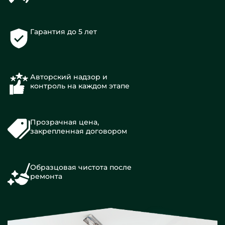
Гарантия до 5 лет
Авторский надзор и
контроль на каждом этапе
Прозрачная цена,
закрепленная договором
Образцовая чистота после
ремонта