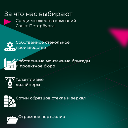
За что нас выбирают
Среди множества компаний
Санкт-Петербурга
Собственное стекольное
производство
Собственные монтажные бригады
и проектное бюро
Талантливые
дизайнеры
Сотни образцов стекла и зеркал
Огромное портфолио