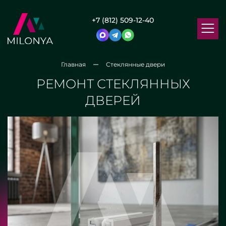
+7 (812) 509-12-40
Главная
Стеклянные двери
РЕМОНТ СТЕКЛЯННЫХ
ДВЕРЕЙ