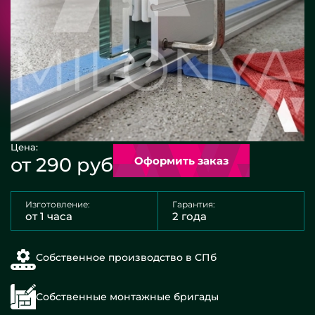
Цена:
от 290 руб
Оформить заказ
Изготовление:
Гарантия:
от 1 часа
2 года
Собственное производство в СПб
Собственные монтажные бригады