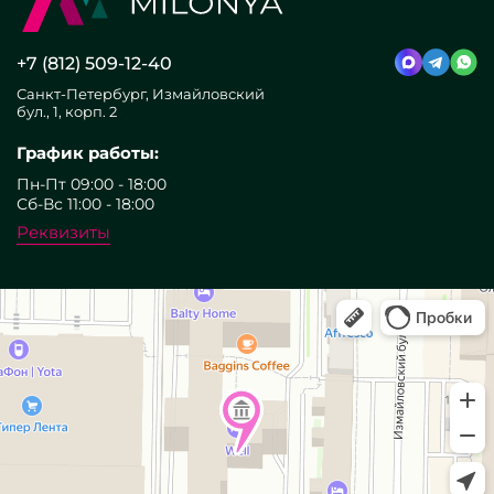
+7 (812) 509-12-40
Санкт-Петербург, Измайловский
бул., 1, корп. 2
График работы:
Пн-Пт 09:00 - 18:00
Сб-Вс 11:00 - 18:00
Реквизиты