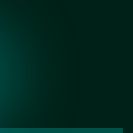
Черный