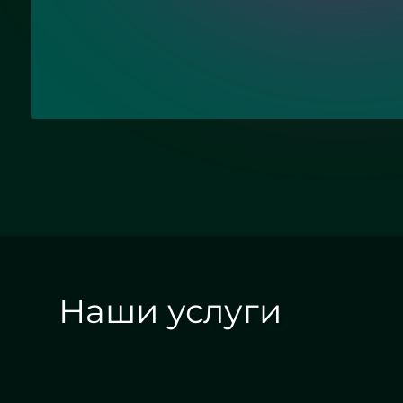
Наши услуги