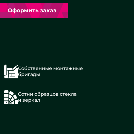
Оформить заказ
Собственные монтажные
бригады
Сотни образцов стекла
и зеркал