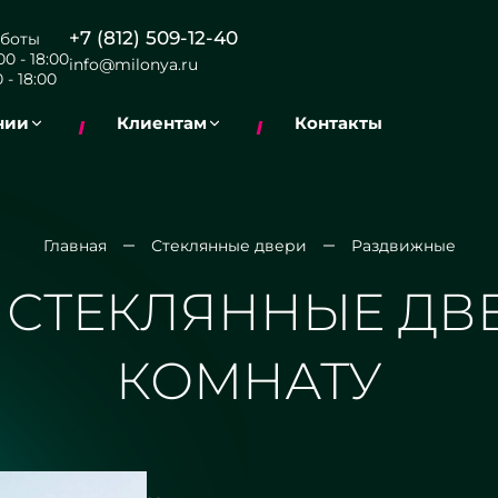
+7 (812) 509-12-40
боты
0 - 18:00
info@milonya.ru
 - 18:00
нии
Клиентам
Контакты
Главная
Стеклянные двери
Раздвижные
СТЕКЛЯННЫЕ ДВ
КОМНАТУ