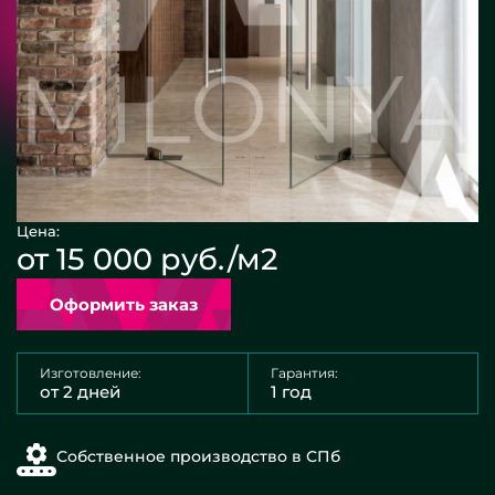
Цена:
от 15 000 руб./м2
Оформить заказ
Изготовление:
Гарантия:
от 2 дней
1 год
Собственное производство в СПб