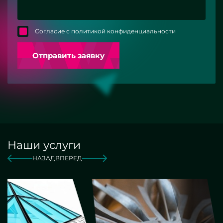
Согласие с политикой конфиденциальности
Отправить заявку
Наши услуги
НАЗАД
ВПЕРЕД