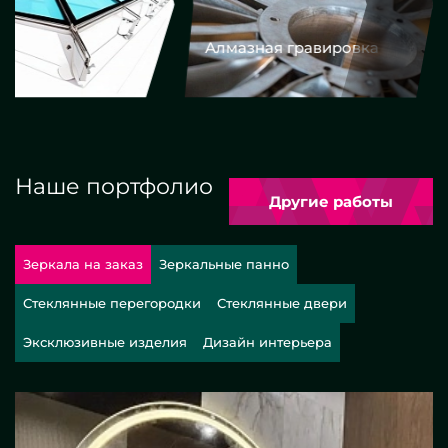
Алмазная гравировка
Еврокром
Наше портфолио
Другие работы
Зеркала на заказ
Зеркальные панно
Стеклянные перегородки
Стеклянные двери
Эксклюзивные изделия
Дизайн интерьера