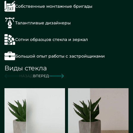
Собственные монтажные бригады
Талантливые дизайнеры
Сотни образцов стекла и зеркал
Большой опыт работы с застройщиками
Виды стекла
НАЗАД
ВПЕРЕД