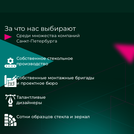
За что нас выбирают
Среди множества компаний
Санкт-Петербурга
Собственное стекольное
производство
Собственные монтажные бригады
и проектное бюро
Талантливые
дизайнеры
Сотни образцов стекла и зеркал