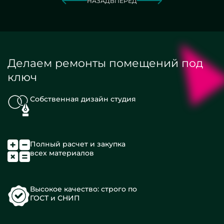
НАЗАД
ВПЕРЕД
Делаем ремонты помещений под
ключ
Собственная дизайн студия
Полный расчет и закупка
всех материалов
Высокое качество: строго по
ГОСТ и СНИП