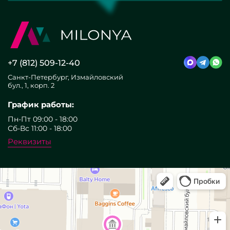
+7 (812) 509-12-40
Санкт-Петербург, Измайловский
бул., 1, корп. 2
График работы:
Пн-Пт 09:00 - 18:00
Сб-Вс 11:00 - 18:00
Реквизиты