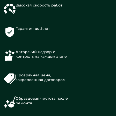
Высокая скорость работ
Гарантия до 5 лет
Авторский надзор и
контроль на каждом этапе
Прозрачная цена,
закрепленная договором
Образцовая чистота после
ремонта