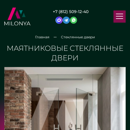
+7 (812) 509-12-40
Главная
Стеклянные двери
МАЯТНИКОВЫЕ СТЕКЛЯННЫЕ
ДВЕРИ