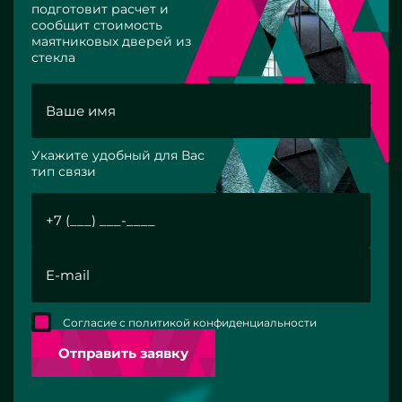
подготовит расчет и
сообщит стоимость
маятниковых дверей из
стекла
Укажите удобный для Вас
тип связи
Согласие с политикой конфиденциальности
Отправить заявку