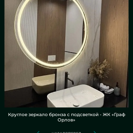
Круглое зеркало бронза с подсветкой - ЖК «Граф
Орлов»