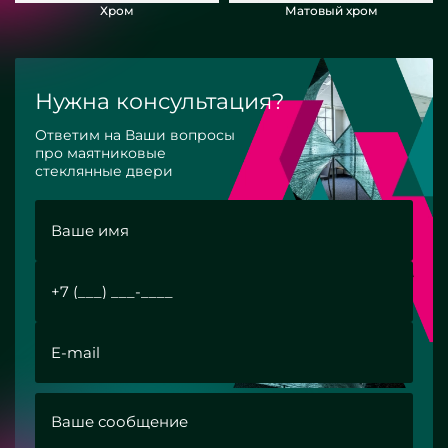
Хром
Матовый хром
Нужна консультация?
Ответим на Ваши вопросы
про маятниковые
стеклянные двери