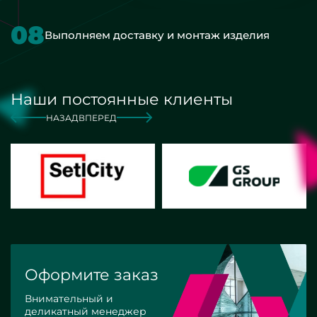
08
Выполняем доставку и монтаж изделия
Наши постоянные клиенты
НАЗАД
ВПЕРЕД
Оформите заказ
Внимательный и
деликатный менеджер