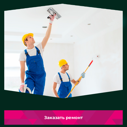
Заказать ремонт