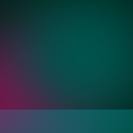
Золото
Бронза