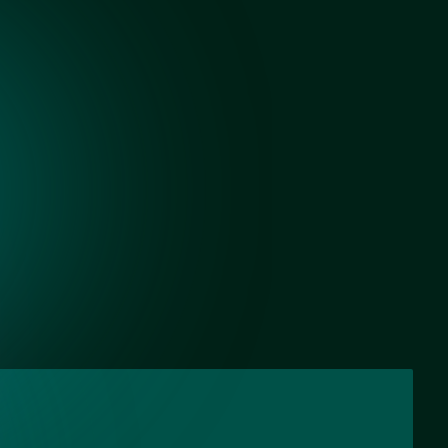
Черный