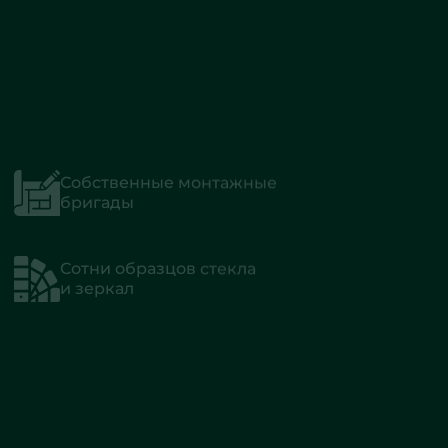
Собственные монтажные
бригады
Сотни образцов стекла
и зеркал