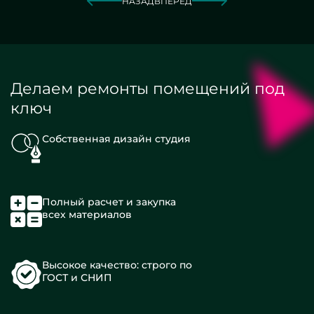
НАЗАД
ВПЕРЕД
Делаем ремонты помещений под
ключ
Собственная дизайн студия
Полный расчет и закупка
всех материалов
Высокое качество: строго по
ГОСТ и СНИП