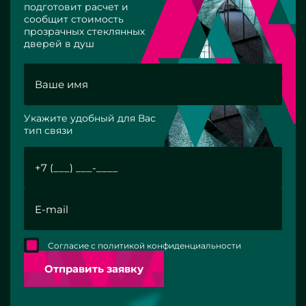
подготовит расчет и
сообщит стоимость
прозрачных стеклянных
дверей в душ
Укажите удобный для Вас
тип связи
Согласие с политикой конфиденциальности
Отправить заявку