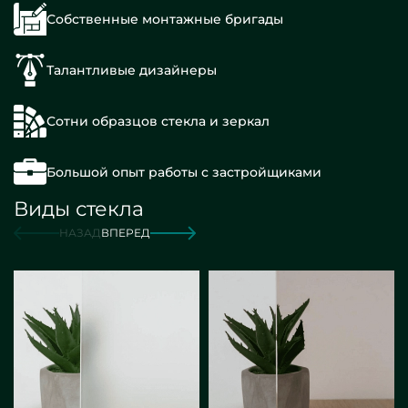
Собственные монтажные бригады
Талантливые дизайнеры
Сотни образцов стекла и зеркал
Большой опыт работы с застройщиками
Виды стекла
НАЗАД
ВПЕРЕД