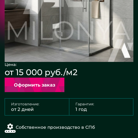
Цена:
от 15 000 руб./м2
Оформить заказ
Изготовление:
Гарантия:
от 2 дней
1 год
Собственное производство в СПб