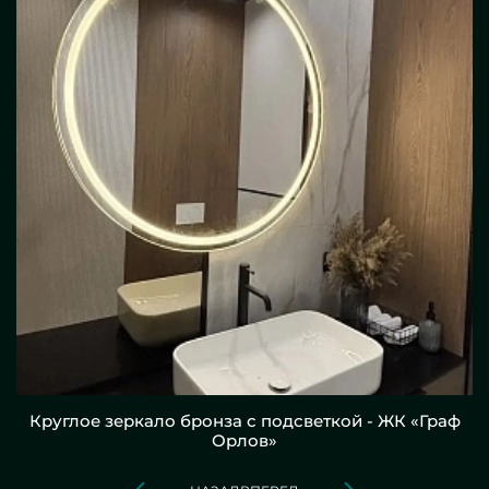
Круглое зеркало бронза с подсветкой - ЖК «Граф
Орлов»