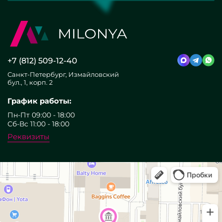
+7 (812) 509-12-40
Санкт-Петербург, Измайловский
бул., 1, корп. 2
График работы:
Пн-Пт 09:00 - 18:00
Сб-Вс 11:00 - 18:00
Реквизиты