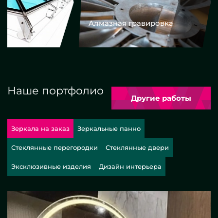
Алмазная гравировка
Еврокром
Наше портфолио
Другие работы
Зеркала на заказ
Зеркальные панно
Стеклянные перегородки
Стеклянные двери
Эксклюзивные изделия
Дизайн интерьера