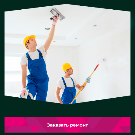
Заказать ремонт