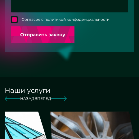
Согласие с политикой конфиденциальности
Отправить заявку
Наши услуги
НАЗАД
ВПЕРЕД