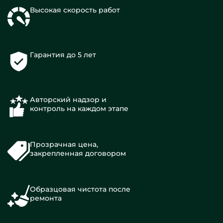
Высокая скорость работ
Гарантия до 5 лет
Авторский надзор и
контроль на каждом этапе
Прозрачная цена,
закрепленная договором
Образцовая чистота после
ремонта