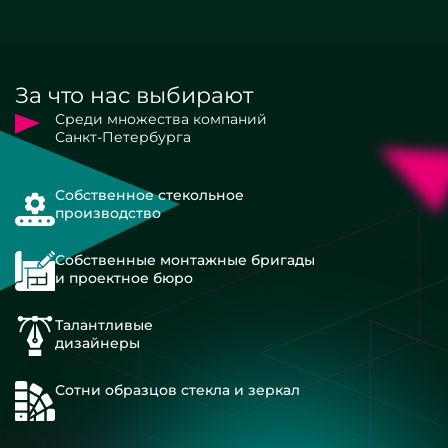
За что нас выбирают
Среди множества компаний
Санкт-Петербурга
Собственное стекольное
производство
Собственные монтажные бригады
и проектное бюро
Талантливые
дизайнеры
Сотни образцов стекла и зеркал