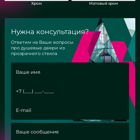
Хром
Матовый хром
Нужна консультация?
Ответим на Ваши вопросы
про душевые двери из
прозрачного стекла