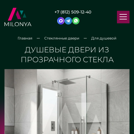
+7 (812) 509-12-40
Главная
Стеклянные двери
Для душевой
ДУШЕВЫЕ ДВЕРИ ИЗ
ПРОЗРАЧНОГО СТЕКЛА