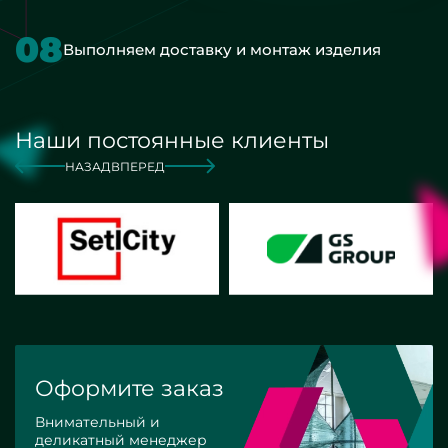
08
Выполняем доставку и монтаж изделия
Наши постоянные клиенты
НАЗАД
ВПЕРЕД
Оформите заказ
Внимательный и
деликатный менеджер