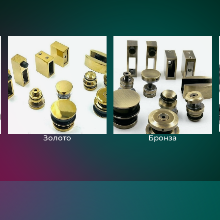
Золото
Бронза