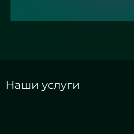
Наши услуги