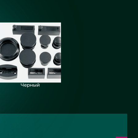
Черный