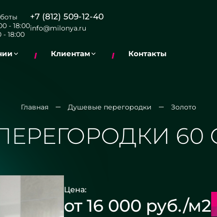
+7 (812) 509-12-40
боты
0 - 18:00
info@milonya.ru
 - 18:00
нии
Клиентам
Контакты
Главная
Душевые перегородки
Золото
ПЕРЕГОРОДКИ 60 
Цена:
от 16 000 руб./м2