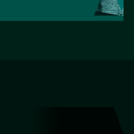
НАЗАД
ВПЕРЕД