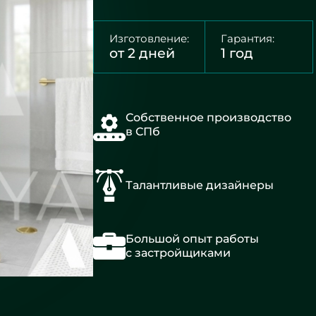
Изготовление:
Гарантия:
от 2 дней
1 год
Собственное производство
в СПб
Талантливые дизайнеры
Большой опыт работы
с застройщиками