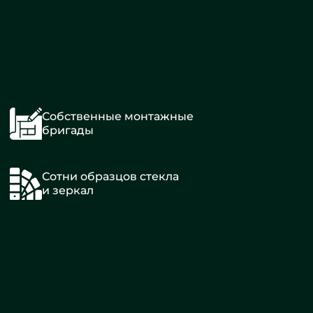
Собственные монтажные
бригады
Сотни образцов стекла
и зеркал