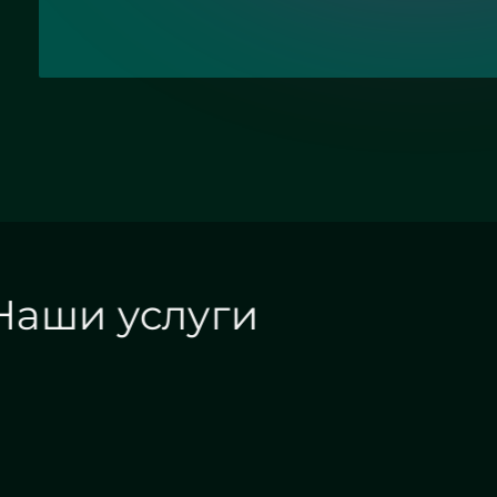
Наши услуги