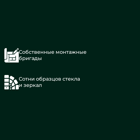
Собственные монтажные
бригады
Сотни образцов стекла
и зеркал