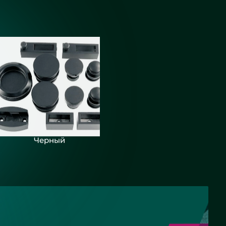
Черный