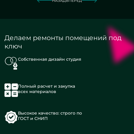
НАЗАД
ВПЕРЕД
Делаем ремонты помещений под
ключ
Собственная дизайн студия
Полный расчет и закупка
всех материалов
Высокое качество: строго по
ГОСТ и СНИП