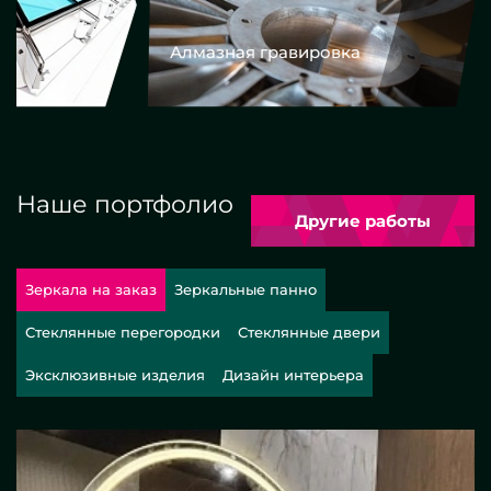
Алмазная гравировка
Еврокром
Наше портфолио
Другие работы
Зеркала на заказ
Зеркальные панно
Стеклянные перегородки
Стеклянные двери
Эксклюзивные изделия
Дизайн интерьера