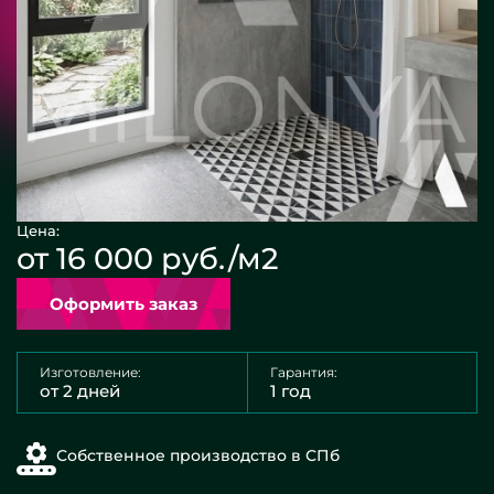
Цена:
от 16 000 руб./м2
Оформить заказ
Изготовление:
Гарантия:
от 2 дней
1 год
Собственное производство в СПб