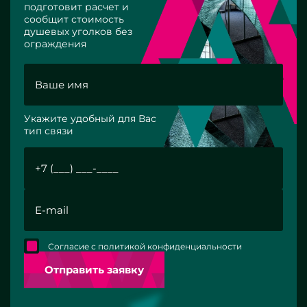
подготовит расчет и
сообщит стоимость
душевых уголков без
ограждения
Укажите удобный для Вас
тип связи
Согласие с политикой конфиденциальности
Отправить заявку