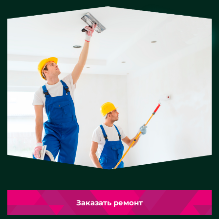
Заказать ремонт