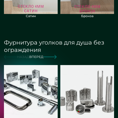
Сатин
Бронза
Фурнитура уголков для душа без
ограждения
НАЗАД
ВПЕРЕД