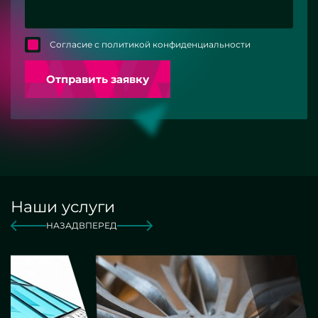
Согласие с политикой конфиденциальности
Отправить заявку
Наши услуги
НАЗАД
ВПЕРЕД