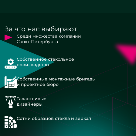
За что нас выбирают
Среди множества компаний
Санкт-Петербурга
Собственное стекольное
производство
Собственные монтажные бригады
и проектное бюро
Талантливые
дизайнеры
Сотни образцов стекла и зеркал