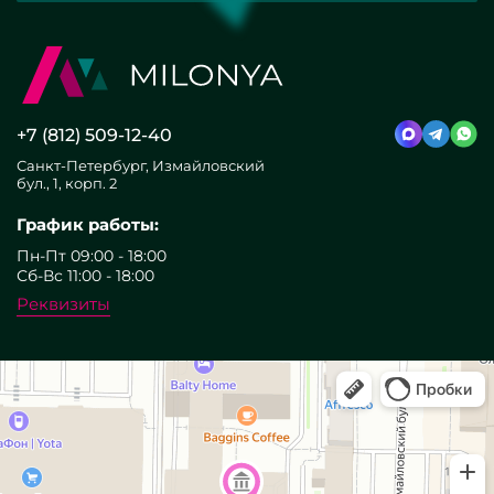
+7 (812) 509-12-40
Санкт-Петербург, Измайловский
бул., 1, корп. 2
График работы:
Пн-Пт 09:00 - 18:00
Сб-Вс 11:00 - 18:00
Реквизиты