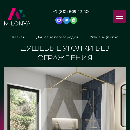
+7 (812) 509-12-40
Главная
Душевые перегородки
Угловые (в угол)
ДУШЕВЫЕ УГОЛКИ БЕЗ
ОГРАЖДЕНИЯ