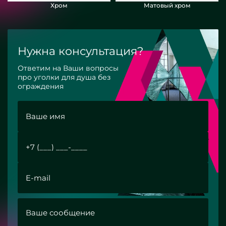
Хром
Матовый хром
Нужна консультация?
Ответим на Ваши вопросы
про уголки для душа без
ограждения