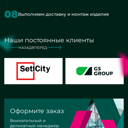
08
Выполняем доставку и монтаж изделия
Наши постоянные клиенты
НАЗАД
ВПЕРЕД
Оформите заказ
Внимательный и
деликатный менеджер