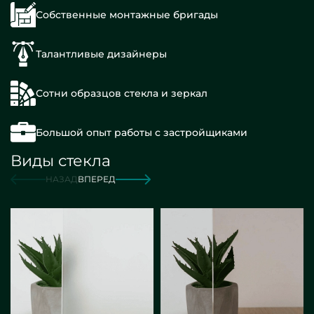
Собственные монтажные бригады
Талантливые дизайнеры
Сотни образцов стекла и зеркал
Большой опыт работы с застройщиками
Виды стекла
НАЗАД
ВПЕРЕД