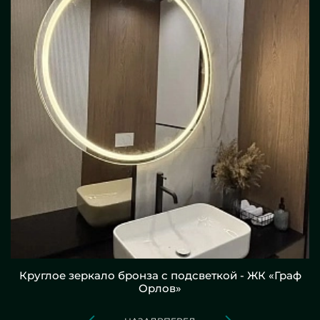
Круглое зеркало бронза с подсветкой - ЖК «Граф
Орлов»