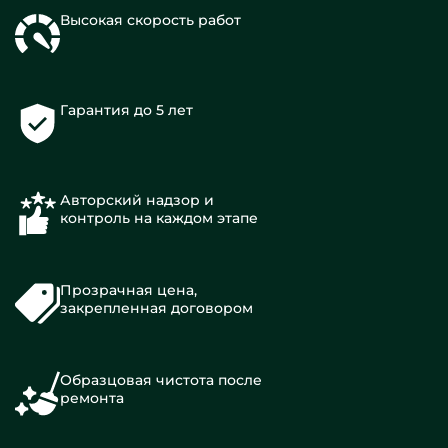
Высокая скорость работ
Гарантия до 5 лет
Авторский надзор и
контроль на каждом этапе
Прозрачная цена,
закрепленная договором
Образцовая чистота после
ремонта