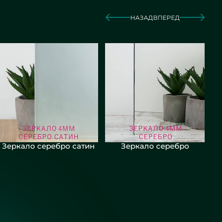
НАЗАД
ВПЕРЕД
Зеркало серебро сатин
Зеркало серебро