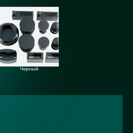
Черный