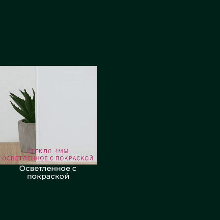
Осветленное с
покраской