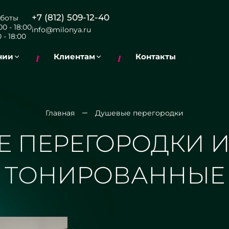
+7 (812) 509-12-40
боты
0 - 18:00
info@milonya.ru
 - 18:00
нии
Клиентам
Контакты
Главная
Душевые перегородки
 ПЕРЕГОРОДКИ И
ТОНИРОВАННЫЕ