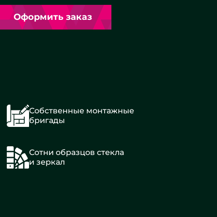
Оформить заказ
Собственные монтажные
бригады
Сотни образцов стекла
и зеркал