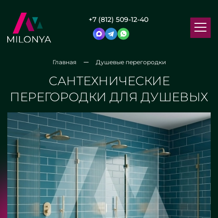
+7 (812) 509-12-40
Главная
Душевые перегородки
САНТЕХНИЧЕСКИЕ
ПЕРЕГОРОДКИ ДЛЯ ДУШЕВЫХ