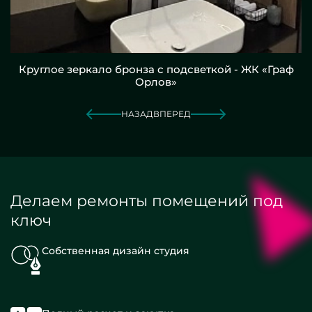
Круглое зеркало бронза с подсветкой - ЖК «Граф
Орлов»
НАЗАД
ВПЕРЕД
Делаем ремонты помещений под
ключ
Собственная дизайн студия