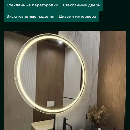
Стеклянные перегородки
Стеклянные двери
Эксклюзивные изделия
Дизайн интерьера