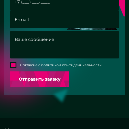
Согласие с политикой конфиденциальности
Отправить заявку