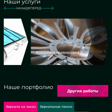
Наши услуги
НАЗАД
ВПЕРЕД
Алмазная гравировка
Еврокром
Наше портфолио
Другие работы
Зеркала на заказ
Зеркальные панно