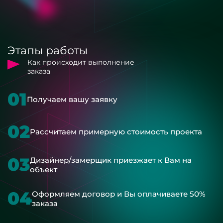
Этапы работы
Как происходит выполнение
заказа
01
Получаем вашу заявку
02
Рассчитаем примерную стоимость проекта
03
Дизайнер/замерщик приезжает к Вам на
объект
04
Оформляем договор и Вы оплачиваете 50%
заказа