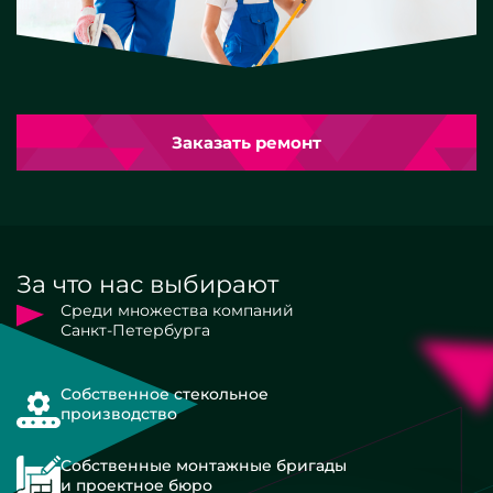
Заказать ремонт
За что нас выбирают
Среди множества компаний
Санкт-Петербурга
Собственное стекольное
производство
Собственные монтажные бригады
и проектное бюро