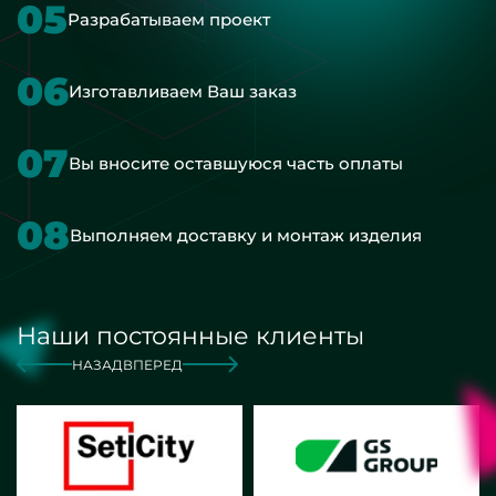
05
Разрабатываем проект
06
Изготавливаем Ваш заказ
07
Вы вносите оставшуюся часть оплаты
08
Выполняем доставку и монтаж изделия
Наши постоянные клиенты
НАЗАД
ВПЕРЕД