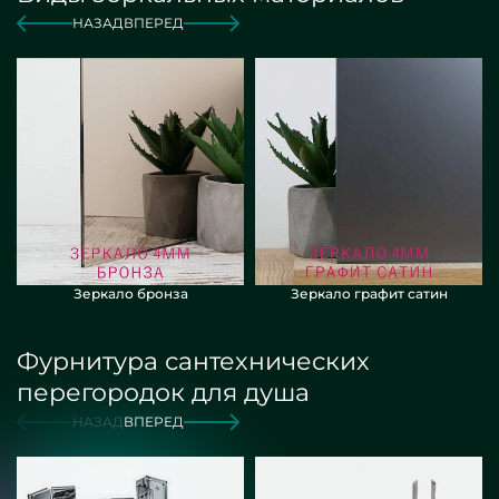
НАЗАД
ВПЕРЕД
Зеркало бронза
Зеркало графит сатин
Фурнитура сантехнических
перегородок для душа
НАЗАД
ВПЕРЕД