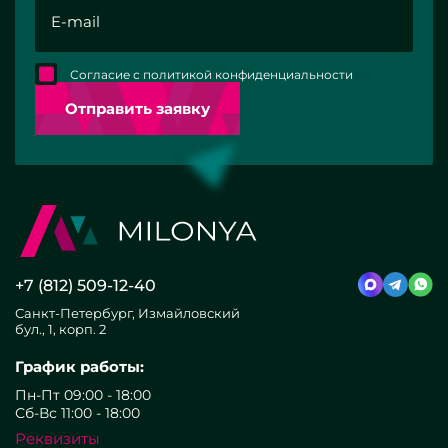
Согласие с политикой конфиденциальности
Отправить заявку
+7 (812) 509-12-40
Санкт-Петербург, Измайловский
бул., 1, корп. 2
График работы:
Пн-Пт 09:00 - 18:00
Сб-Вс 11:00 - 18:00
Реквизиты