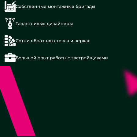
Собственные монтажные бригады
Талантливые дизайнеры
Сотни образцов стекла и зеркал
Большой опыт работы с застройщиками
С
дверью