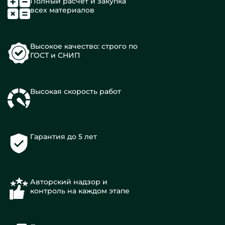
Полный расчет и закупка
всех материалов
Высокое качество: строго по
ГОСТ и СНИП
Высокая скорость работ
Гарантия до 5 лет
Авторский надзор и
контроль на каждом этапе