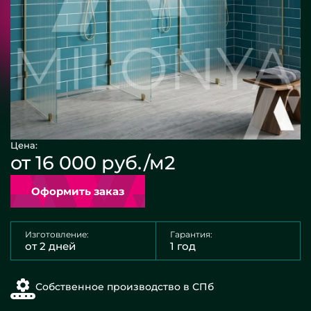
Цена:
от 16 000 руб./м2
Оформить заказ
Изготовление:
Гарантия:
от 2 дней
1 год
Собственное производство в СПб