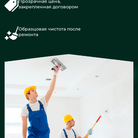
Прозрачная цена,
закрепленная договором
Образцовая чистота после
ремонта