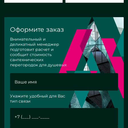
Оформите заказ
Внимательный и
деликатный менеджер
подготовит расчет и
сообщит стоимость
сантехнических
перегородок для душевых
Укажите удобный для Вас
тип связи