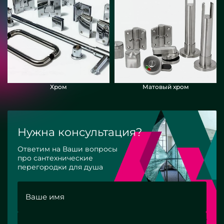
Хром
Матовый хром
Нужна консультация?
Ответим на Ваши вопросы
про сантехнические
перегородки для душа