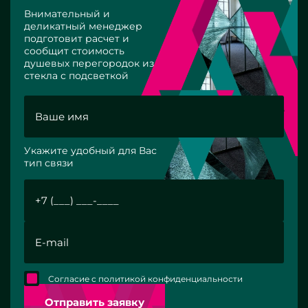
Внимательный и
деликатный менеджер
подготовит расчет и
сообщит стоимость
душевых перегородок из
стекла с подсветкой
Укажите удобный для Вас
тип связи
Согласие с политикой конфиденциальности
Отправить заявку