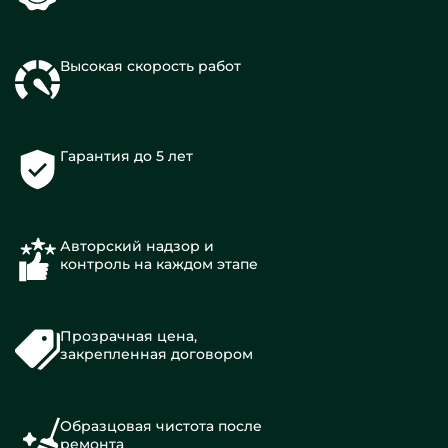
Высокая скорость работ
Гарантия до 5 лет
Авторский надзор и
контроль на каждом этапе
Прозрачная цена,
закрепленная договором
Образцовая чистота после
ремонта