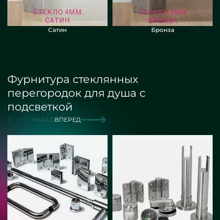
Сатин
Бронза
Фурнитура стеклянных
перегородок для душа с
подсветкой
НАЗАД
ВПЕРЕД