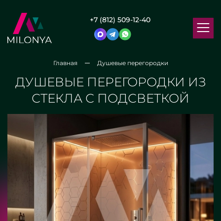
+7 (812) 509-12-40
Главная
Душевые перегородки
ДУШЕВЫЕ ПЕРЕГОРОДКИ ИЗ
СТЕКЛА С ПОДСВЕТКОЙ