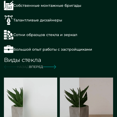
Собственные монтажные бригады
Талантливые дизайнеры
Сотни образцов стекла и зеркал
Большой опыт работы с застройщиками
Виды стекла
НАЗАД
ВПЕРЕД