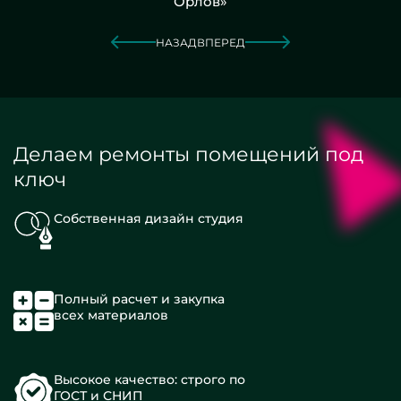
Орлов»
НАЗАД
ВПЕРЕД
Делаем ремонты помещений под
ключ
Собственная дизайн студия
Полный расчет и закупка
всех материалов
Высокое качество: строго по
ГОСТ и СНИП