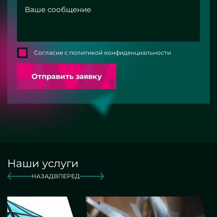
Согласие с политикой конфиденциальности
Отправить заявку
Наши услуги
НАЗАД
ВПЕРЕД