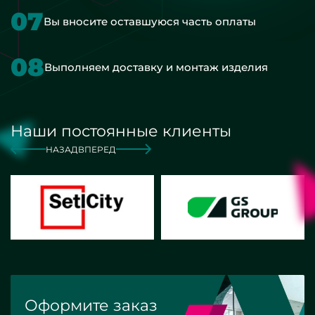
07
Вы вносите оставшуюся часть оплаты
08
Выполняем доставку и монтаж изделия
Наши постоянные клиенты
НАЗАД
ВПЕРЕД
Оформите заказ