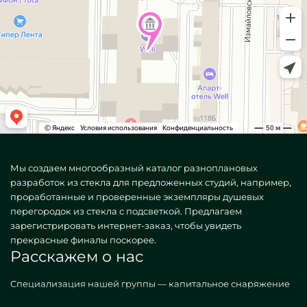
Мы создаем многообразный каталог разноплановых
разработок из стекла для предложенных студий, например,
проработанные и проверенные экземпляры душевых
перегородок из стекла с подсветкой. Предлагаем
зарегистрировать интернет-заказ, чтобы увидеть
прекрасные финалы поскорее.
Расскажем о нас
Специализация нашей группы — капитальное снаряжение
жилищ конструкциями. Производим различные, как