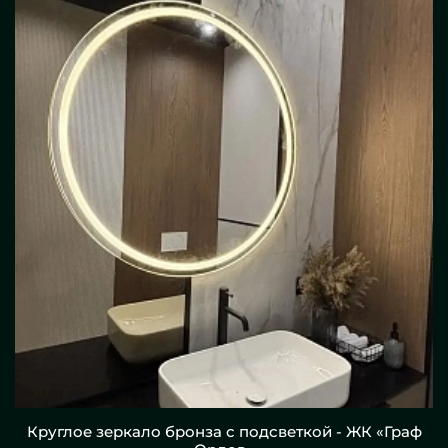
Круглое зеркало бронза с подсветкой - ЖК «Граф