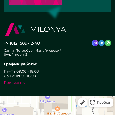
+7 (812) 509-12-40
Санкт-Петербург, Измайловский
бул., 1, корп. 2
График работы:
Пн-Пт 09:00 - 18:00
Сб-Вс 11:00 - 18:00
Реквизиты