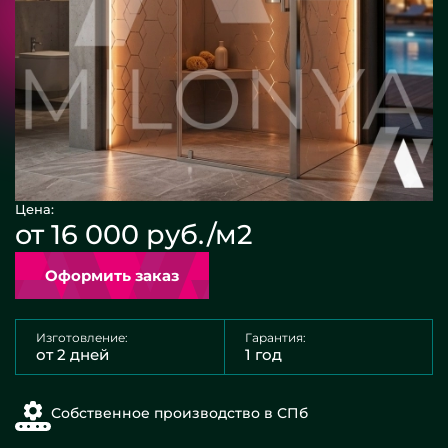
Цена:
от 16 000 руб./м2
Оформить заказ
Изготовление:
Гарантия:
от 2 дней
1 год
Собственное производство в СПб