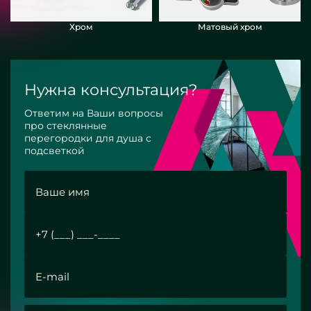
Хром
Матовый хром
Нужна консультация?
Ответим на Ваши вопросы
про стеклянные
перегородки для душа с
подсветкой