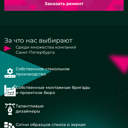
Заказать ремонт
За что нас выбирают
Среди множества компаний
Санкт-Петербурга
Собственное стекольное
производство
Собственные монтажные бригады
и проектное бюро
Талантливые
дизайнеры
Сотни образцов стекла и зеркал