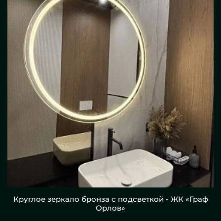
Круглое зеркало бронза с подсветкой - ЖК «Граф
Орлов»