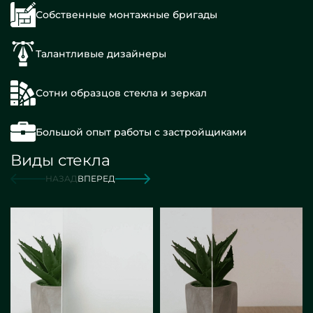
Собственные монтажные бригады
Талантливые дизайнеры
Сотни образцов стекла и зеркал
Большой опыт работы с застройщиками
Виды стекла
НАЗАД
ВПЕРЕД