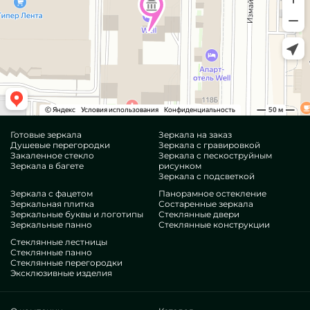
Готовые зеркала
Зеркала на заказ
Душевые перегородки
Зеркала с гравировкой
Закаленное стекло
Зеркала с пескоструйным
Зеркала в багете
рисунком
Зеркала с подсветкой
Зеркала с фацетом
Панорамное остекление
Зеркальная плитка
Состаренные зеркала
Зеркальные буквы и логотипы
Стеклянные двери
Зеркальные панно
Стеклянные конструкции
Стеклянные лестницы
Стеклянные панно
Стеклянные перегородки
Эксклюзивные изделия