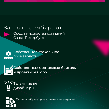
За что нас выбирают
Среди множества компаний
Санкт-Петербурга
Собственное стекольное
производство
Собственные монтажные бригады
и проектное бюро
Талантливые
дизайнеры
Сотни образцов стекла и зеркал