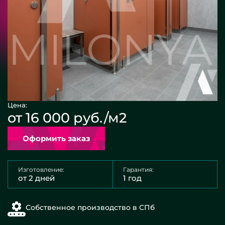
Цена:
от 16 000 руб./м2
Оформить заказ
Изготовление:
Гарантия:
от 2 дней
1 год
Собственное производство в СПб