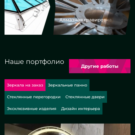
Алмазная гравировка
Еврокром
Наше портфолио
Другие работы
Зеркала на заказ
Зеркальные панно
Стеклянные перегородки
Стеклянные двери
Эксклюзивные изделия
Дизайн интерьера