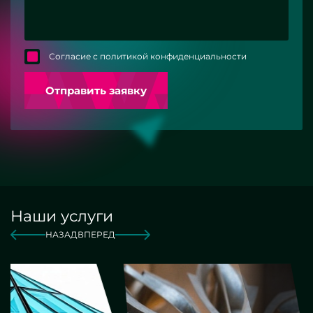
Согласие с политикой конфиденциальности
Отправить заявку
Наши услуги
НАЗАД
ВПЕРЕД