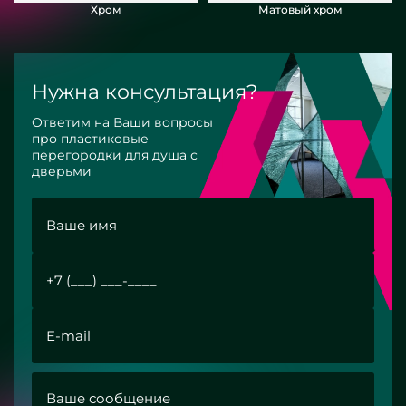
Хром
Матовый хром
Нужна консультация?
Ответим на Ваши вопросы
про пластиковые
перегородки для душа с
дверьми