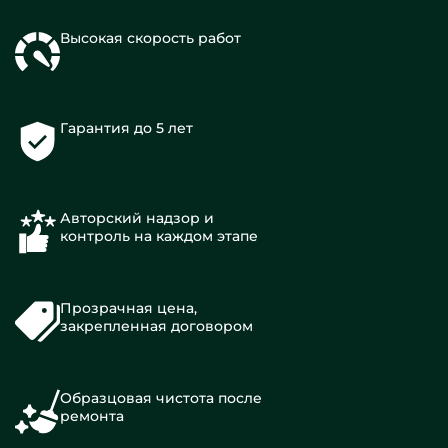
Высокая скорость работ
Гарантия до 5 лет
Авторский надзор и
контроль на каждом этапе
Прозрачная цена,
закрепленная договором
Образцовая чистота после
ремонта