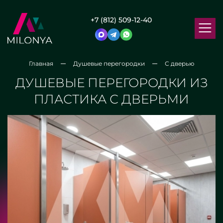
+7 (812) 509-12-40
Главная
Душевые перегородки
С дверью
ДУШЕВЫЕ ПЕРЕГОРОДКИ ИЗ
ПЛАСТИКА С ДВЕРЬМИ