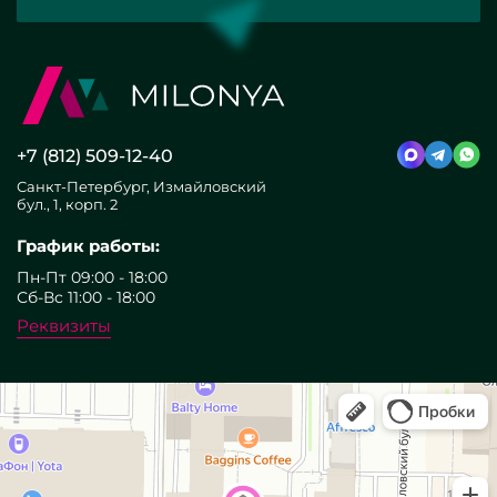
+7 (812) 509-12-40
Санкт-Петербург, Измайловский
бул., 1, корп. 2
График работы:
Пн-Пт 09:00 - 18:00
Сб-Вс 11:00 - 18:00
Реквизиты