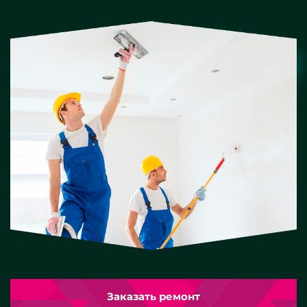
Заказать ремонт