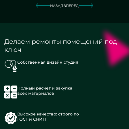
НАЗАД
ВПЕРЕД
Делаем ремонты помещений под
ключ
Собственная дизайн студия
Полный расчет и закупка
всех материалов
Высокое качество: строго по
ГОСТ и СНИП