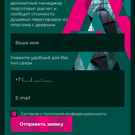
деликатный менеджер
подготовит расчет и
сообщит стоимость
душевых перегородок из
пластика с дверьми
Укажите удобный для Вас
тип связи
Согласие с политикой конфиденциальности
Отправить заявку