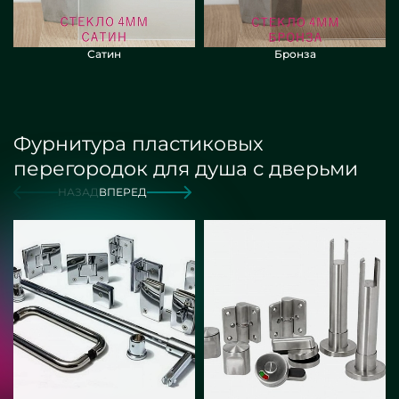
Сатин
Бронза
Фурнитура пластиковых
перегородок для душа с дверьми
НАЗАД
ВПЕРЕД