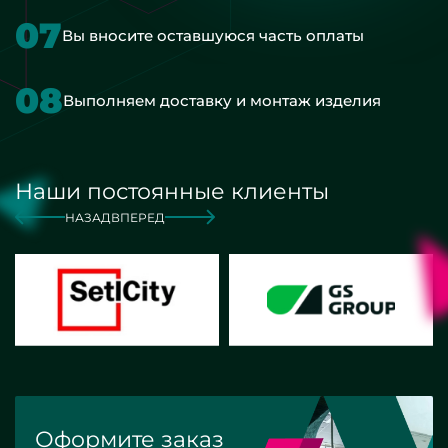
07
Вы вносите оставшуюся часть оплаты
08
Выполняем доставку и монтаж изделия
Наши постоянные клиенты
НАЗАД
ВПЕРЕД
Оформите заказ