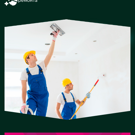
ремонта