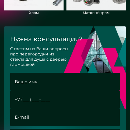
Хром
Матовый хром
Нужна консультация?
Ответим на Ваши вопросы
про перегородки из
стекла для душа с дверью
гармошкой