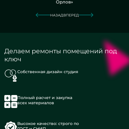
Орлов»
НАЗАД
ВПЕРЕД
Делаем ремонты помещений под
ключ
Собственная дизайн студия
Полный расчет и закупка
всех материалов
Высокое качество: строго по
ГОСТ и СНИП