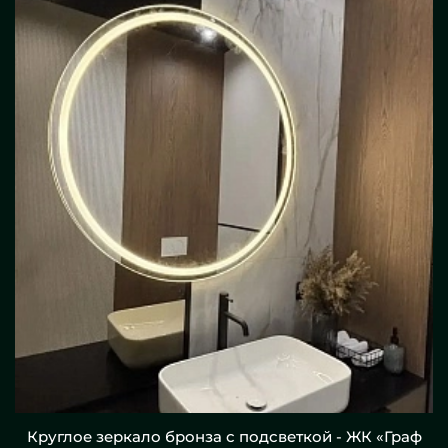
Круглое зеркало бронза с подсветкой - ЖК «Граф