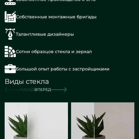
Собственные монтажные бригады
Талантливые дизайнеры
Сотни образцов стекла и зеркал
Большой опыт работы с застройщиками
Виды стекла
НАЗАД
ВПЕРЕД