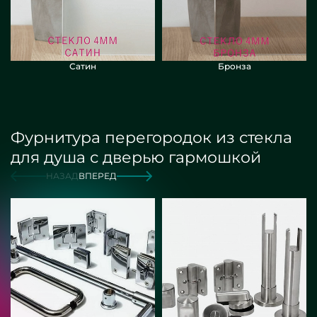
Сатин
Бронза
Фурнитура перегородок из стекла
для душа с дверью гармошкой
НАЗАД
ВПЕРЕД