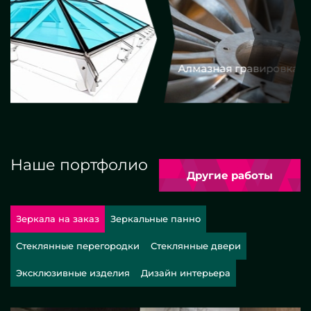
Алмазная гравировка
Еврокром
Наше портфолио
Другие работы
Зеркала на заказ
Зеркальные панно
Стеклянные перегородки
Стеклянные двери
Эксклюзивные изделия
Дизайн интерьера