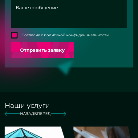
Согласие с политикой конфиденциальности
Отправить заявку
Наши услуги
НАЗАД
ВПЕРЕД