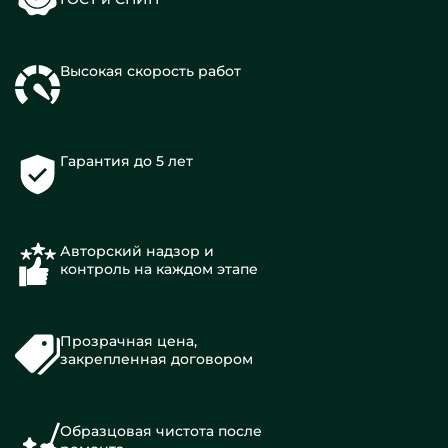
Высокая скорость работ
Гарантия до 5 лет
Авторский надзор и
контроль на каждом этапе
Прозрачная цена,
закрепленная договором
Образцовая чистота после