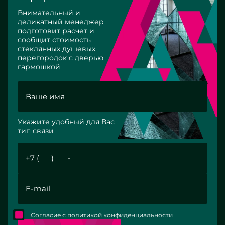
Внимательный и
деликатный менеджер
подготовит расчет и
сообщит стоимость
стеклянных душевых
перегородок с дверью
гармошкой
Укажите удобный для Вас
тип связи
Согласие с политикой конфиденциальности