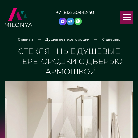
+7 (812) 509-12-40
Главная
Душевые перегородки
С дверью
СТЕКЛЯННЫЕ ДУШЕВЫЕ
ПЕРЕГОРОДКИ С ДВЕРЬЮ
ГАРМОШКОЙ