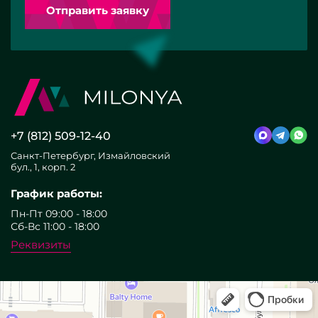
Отправить заявку
+7 (812) 509-12-40
Санкт-Петербург, Измайловский
бул., 1, корп. 2
График работы:
Пн-Пт 09:00 - 18:00
Сб-Вс 11:00 - 18:00
Реквизиты