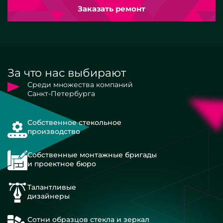
Заказать ремонт
За что нас выбирают
Среди множества компаний
Санкт-Петербурга
Собственное стекольное
производство
Собственные монтажные бригады
и проектное бюро
Талантливые
дизайнеры
Сотни образцов стекла и зеркал