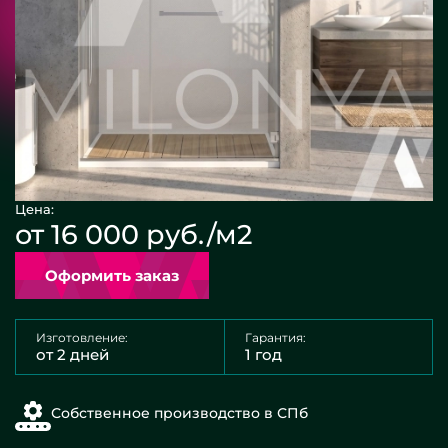
Цена:
от 16 000 руб./м2
Оформить заказ
Изготовление:
Гарантия:
от 2 дней
1 год
Собственное производство в СПб