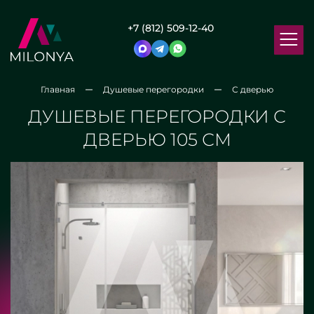
+7 (812) 509-12-40
Главная
Душевые перегородки
С дверью
ДУШЕВЫЕ ПЕРЕГОРОДКИ С
ДВЕРЬЮ 105 СМ