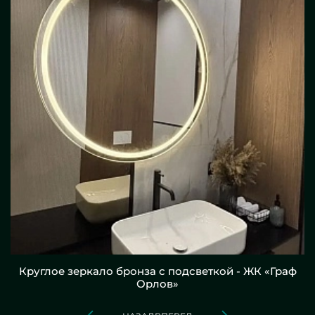
Круглое зеркало бронза с подсветкой - ЖК «Граф
Орлов»