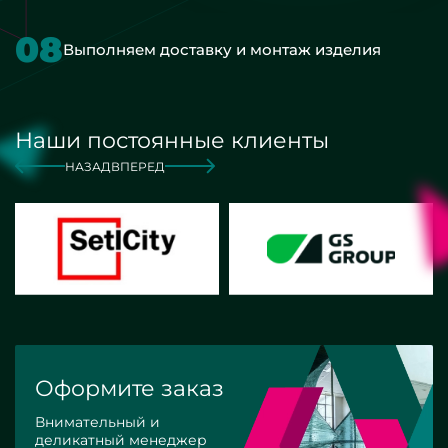
08
Выполняем доставку и монтаж изделия
Наши постоянные клиенты
НАЗАД
ВПЕРЕД
Оформите заказ
Внимательный и
деликатный менеджер