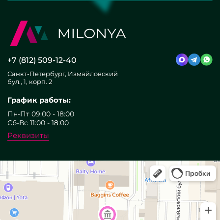
+7 (812) 509-12-40
Санкт-Петербург, Измайловский
бул., 1, корп. 2
График работы:
Пн-Пт 09:00 - 18:00
Сб-Вс 11:00 - 18:00
Реквизиты