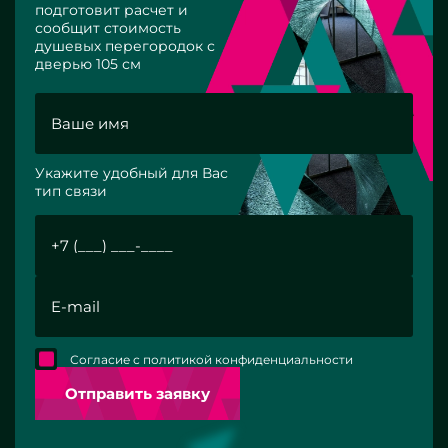
подготовит расчет и
сообщит стоимость
душевых перегородок с
дверью 105 см
Укажите удобный для Вас
тип связи
Согласие с политикой конфиденциальности
Отправить заявку