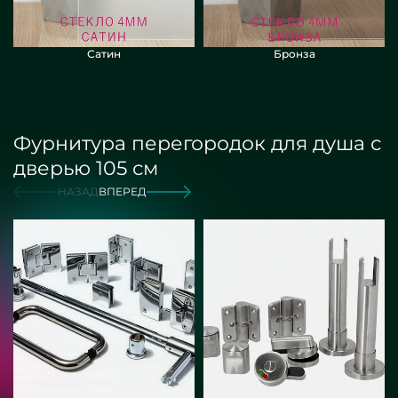
Сатин
Бронза
Фурнитура перегородок для душа с
дверью 105 см
НАЗАД
ВПЕРЕД