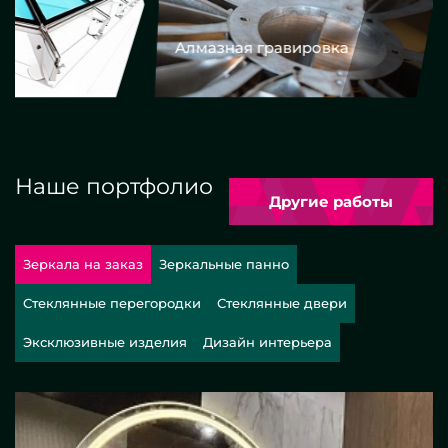
Алмазная гравировка
Еврокром
Наше портфолио
Другие работы
Зеркала на заказ
Зеркальные панно
Стеклянные перегородки
Стеклянные двери
Эксклюзивные изделия
Дизайн интерьера