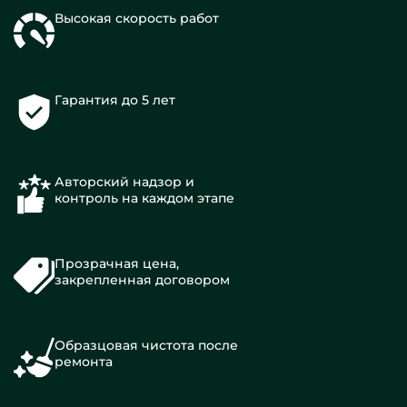
Высокая скорость работ
Гарантия до 5 лет
Авторский надзор и
контроль на каждом этапе
Прозрачная цена,
закрепленная договором
Образцовая чистота после
ремонта