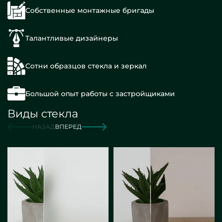
Собственные монтажные бригады
Талантливые дизайнеры
Сотни образцов стекла и зеркал
Большой опыт работы с застройщиками
Виды стекла
НАЗАД
ВПЕРЕД