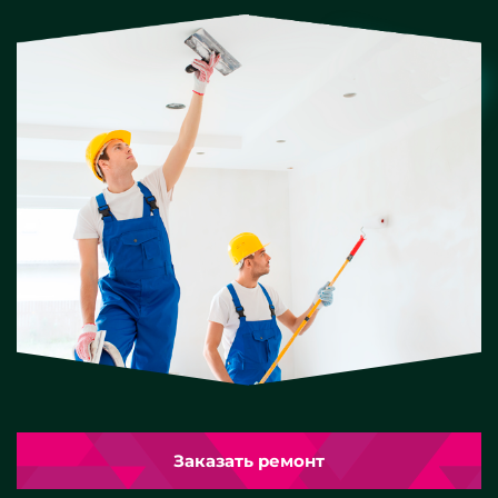
Заказать ремонт