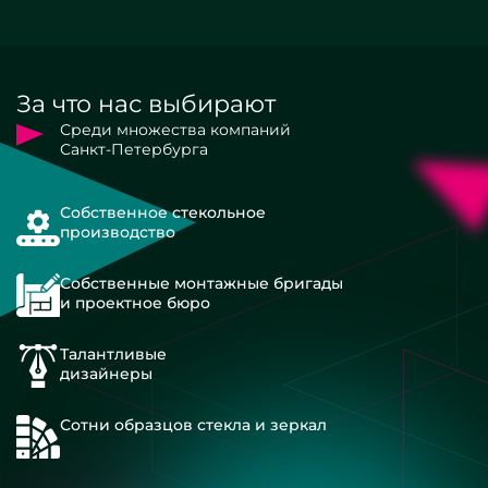
За что нас выбирают
Среди множества компаний
Санкт-Петербурга
Собственное стекольное
производство
Собственные монтажные бригады
и проектное бюро
Талантливые
дизайнеры
Сотни образцов стекла и зеркал