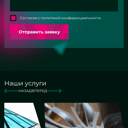
Согласие с политикой конфиденциальности
Отправить заявку
Наши услуги
НАЗАД
ВПЕРЕД