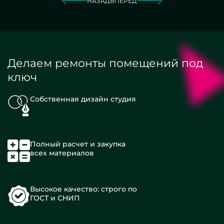
НАЗАД
ВПЕРЕД
Делаем ремонты помещений под
ключ
Собственная дизайн студия
Полный расчет и закупка
всех материалов
Высокое качество: строго по
ГОСТ и СНИП