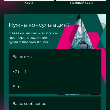
Хром
Матовый хром
Нужна консультация?
Ответим на Ваши вопросы
про перегородки для
душа с дверью 105 см