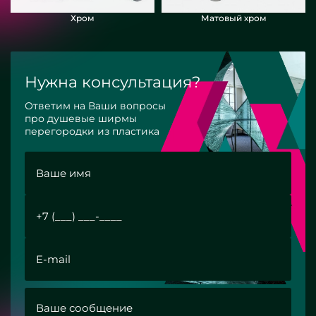
Хром
Матовый хром
Нужна консультация?
Ответим на Ваши вопросы
про душевые ширмы
перегородки из пластика