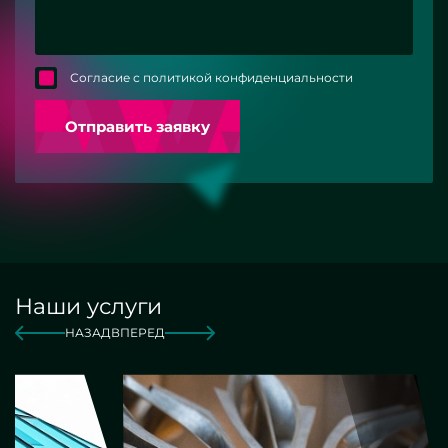
Согласие с политикой конфиденциальности
Отправить заявку
Наши услуги
НАЗАД
ВПЕРЕД