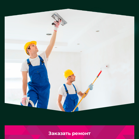
Заказать ремонт