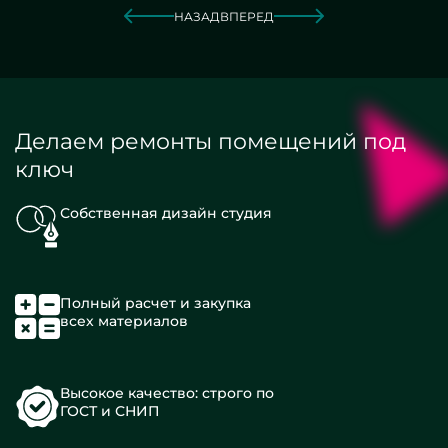
НАЗАД
ВПЕРЕД
Делаем ремонты помещений под
ключ
Собственная дизайн студия
Полный расчет и закупка
всех материалов
Высокое качество: строго по
ГОСТ и СНИП