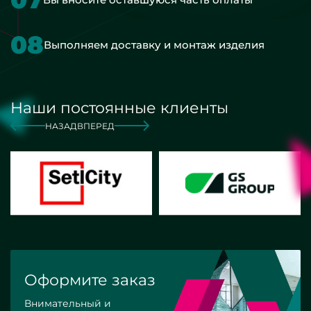
08
Выполняем доставку и монтаж изделия
Наши постоянные клиенты
НАЗАД
ВПЕРЕД
Оформите заказ
Внимательный и