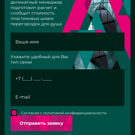
деликатный менеджер
подготовит расчет и
сообщит стоимость
пластиковых ширм
перегородок для душа
Укажите удобный для Вас
тип связи
Согласие с политикой конфиденциальности
Отправить заявку