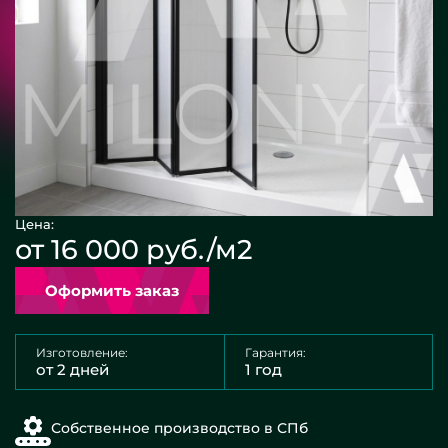
Цена:
от 16 000 руб./м2
Оформить заказ
Изготовление:
Гарантия:
от 2 дней
1 год
Собственное производство в СПб