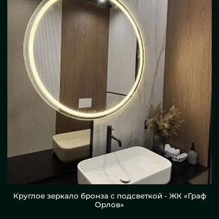
Круглое зеркало бронза с подсветкой - ЖК «Граф
Орлов»