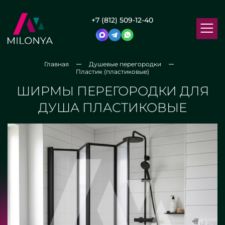
+7 (812) 509-12-40
Главная
Душевые перегородки
Пластик (пластиковые)
ШИРМЫ ПЕРЕГОРОДКИ ДЛЯ
ДУША ПЛАСТИКОВЫЕ