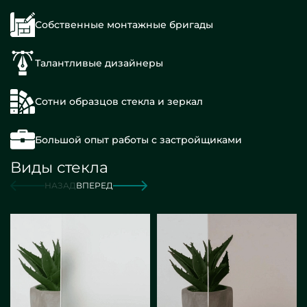
Собственные монтажные бригады
Талантливые дизайнеры
Сотни образцов стекла и зеркал
Большой опыт работы с застройщиками
Виды стекла
НАЗАД
ВПЕРЕД