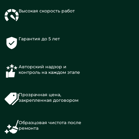
Высокая скорость работ
Гарантия до 5 лет
Авторский надзор и
контроль на каждом этапе
Прозрачная цена,
закрепленная договором
Образцовая чистота после
ремонта