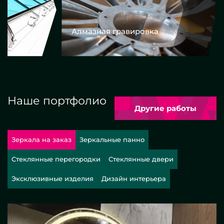
Алмазная гравировка
Еврокром
Наше портфолио
Другие работы
Зеркала на заказ
Зеркальные панно
Стеклянные перегородки
Стеклянные двери
Эксклюзивные изделия
Дизайн интерьера