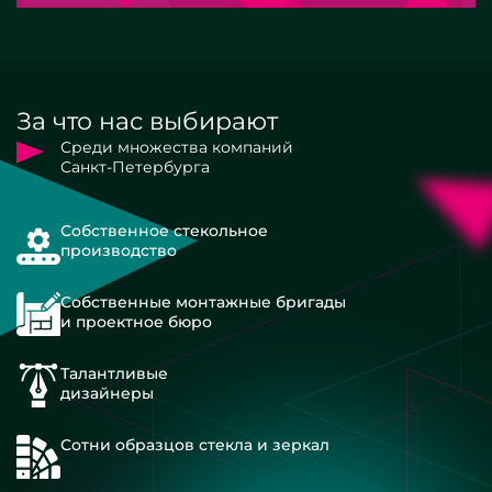
За что нас выбирают
Среди множества компаний
Санкт-Петербурга
Собственное стекольное
производство
Собственные монтажные бригады
и проектное бюро
Талантливые
дизайнеры
Сотни образцов стекла и зеркал