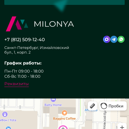
+7 (812) 509-12-40
Санкт-Петербург, Измайловский
бул., 1, корп. 2
График работы:
Пн-Пт 09:00 - 18:00
Сб-Вс 11:00 - 18:00
Реквизиты