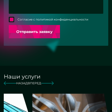
Согласие с политикой конфиденциальности
Отправить заявку
Наши услуги
НАЗАД
ВПЕРЕД