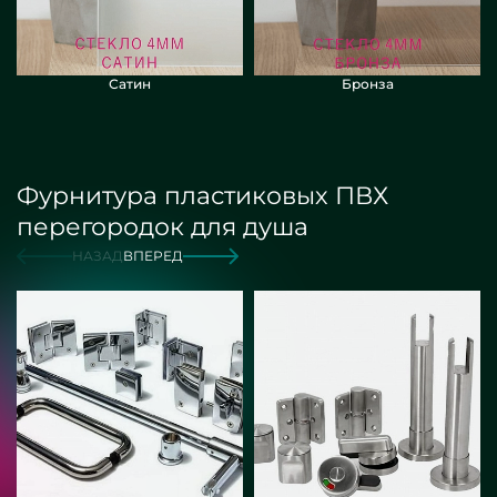
Сатин
Бронза
Фурнитура пластиковых ПВХ
перегородок для душа
НАЗАД
ВПЕРЕД