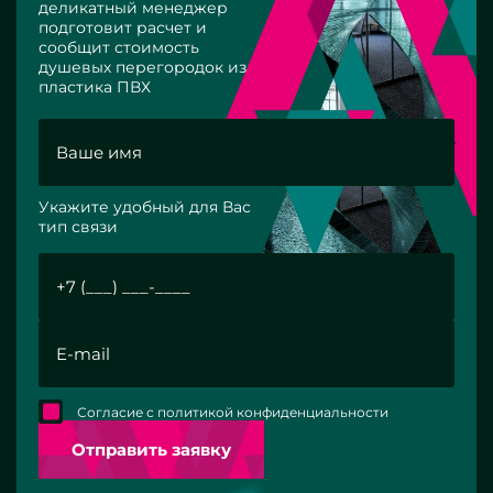
деликатный менеджер
подготовит расчет и
сообщит стоимость
душевых перегородок из
пластика ПВХ
Укажите удобный для Вас
тип связи
Согласие с политикой конфиденциальности
Отправить заявку