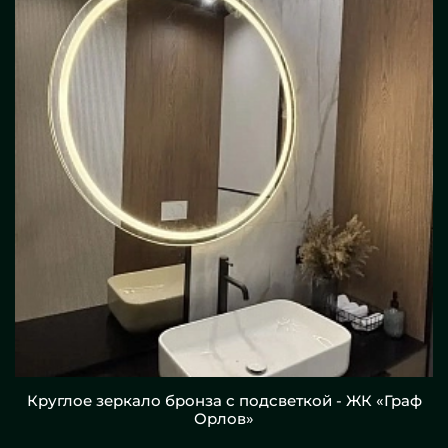
Круглое зеркало бронза с подсветкой - ЖК «Граф
Орлов»