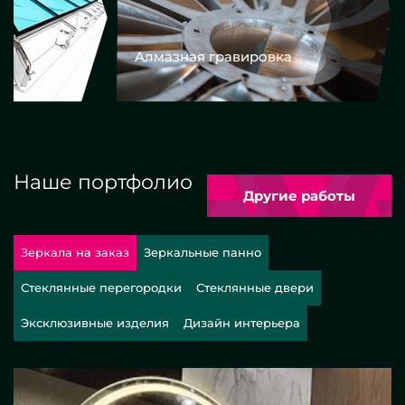
Алмазная гравировка
Еврокром
Наше портфолио
Другие работы
Зеркала на заказ
Зеркальные панно
Стеклянные перегородки
Стеклянные двери
Эксклюзивные изделия
Дизайн интерьера