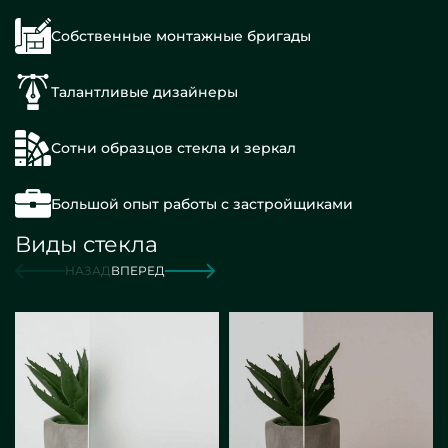
Собственные монтажные бригады
Талантливые дизайнеры
Сотни образцов стекла и зеркал
Большой опыт работы с застройщиками
Виды стекла
НАЗАД
ВПЕРЕД