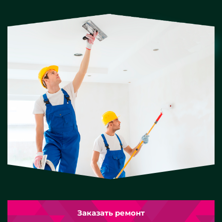
Заказать ремонт