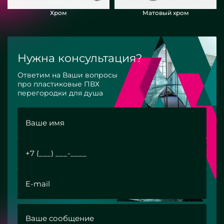
Хром
Матовый хром
Нужна консультация?
Ответим на Ваши вопросы
про пластиковые ПВХ
перегородки для душа