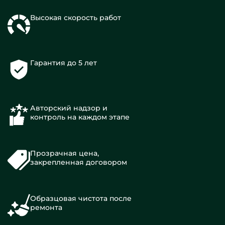
Высокая скорость работ
Гарантия до 5 лет
Авторский надзор и
контроль на каждом этапе
Прозрачная цена,
закрепленная договором
Образцовая чистота после
ремонта