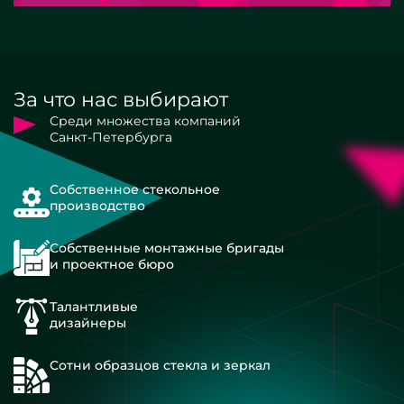
За что нас выбирают
Среди множества компаний
Санкт-Петербурга
Собственное стекольное
производство
Собственные монтажные бригады
и проектное бюро
Талантливые
дизайнеры
Сотни образцов стекла и зеркал