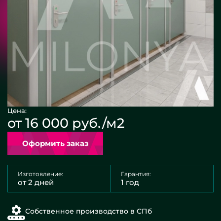
Цена:
от 16 000 руб./м2
Оформить заказ
Изготовление:
Гарантия:
от 2 дней
1 год
Собственное производство в СПб