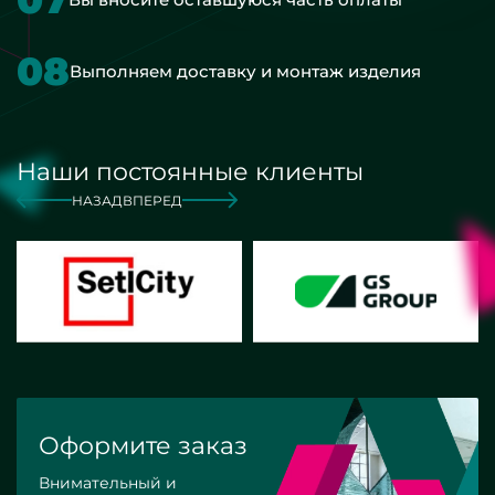
08
Выполняем доставку и монтаж изделия
Наши постоянные клиенты
НАЗАД
ВПЕРЕД
Оформите заказ
Внимательный и