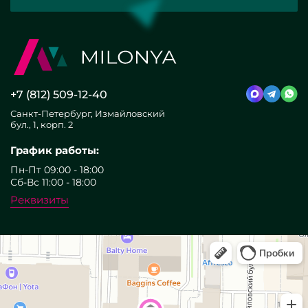
+7 (812) 509-12-40
Санкт-Петербург, Измайловский
бул., 1, корп. 2
График работы:
Пн-Пт 09:00 - 18:00
Сб-Вс 11:00 - 18:00
Реквизиты