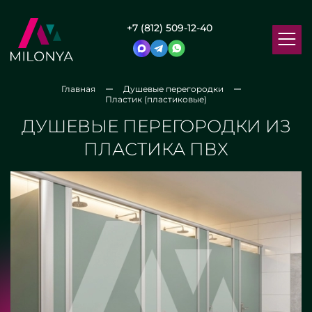
+7 (812) 509-12-40
Главная
Душевые перегородки
Пластик (пластиковые)
ДУШЕВЫЕ ПЕРЕГОРОДКИ ИЗ
ПЛАСТИКА ПВХ