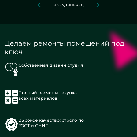
НАЗАД
ВПЕРЕД
Делаем ремонты помещений под
ключ
Собственная дизайн студия
Полный расчет и закупка
всех материалов
Высокое качество: строго по
ГОСТ и СНИП