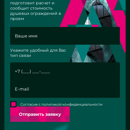
подготовит расчет и
сообщит стоимость
душевых ограждений в
проем
Укажите удобный для Вас
тип связи
Согласие с политикой конфиденциальности
Отправить заявку