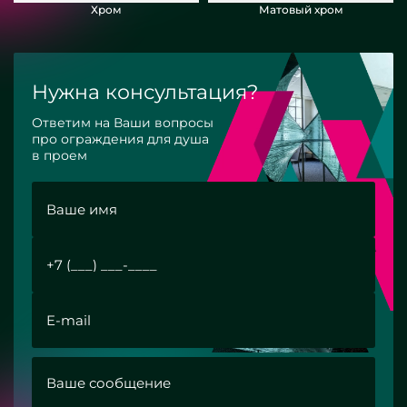
Хром
Матовый хром
Нужна консультация?
Ответим на Ваши вопросы
про ограждения для душа
в проем