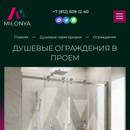
+7 (812) 509-12-40
Главная
Душевые перегородки
Ограждения
ДУШЕВЫЕ ОГРАЖДЕНИЯ В
ПРОЕМ