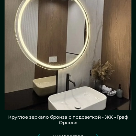
Круглое зеркало бронза с подсветкой - ЖК «Граф
Орлов»