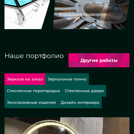
Алмазная гравировка
Еврокром
Наше портфолио
Другие работы
Зеркала на заказ
Зеркальные панно
Стеклянные перегородки
Стеклянные двери
Эксклюзивные изделия
Дизайн интерьера