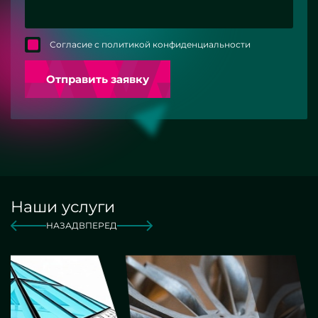
Согласие с политикой конфиденциальности
Отправить заявку
Наши услуги
НАЗАД
ВПЕРЕД