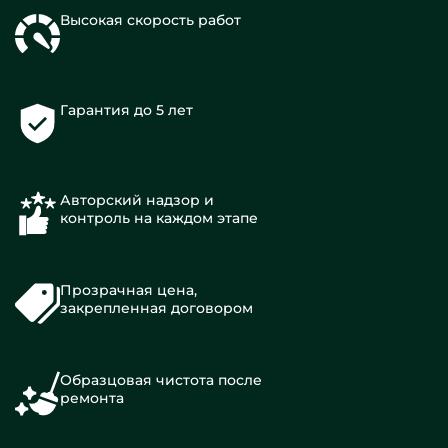
Высокая скорость работ
Гарантия до 5 лет
Авторский надзор и
контроль на каждом этапе
Прозрачная цена,
закрепленная договором
Образцовая чистота после
ремонта