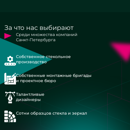
За что нас выбирают
Среди множества компаний
Санкт-Петербурга
Собственное стекольное
производство
Собственные монтажные бригады
и проектное бюро
Талантливые
дизайнеры
Сотни образцов стекла и зеркал