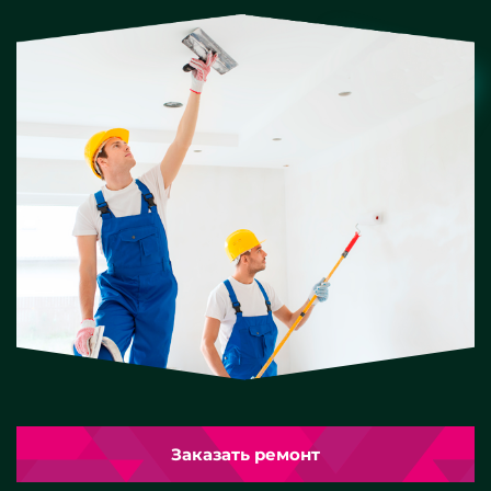
Заказать ремонт