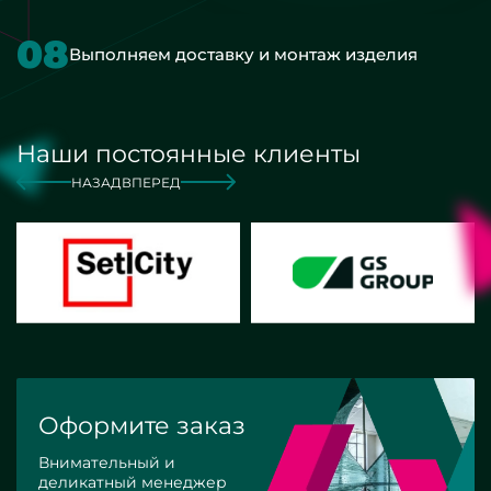
08
Выполняем доставку и монтаж изделия
Наши постоянные клиенты
НАЗАД
ВПЕРЕД
Оформите заказ
Внимательный и
деликатный менеджер