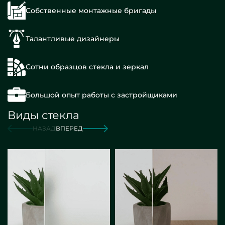
Собственные монтажные бригады
Талантливые дизайнеры
Сотни образцов стекла и зеркал
Большой опыт работы с застройщиками
Виды стекла
НАЗАД
ВПЕРЕД