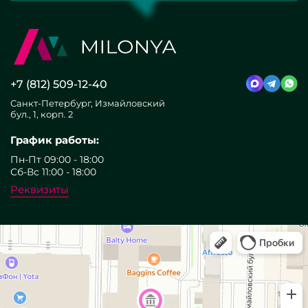
+7 (812) 509-12-40
Санкт-Петербург, Измайловский
бул., 1, корп. 2
График работы:
Пн-Пт 09:00 - 18:00
Сб-Вс 11:00 - 18:00
Реквизиты