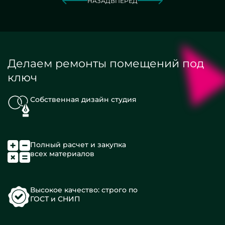
НАЗАД
ВПЕРЕД
Делаем ремонты помещений под
ключ
Собственная дизайн студия
Полный расчет и закупка
всех материалов
Высокое качество: строго по
ГОСТ и СНИП