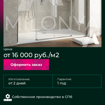
Цена:
от 16 000 руб./м2
Оформить заказ
Изготовление:
Гарантия:
от 2 дней
1 год
Собственное производство в СПб