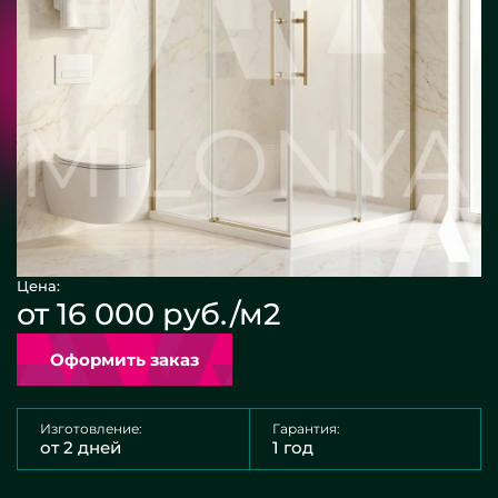
Цена:
от 16 000 руб./м2
Оформить заказ
Изготовление:
Гарантия:
от 2 дней
1 год