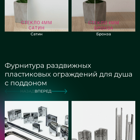
Сатин
Бронза
Фурнитура раздвижных
пластиковых ограждений для душа
с поддоном
НАЗАД
ВПЕРЕД