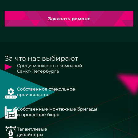
Заказать ремонт
За что нас выбирают
Среди множества компаний
Санкт-Петербурга
Собственное стекольное
производство
Собственные монтажные бригады
и проектное бюро
Талантливые
дизайнеры