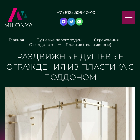
+7 (812) 509-12-40
Главная
Душевые перегородки
Ограждения
С поддоном
Пластик (пластиковые)
РАЗДВИЖНЫЕ ДУШЕВЫЕ
ОГРАЖДЕНИЯ ИЗ ПЛАСТИКА С
ПОДДОНОМ