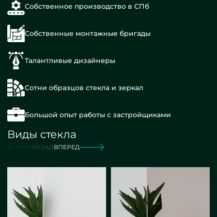
Собственное производство в СПб
Собственные монтажные бригады
Талантливые дизайнеры
Сотни образцов стекла и зеркал
Большой опыт работы с застройщиками
Виды стекла
НАЗАД
ВПЕРЕД