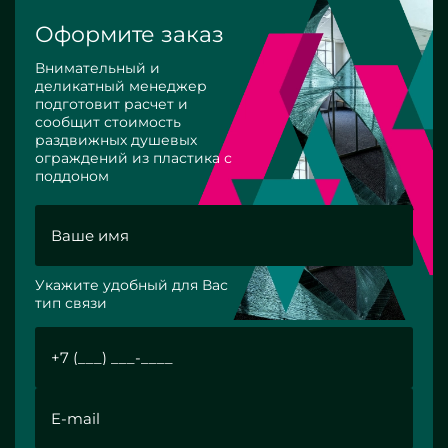
Оформите заказ
Внимательный и
деликатный менеджер
подготовит расчет и
сообщит стоимость
раздвижных душевых
ограждений из пластика с
поддоном
Укажите удобный для Вас
тип связи