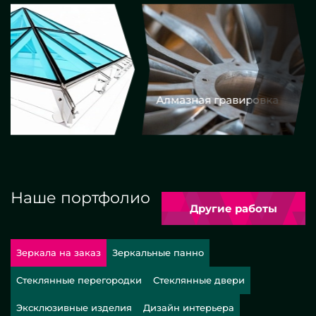
Алмазная гравировка
Еврокром
Наше портфолио
Другие работы
Зеркала на заказ
Зеркальные панно
Стеклянные перегородки
Стеклянные двери
Эксклюзивные изделия
Дизайн интерьера