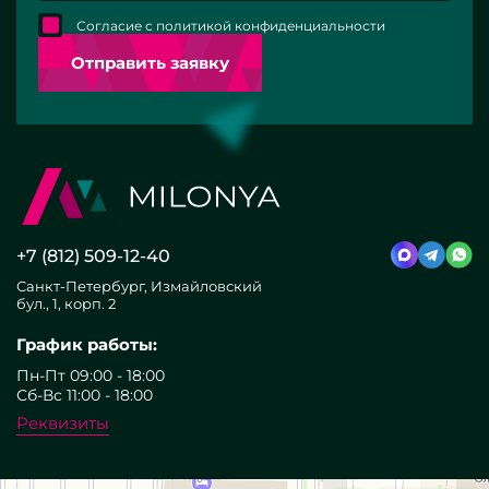
Согласие с политикой конфиденциальности
Отправить заявку
+7 (812) 509-12-40
Санкт-Петербург, Измайловский
бул., 1, корп. 2
График работы:
Пн-Пт 09:00 - 18:00
Сб-Вс 11:00 - 18:00
Реквизиты