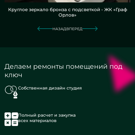
Круглое зеркало бронза с подсветкой - ЖК «Граф
Орлов»
НАЗАД
ВПЕРЕД
Делаем ремонты помещений под
ключ
Собственная дизайн студия
Полный расчет и закупка
всех материалов