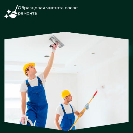
Образцовая чистота после
ремонта