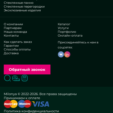
Стеклянные панно
Стеклянные перегородки
Эксклюзивные изделия
О компании
Каталог
Партнерам
Услуги
Наша команда
Портфолио
Контакты
Онлайн-оплата
Как сделать заказ
Присоединяйтесь к нам в
Гарантии
соцсетях:
Способы оплаты
Доставка
In
Обратный звонок
Поиск
Вызвать замерщика
Заказать расчет
Milonya © 2022-2026. Все права защищены
Принимаем к оплате
Политика конфиденциальности