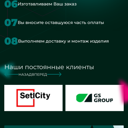
06
Изготавливаем Ваш заказ
07
Вы вносите оставшуюся часть оплаты
08
Выполняем доставку и монтаж изделия
Наши постоянные клиенты
НАЗАД
ВПЕРЕД