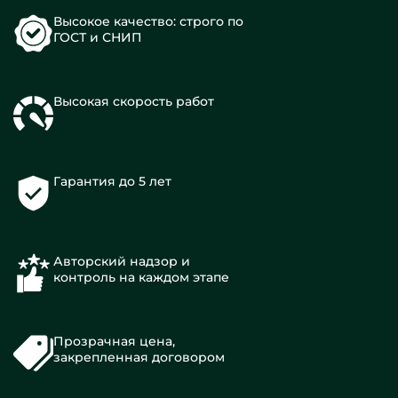
Высокое качество: строго по
ГОСТ и СНИП
Высокая скорость работ
Гарантия до 5 лет
Авторский надзор и
контроль на каждом этапе
Прозрачная цена,
закрепленная договором