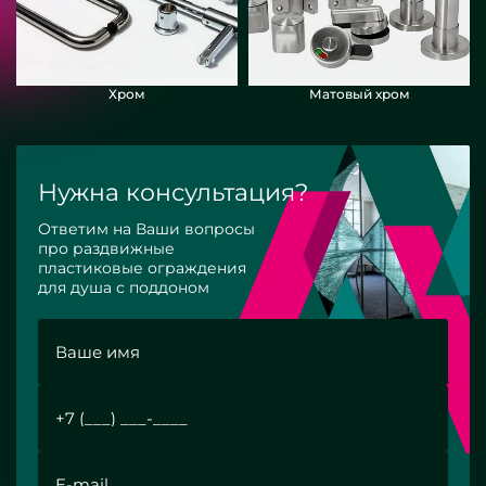
Хром
Матовый хром
Нужна консультация?
Ответим на Ваши вопросы
про раздвижные
пластиковые ограждения
для душа с поддоном