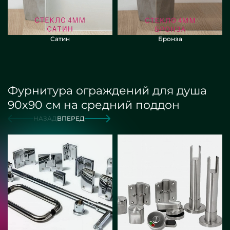
Сатин
Бронза
Фурнитура ограждений для душа
90х90 см на средний поддон
НАЗАД
ВПЕРЕД