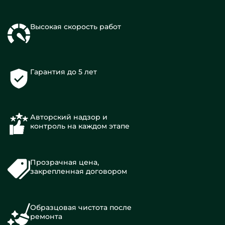
Высокая скорость работ
Гарантия до 5 лет
Авторский надзор и
контроль на каждом этапе
Прозрачная цена,
закрепленная договором
Образцовая чистота после
ремонта