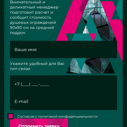
Внимательный и
деликатный менеджер
подготовит расчет и
сообщит стоимость
душевых ограждений
90х90 см на средний
поддон
Укажите удобный для Вас
тип связи
Согласие с политикой конфиденциальности
Отправить заявку