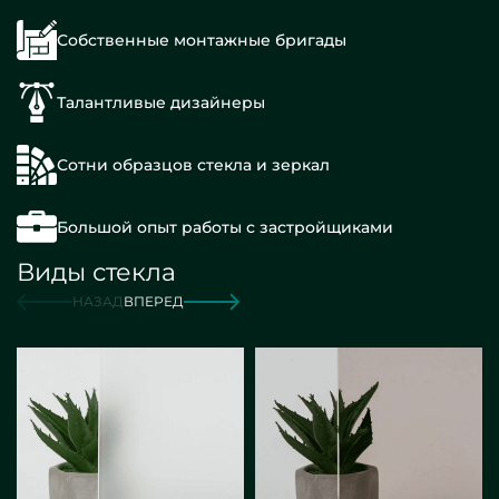
Собственные монтажные бригады
Талантливые дизайнеры
Сотни образцов стекла и зеркал
Большой опыт работы с застройщиками
Виды стекла
НАЗАД
ВПЕРЕД