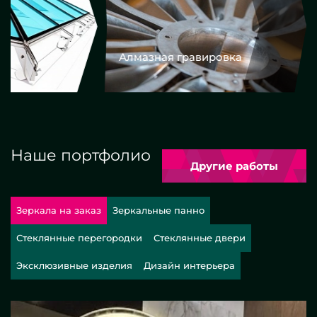
Алмазная гравировка
Еврокром
Наше портфолио
Другие работы
Зеркала на заказ
Зеркальные панно
Стеклянные перегородки
Стеклянные двери
Эксклюзивные изделия
Дизайн интерьера