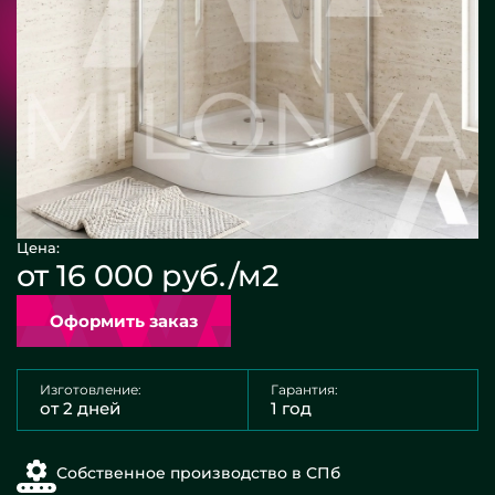
Цена:
от 16 000 руб./м2
Оформить заказ
Изготовление:
Гарантия:
от 2 дней
1 год
Собственное производство в СПб