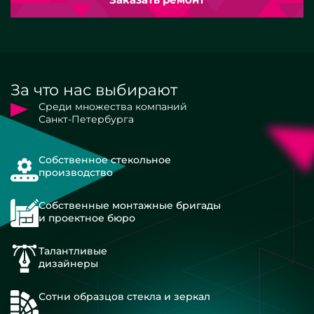
За что нас выбирают
Среди множества компаний
Санкт-Петербурга
Собственное стекольное
производство
Собственные монтажные бригады
и проектное бюро
Талантливые
дизайнеры
Сотни образцов стекла и зеркал