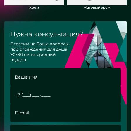
Хром
Матовый хром
Нужна консультация?
Ответим на Ваши вопросы
про ограждения для душа
90х90 см на средний
поддон