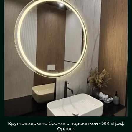
Круглое зеркало бронза с подсветкой - ЖК «Граф
Орлов»