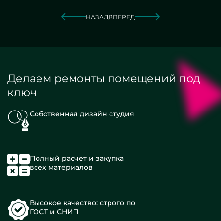
НАЗАД
ВПЕРЕД
Делаем ремонты помещений под
ключ
Собственная дизайн студия
Полный расчет и закупка
всех материалов
Высокое качество: строго по
ГОСТ и СНИП