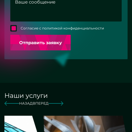
Согласие с политикой конфиденциальности
Отправить заявку
Наши услуги
НАЗАД
ВПЕРЕД