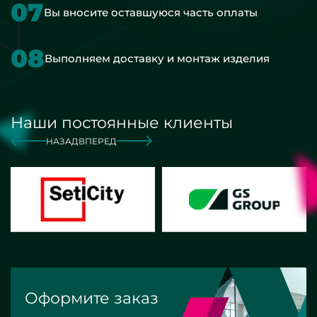
07
Вы вносите оставшуюся часть оплаты
08
Выполняем доставку и монтаж изделия
Наши постоянные клиенты
НАЗАД
ВПЕРЕД
Оформите заказ