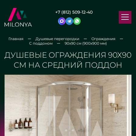
+7 (812) 509-12-40
Главная
Душевые перегородки
Ограждения
С поддоном
90х90 см (900x900 мм)
ДУШЕВЫЕ ОГРАЖДЕНИЯ 90Х90
СМ НА СРЕДНИЙ ПОДДОН