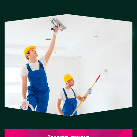
Заказать ремонт