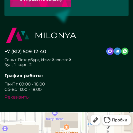
+7 (812) 509-12-40
Санкт-Петербург, Измайловский
бул., 1, корп. 2
График работы:
Пн-Пт 09:00 - 18:00
Сб-Вс 11:00 - 18:00
Реквизиты