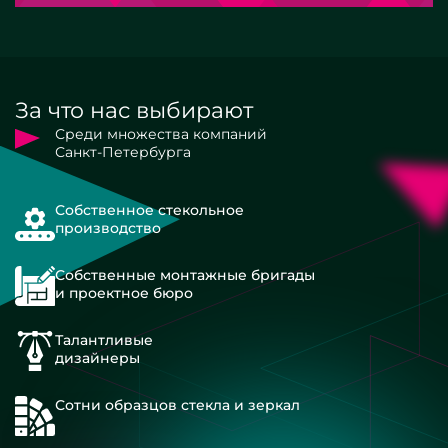
За что нас выбирают
Среди множества компаний
Санкт-Петербурга
Собственное стекольное
производство
Собственные монтажные бригады
и проектное бюро
Талантливые
дизайнеры
Сотни образцов стекла и зеркал