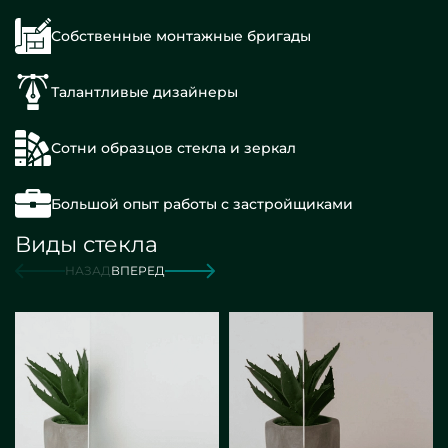
Собственные монтажные бригады
Талантливые дизайнеры
Сотни образцов стекла и зеркал
Большой опыт работы с застройщиками
Виды стекла
НАЗАД
ВПЕРЕД