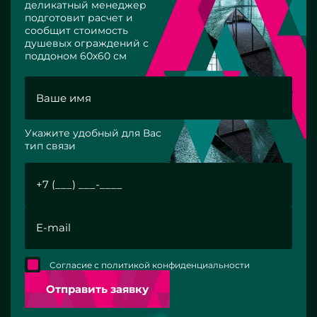
деликатный менеджер
подготовит расчет и
сообщит стоимость
душевых ограждений с
поддоном 60х60 см
Укажите удобный для Вас
тип связи
Согласие с политикой конфиденциальности
Отправить заявку