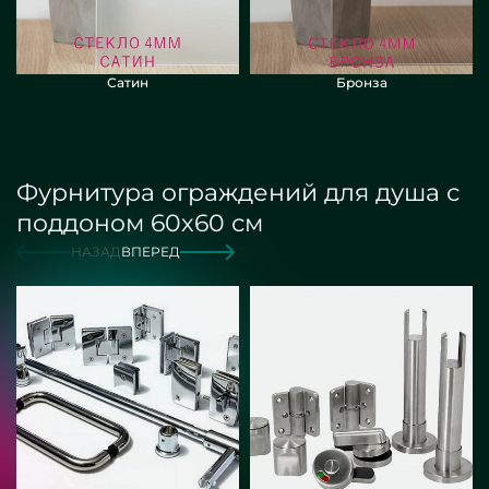
Сатин
Бронза
Фурнитура ограждений для душа с
поддоном 60х60 см
НАЗАД
ВПЕРЕД