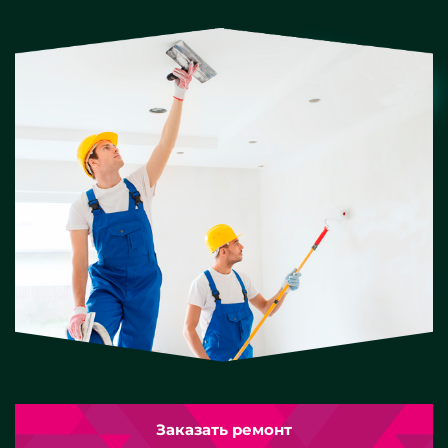
Заказать ремонт