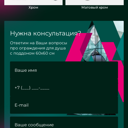
Хром
Матовый хром
Нужна консультация?
Ответим на Ваши вопросы
про ограждения для душа
с поддоном 60х60 см