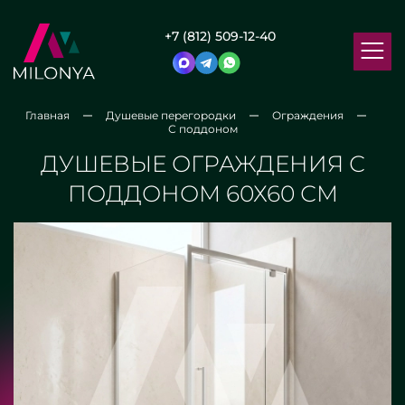
+7 (812) 509-12-40
Главная
Душевые перегородки
Ограждения
С поддоном
ДУШЕВЫЕ ОГРАЖДЕНИЯ С
ПОДДОНОМ 60Х60 СМ