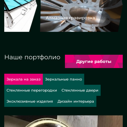
Алмазная гравировка
Еврокром
Наше портфолио
Другие работы
Зеркала на заказ
Зеркальные панно
Стеклянные перегородки
Стеклянные двери
Эксклюзивные изделия
Дизайн интерьера