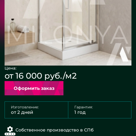
Цена:
от 16 000 руб./м2
Оформить заказ
Изготовление:
Гарантия:
от 2 дней
1 год
Собственное производство в СПб