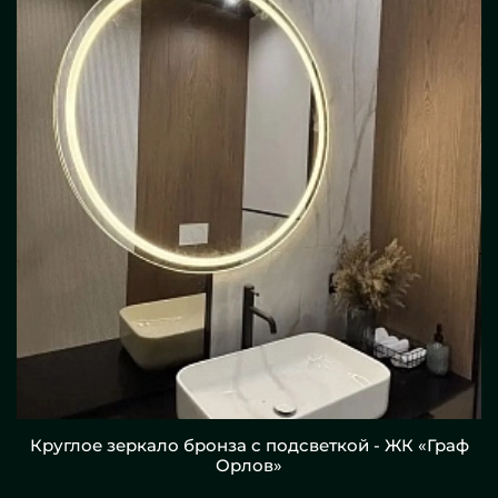
Круглое зеркало бронза с подсветкой - ЖК «Граф
Орлов»