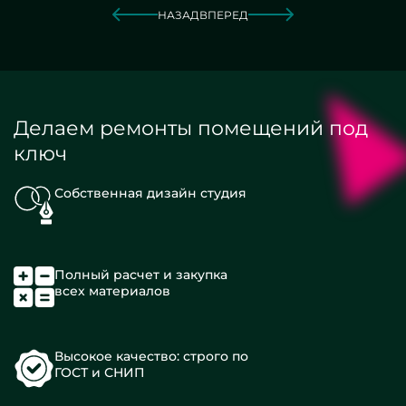
НАЗАД
ВПЕРЕД
Делаем ремонты помещений под
ключ
Собственная дизайн студия
Полный расчет и закупка
всех материалов
Высокое качество: строго по
ГОСТ и СНИП