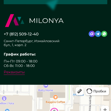
+7 (812) 509-12-40
Санкт-Петербург, Измайловский
бул., 1, корп. 2
График работы:
Пн-Пт 09:00 - 18:00
Сб-Вс 11:00 - 18:00
Реквизиты