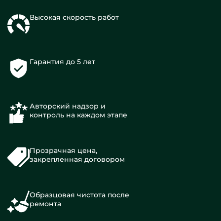
Высокая скорость работ
Гарантия до 5 лет
Авторский надзор и
контроль на каждом этапе
Прозрачная цена,
закрепленная договором
Образцовая чистота после
ремонта