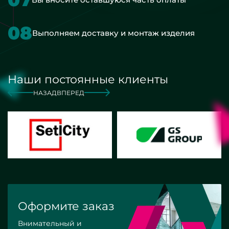
08
Выполняем доставку и монтаж изделия
Наши постоянные клиенты
НАЗАД
ВПЕРЕД
Оформите заказ
Внимательный и