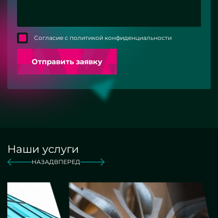
Согласие с политикой конфиденциальности
Отправить заявку
Наши услуги
НАЗАД
ВПЕРЕД