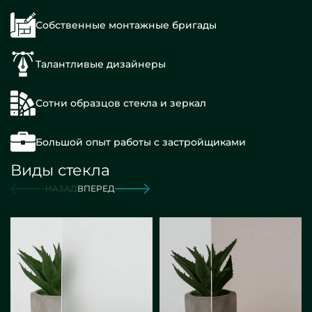
Собственные монтажные бригады
Талантливые дизайнеры
Сотни образцов стекла и зеркал
Большой опыт работы с застройщиками
Виды стекла
НАЗАД
ВПЕРЕД