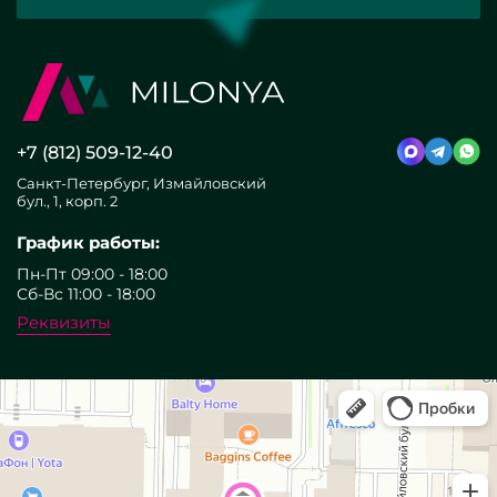
+7 (812) 509-12-40
Санкт-Петербург, Измайловский
бул., 1, корп. 2
График работы:
Пн-Пт 09:00 - 18:00
Сб-Вс 11:00 - 18:00
Реквизиты