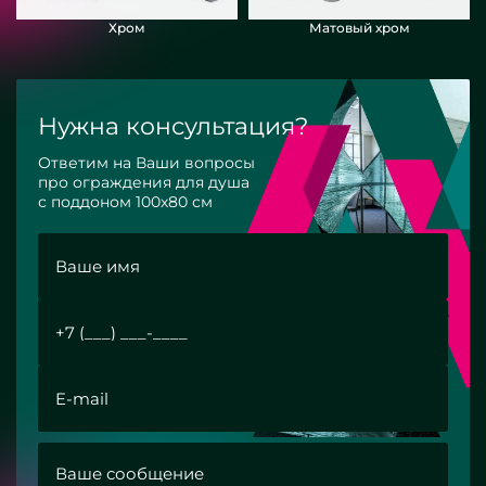
Хром
Матовый хром
Нужна консультация?
Ответим на Ваши вопросы
про ограждения для душа
с поддоном 100х80 см