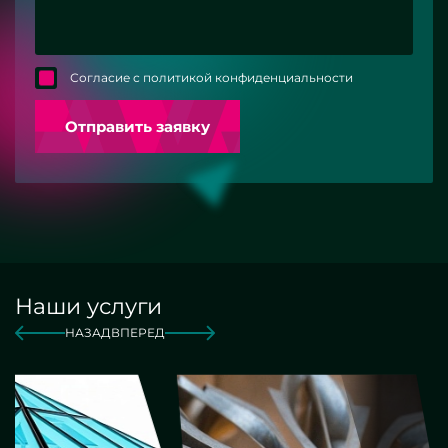
Согласие с политикой конфиденциальности
Отправить заявку
Наши услуги
НАЗАД
ВПЕРЕД