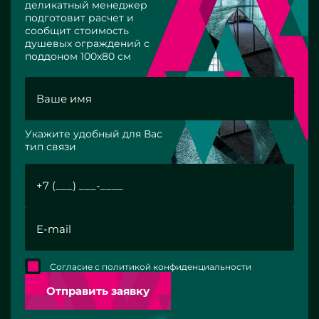
деликатный менеджер
подготовит расчет и
сообщит стоимость
душевых ограждений с
поддоном 100х80 см
Укажите удобный для Вас
тип связи
Согласие с политикой конфиденциальности
Отправить заявку