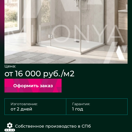
Цена:
от 16 000 руб./м2
Оформить заказ
Изготовление:
Гарантия:
от 2 дней
1 год
Собственное производство в СПб