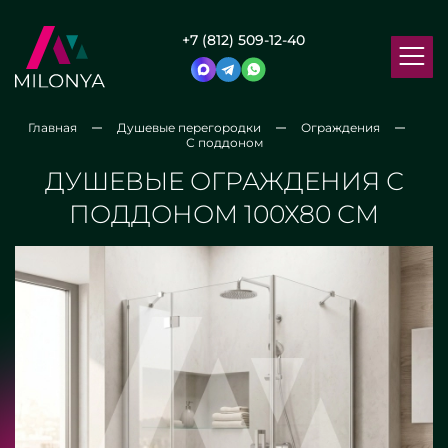
+7 (812) 509-12-40
Главная
Душевые перегородки
Ограждения
С поддоном
ДУШЕВЫЕ ОГРАЖДЕНИЯ С
ПОДДОНОМ 100Х80 СМ