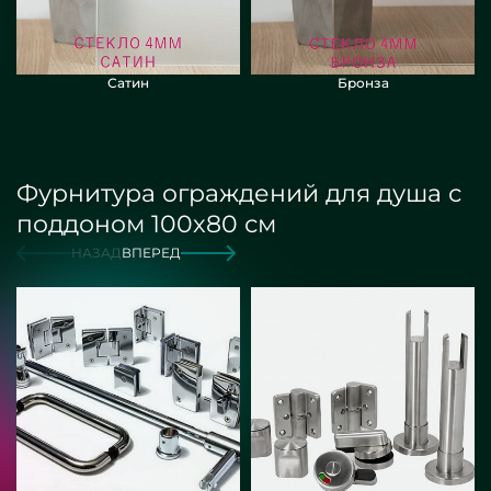
Сатин
Бронза
Фурнитура ограждений для душа с
поддоном 100х80 см
НАЗАД
ВПЕРЕД