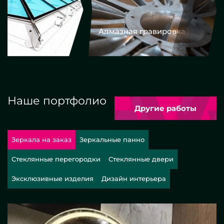
Алмазная гравировка
Еврокром
Наше портфолио
Другие работы
Зеркала на заказ
Зеркальные панно
Стеклянные перегородки
Стеклянные двери
Эксклюзивные изделия
Дизайн интерьера