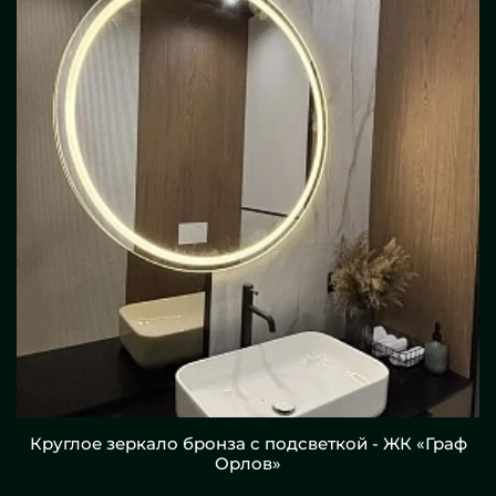
Круглое зеркало бронза с подсветкой - ЖК «Граф
Орлов»