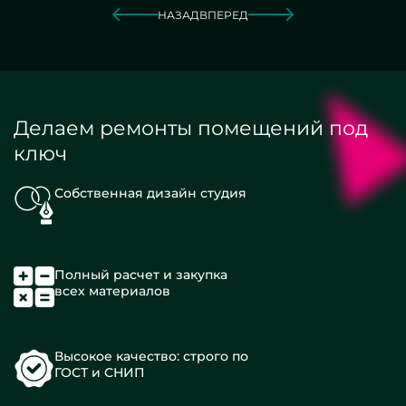
НАЗАД
ВПЕРЕД
Делаем ремонты помещений под
ключ
Собственная дизайн студия
Полный расчет и закупка
всех материалов
Высокое качество: строго по
ГОСТ и СНИП