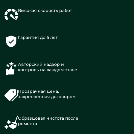
Высокая скорость работ
Гарантия до 5 лет
Авторский надзор и
контроль на каждом этапе
Прозрачная цена,
закрепленная договором
Образцовая чистота после
ремонта