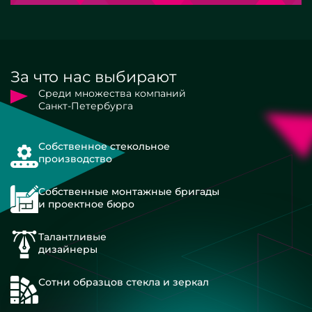
За что нас выбирают
Среди множества компаний
Санкт-Петербурга
Собственное стекольное
производство
Собственные монтажные бригады
и проектное бюро
Талантливые
дизайнеры
Сотни образцов стекла и зеркал