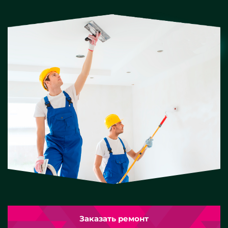
Заказать ремонт