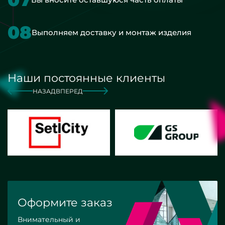
08
Выполняем доставку и монтаж изделия
Наши постоянные клиенты
НАЗАД
ВПЕРЕД
Оформите заказ
Внимательный и