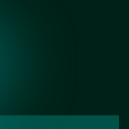
Черный