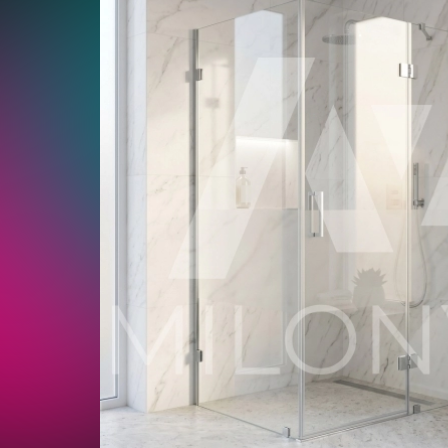
Распашные