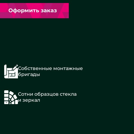
Оформить заказ
Собственные монтажные
бригады
Сотни образцов стекла
и зеркал