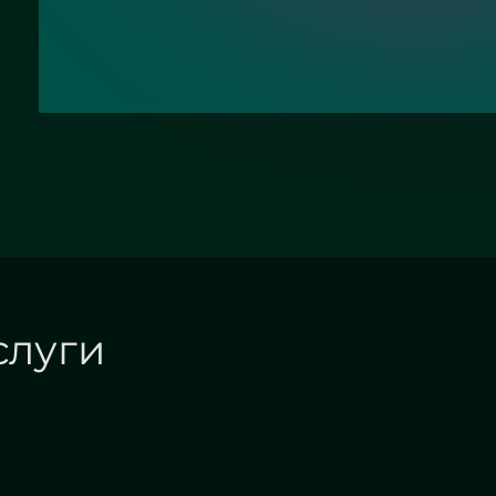
Наши услуги