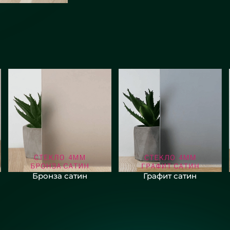
Бронза сатин
Графит сатин