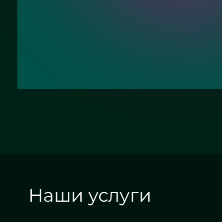
ие с политикой конфиденциальности
Отправить заявку
Наши услуги