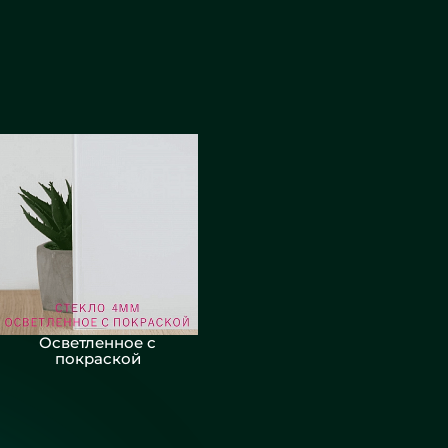
Осветленное с
покраской