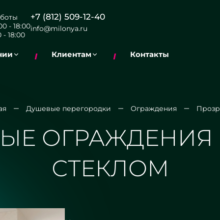
+7 (812) 509-12-40
боты
0 - 18:00
info@milonya.ru
 - 18:00
нии
Клиентам
Контакты
ая
Душевые перегородки
Ограждения
Прозр
ЫЕ ОГРАЖДЕНИЯ
СТЕКЛОМ