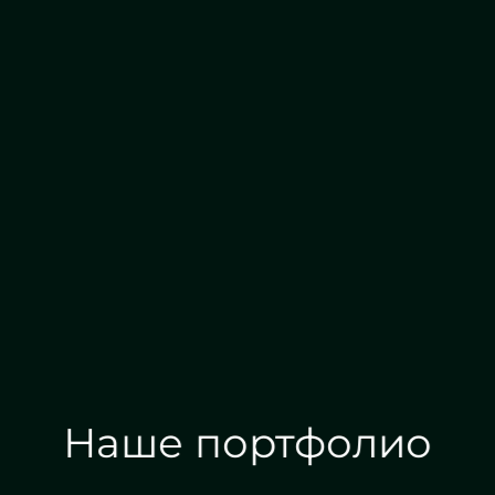
Алмазная гравировка
Наше портфолио