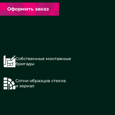
Оформить заказ
Собственные монтажные
бригады
Сотни образцов стекла
и зеркал