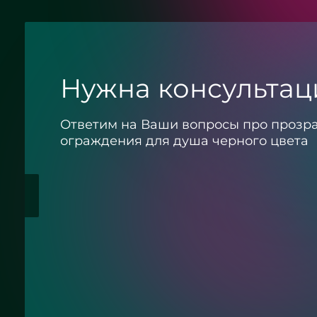
Нужна консультац
Ответим на Ваши вопросы про прозр
ограждения для душа черного цвета