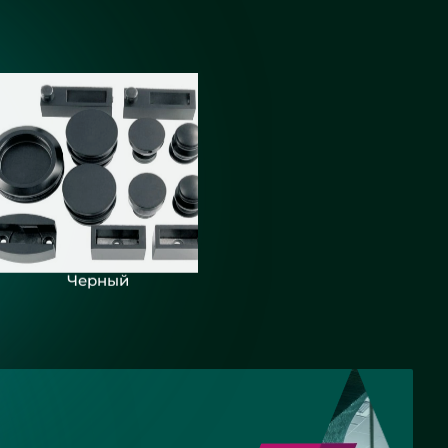
Черный