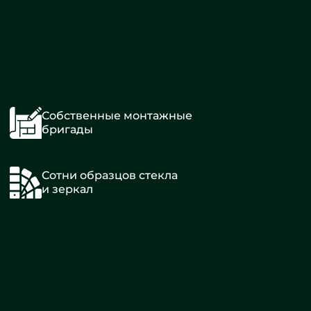
Собственные монтажные
бригады
Сотни образцов стекла
и зеркал