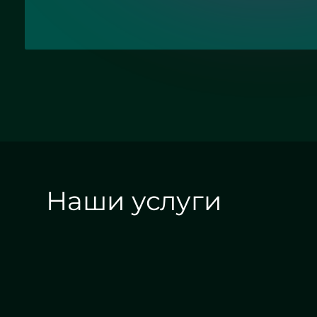
Наши услуги