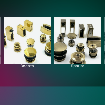
Золото
Бронза