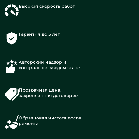
Высокая скорость работ
Гарантия до 5 лет
Авторский надзор и
контроль на каждом этапе
Прозрачная цена,
закрепленная договором
Образцовая чистота после
ремонта