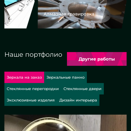
Алмазная гравировка
Еврокром
Наше портфолио
Другие работы
Зеркала на заказ
Зеркальные панно
Стеклянные перегородки
Стеклянные двери
Эксклюзивные изделия
Дизайн интерьера