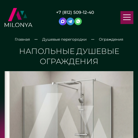
+7 (812) 509-12-40
Главная
Душевые перегородки
Ограждения
НАПОЛЬНЫЕ ДУШЕВЫЕ
ОГРАЖДЕНИЯ