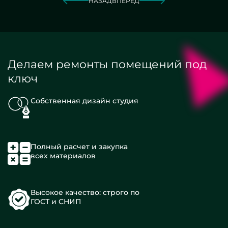
НАЗАД
ВПЕРЕД
Делаем ремонты помещений под
ключ
Собственная дизайн студия
Полный расчет и закупка
всех материалов
Высокое качество: строго по
ГОСТ и СНИП