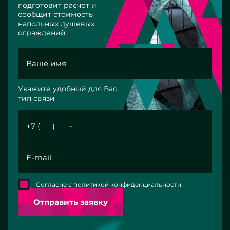
подготовит расчет и
сообщит стоимость
напольных душевых
ограждений
Укажите удобный для Вас
тип связи
Согласие с политикой конфиденциальности
Отправить заявку