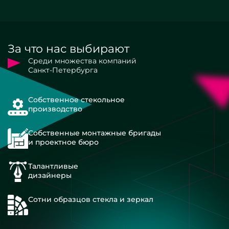
За что нас выбирают
Среди множества компаний
Санкт-Петербурга
Собственное стекольное
производство
Собственные монтажные бригады
и проектное бюро
Талантливые
дизайнеры
Сотни образцов стекла и зеркал