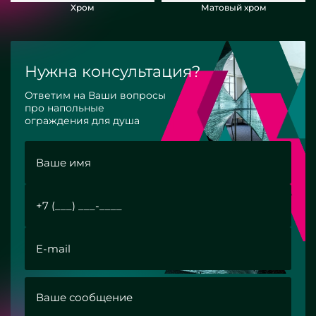
Хром
Матовый хром
Нужна консультация?
Ответим на Ваши вопросы
про напольные
ограждения для душа