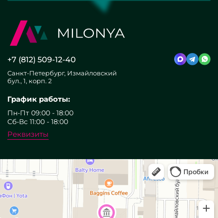
+7 (812) 509-12-40
Санкт-Петербург, Измайловский
бул., 1, корп. 2
График работы:
Пн-Пт 09:00 - 18:00
Сб-Вс 11:00 - 18:00
Реквизиты