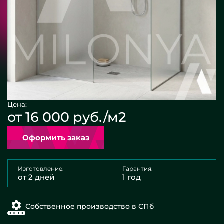
Цена:
от 16 000 руб./м2
Оформить заказ
Изготовление:
Гарантия:
от 2 дней
1 год
Собственное производство в СПб