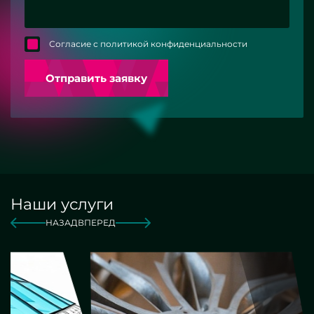
Согласие с политикой конфиденциальности
Отправить заявку
Наши услуги
НАЗАД
ВПЕРЕД