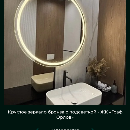
Круглое зеркало бронза с подсветкой - ЖК «Граф
Орлов»