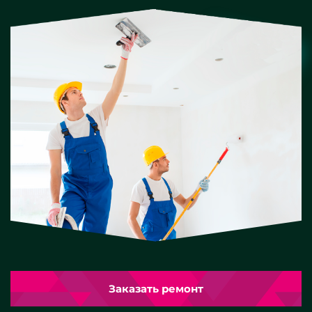
Заказать ремонт