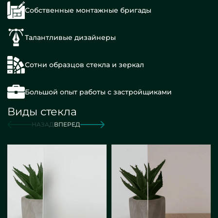
Собственные монтажные бригады
Талантливые дизайнеры
Сотни образцов стекла и зеркал
Большой опыт работы с застройщиками
Виды стекла
НАЗАД
ВПЕРЕД