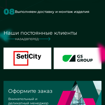
08
Выполняем доставку и монтаж изделия
Наши постоянные клиенты
НАЗАД
ВПЕРЕД
Оформите заказ
Внимательный и
деликатный менеджер