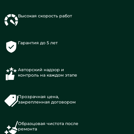
Высокая скорость работ
Гарантия до 5 лет
Авторский надзор и
контроль на каждом этапе
Прозрачная цена,
закрепленная договором
Образцовая чистота после
ремонта