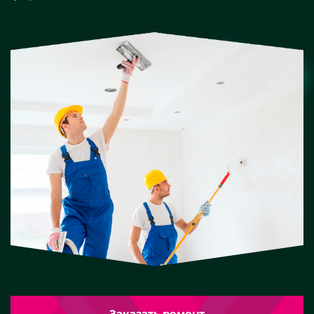
Заказать ремонт