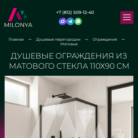
+7 (812) 509-12-40
Главная
Душевые перегородки
Ограждения
Матовые
ДУШЕВЫЕ ОГРАЖДЕНИЯ ИЗ
МАТОВОГО СТЕКЛА 110Х90 СМ