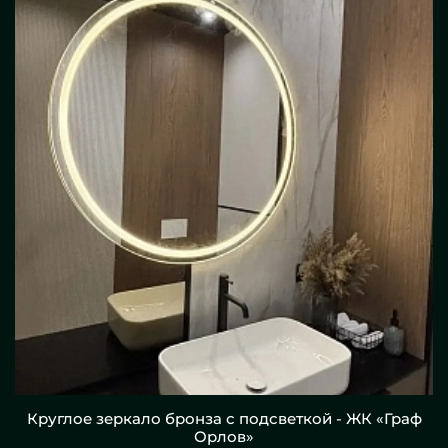
Круглое зеркало бронза с подсветкой - ЖК «Граф
Орлов»