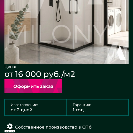
Цена:
от 16 000 руб./м2
Оформить заказ
Изготовление:
Гарантия:
от 2 дней
1 год
Собственное производство в СПб