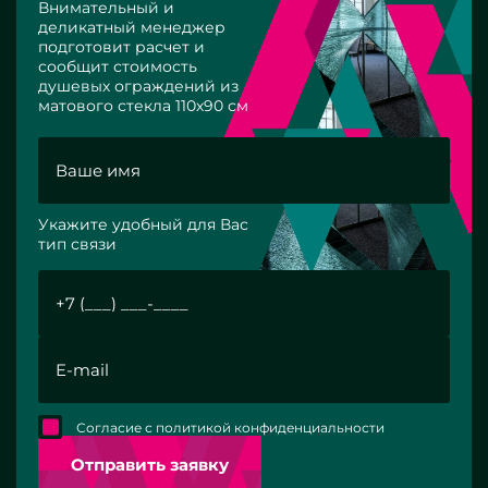
Внимательный и
деликатный менеджер
подготовит расчет и
сообщит стоимость
душевых ограждений из
матового стекла 110х90 см
Укажите удобный для Вас
тип связи
Согласие с политикой конфиденциальности
Отправить заявку