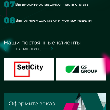
07
Вы вносите оставшуюся часть оплаты
08
Выполняем доставку и монтаж изделия
Наши постоянные клиенты
НАЗАД
ВПЕРЕД
Оформите заказ