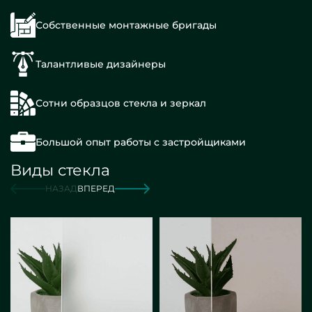
Собственные монтажные бригады
Талантливые дизайнеры
Сотни образцов стекла и зеркал
Большой опыт работы с застройщиками
Виды стекла
НАЗАД
ВПЕРЕД