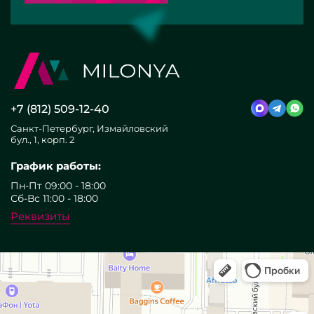
+7 (812) 509-12-40
Санкт-Петербург, Измайловский
бул., 1, корп. 2
График работы:
Пн-Пт 09:00 - 18:00
Сб-Вс 11:00 - 18:00
Реквизиты