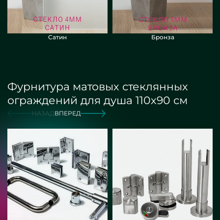
Сатин
Бронза
Фурнитура матовых стеклянных
ограждений для душа 110х90 см
НАЗАД
ВПЕРЕД