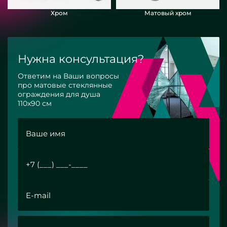
Хром
Матовый хром
Нужна консультация?
Ответим на Ваши вопросы
про матовые стеклянные
ограждения для душа
110х90 см