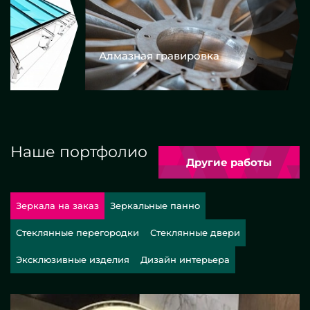
Алмазная гравировка
Еврокром
Наше портфолио
Другие работы
Зеркала на заказ
Зеркальные панно
Стеклянные перегородки
Стеклянные двери
Эксклюзивные изделия
Дизайн интерьера