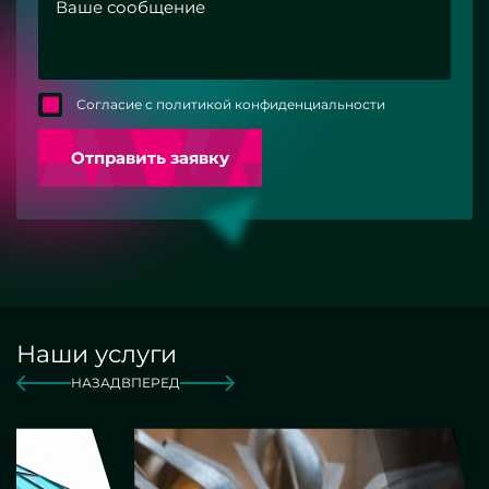
Согласие с политикой конфиденциальности
Отправить заявку
Наши услуги
НАЗАД
ВПЕРЕД