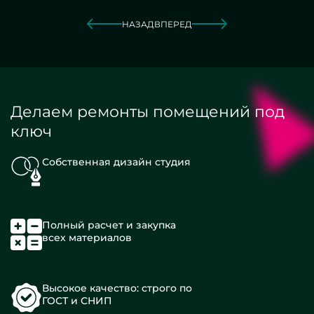
НАЗАД
ВПЕРЕД
Делаем ремонты помещений под
ключ
Собственная дизайн студия
Полный расчет и закупка
всех материалов
Высокое качество: строго по
ГОСТ и СНИП