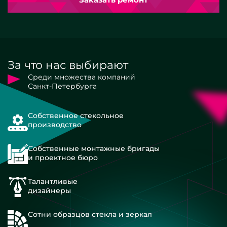
За что нас выбирают
Среди множества компаний
Санкт-Петербурга
Собственное стекольное
производство
Собственные монтажные бригады
и проектное бюро
Талантливые
дизайнеры
Сотни образцов стекла и зеркал