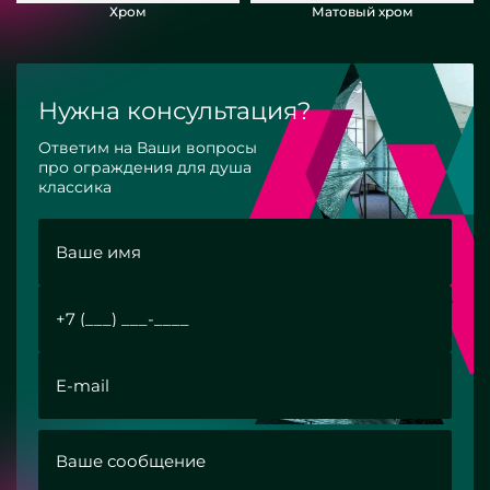
Хром
Матовый хром
Нужна консультация?
Ответим на Ваши вопросы
про ограждения для душа
классика