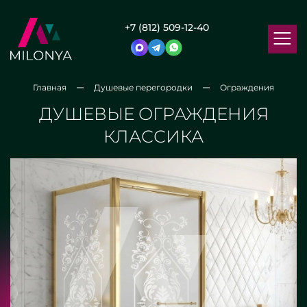
+7 (812) 509-12-40
Главная
Душевые перегородки
Ограждения
ДУШЕВЫЕ ОГРАЖДЕНИЯ
КЛАССИКА