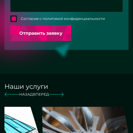
Согласие с политикой конфиденциальности
Отправить заявку
Наши услуги
НАЗАД
ВПЕРЕД