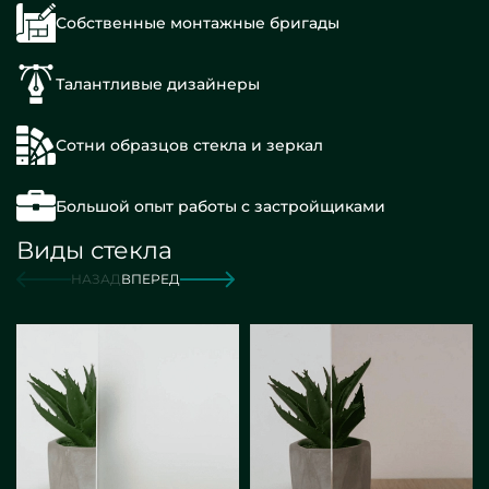
Собственные монтажные бригады
Талантливые дизайнеры
Сотни образцов стекла и зеркал
Большой опыт работы с застройщиками
Виды стекла
НАЗАД
ВПЕРЕД