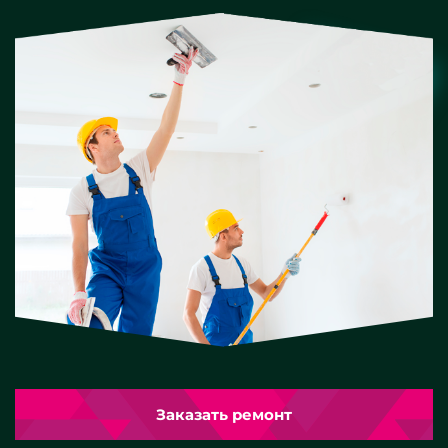
Заказать ремонт