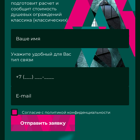
подготовит расчет и
сообщит стоимость
душевых ограждений
классика (классических)
Укажите удобный для Вас
тип связи
Согласие с политикой конфиденциальности
Отправить заявку