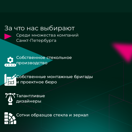
За что нас выбирают
Среди множества компаний
Санкт-Петербурга
Собственное стекольное
производство
Собственные монтажные бригады
и проектное бюро
Талантливые
дизайнеры
Сотни образцов стекла и зеркал