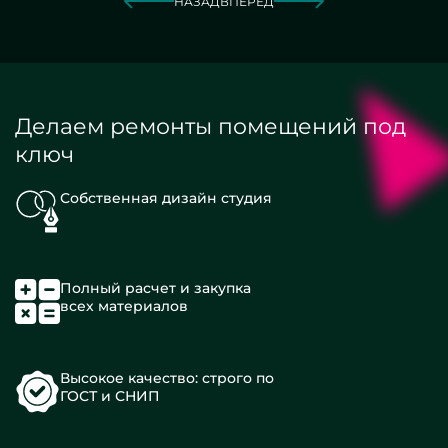
НАЗАД
ВПЕРЕД
Делаем ремонты помещений под
ключ
Собственная дизайн студия
Полный расчет и закупка
всех материалов
Высокое качество: строго по
ГОСТ и СНИП