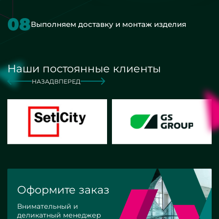
08
Выполняем доставку и монтаж изделия
Наши постоянные клиенты
НАЗАД
ВПЕРЕД
Оформите заказ
Внимательный и
деликатный менеджер