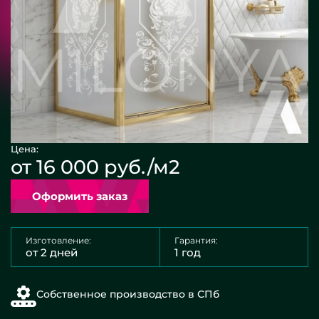
Цена:
от 16 000 руб./м2
Оформить заказ
Изготовление:
Гарантия:
от 2 дней
1 год
Собственное производство в СПб