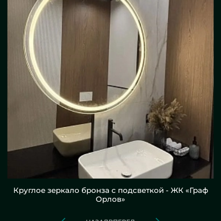
Круглое зеркало бронза с подсветкой - ЖК «Граф
Орлов»