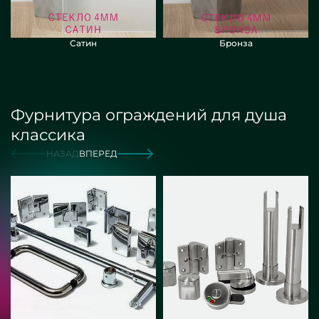
Сатин
Бронза
Фурнитура ограждений для душа
классика
НАЗАД
ВПЕРЕД