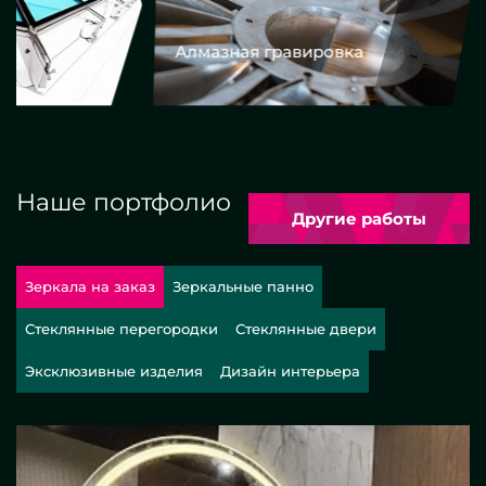
Алмазная гравировка
Еврокром
Наше портфолио
Другие работы
Зеркала на заказ
Зеркальные панно
Стеклянные перегородки
Стеклянные двери
Эксклюзивные изделия
Дизайн интерьера