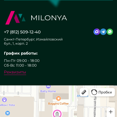
+7 (812) 509-12-40
Санкт-Петербург, Измайловский
бул., 1, корп. 2
График работы:
Пн-Пт 09:00 - 18:00
Сб-Вс 11:00 - 18:00
Реквизиты