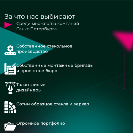
За что нас выбирают
Среди множества компаний
Санкт-Петербурга
Собственное стекольное
производство
Собственные монтажные бригады
и проектное бюро
Талантливые
дизайнеры
Сотни образцов стекла и зеркал
Огромное портфолио