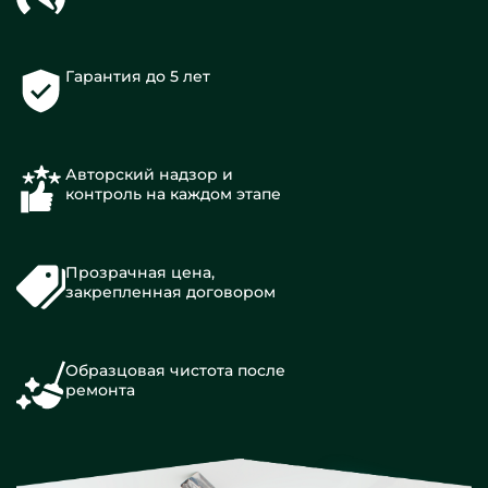
Гарантия до 5 лет
Авторский надзор и
контроль на каждом этапе
Прозрачная цена,
закрепленная договором
Образцовая чистота после
ремонта