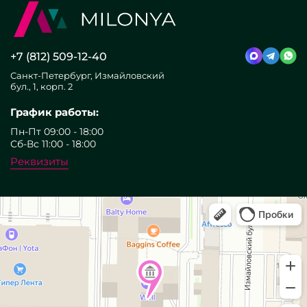
+7 (812) 509-12-40
Санкт-Петербург, Измайловский
бул., 1, корп. 2
График работы:
Пн-Пт 09:00 - 18:00
Сб-Вс 11:00 - 18:00
Реквизиты