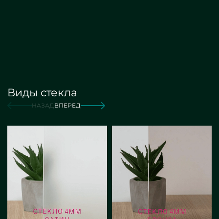
Виды стекла
от 16 000 руб./м2
Заказать
НАЗАД
ВПЕРЕД