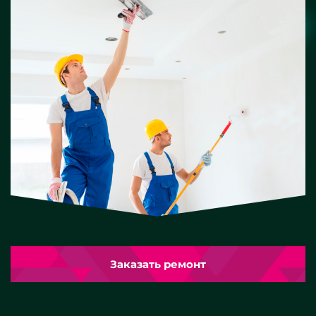
Заказать ремонт