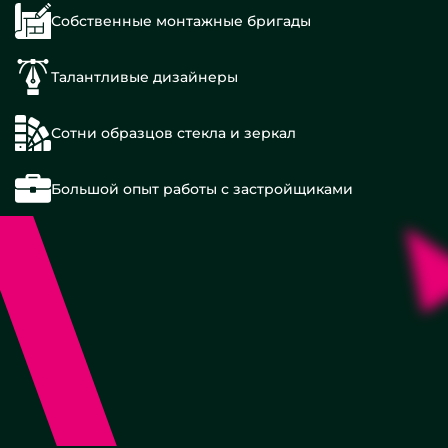
Собственные монтажные бригады
Талантливые дизайнеры
Сотни образцов стекла и зеркал
Большой опыт работы с застройщиками
120х80
см