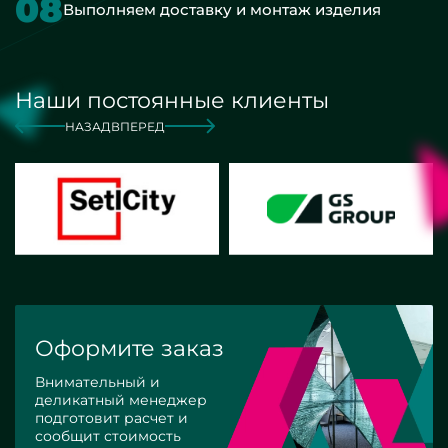
08
Выполняем доставку и монтаж изделия
Наши постоянные клиенты
НАЗАД
ВПЕРЕД
Оформите заказ
Внимательный и
деликатный менеджер
подготовит расчет и
сообщит стоимость