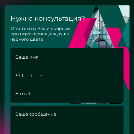
Нужна консультация?
Ответим на Ваши вопросы
про ограждения для душа
черного цвета