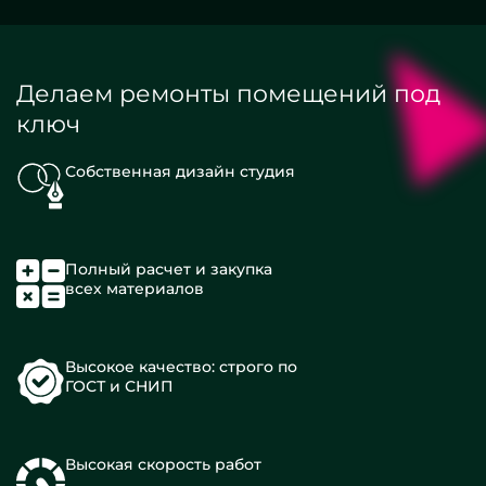
Делаем ремонты помещений под
ключ
Собственная дизайн студия
Полный расчет и закупка
всех материалов
Высокое качество: строго по
ГОСТ и СНИП
Высокая скорость работ