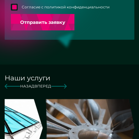
Согласие с политикой конфиденциальности
Отправить заявку
Наши услуги
НАЗАД
ВПЕРЕД