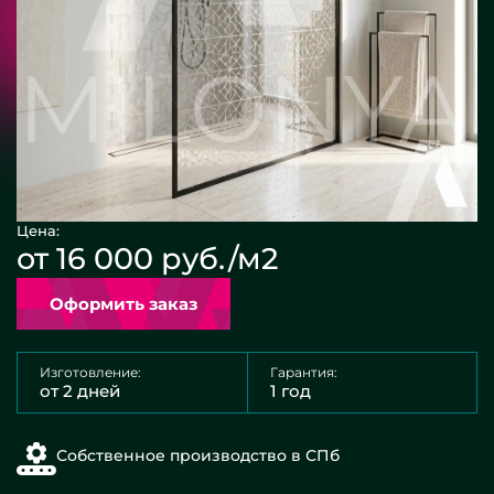
Цена:
от 16 000 руб./м2
Оформить заказ
Изготовление:
Гарантия:
от 2 дней
1 год
Собственное производство в СПб