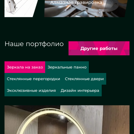
Алмазная гравировка
Еврокром
Наше портфолио
Другие работы
Зеркала на заказ
Зеркальные панно
Стеклянные перегородки
Стеклянные двери
Эксклюзивные изделия
Дизайн интерьера