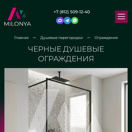
+7 (812) 509-12-40
Главная
Душевые перегородки
Ограждения
ЧЕРНЫЕ ДУШЕВЫЕ
ОГРАЖДЕНИЯ