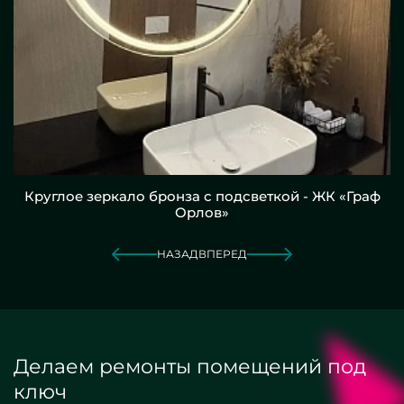
Круглое зеркало бронза с подсветкой - ЖК «Граф
Орлов»
НАЗАД
ВПЕРЕД
Делаем ремонты помещений под
ключ