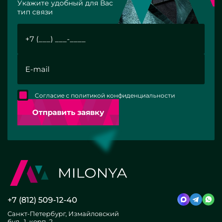
Укажите удобный для Вас
тип связи
Согласие с политикой конфиденциальности
Отправить заявку
+7 (812) 509-12-40
Санкт-Петербург, Измайловский
бул., 1, корп. 2