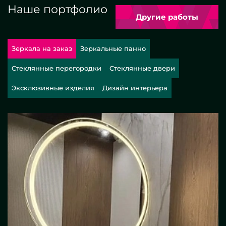
Наше портфолио
Другие работы
Зеркала на заказ
Зеркальные панно
Стеклянные перегородки
Стеклянные двери
Эксклюзивные изделия
Дизайн интерьера