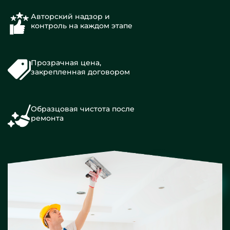
Авторский надзор и
контроль на каждом этапе
Прозрачная цена,
закрепленная договором
Образцовая чистота после
ремонта