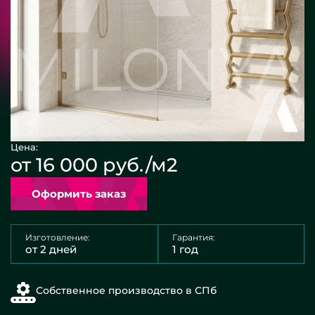
Цена:
от 16 000 руб./м2
Оформить заказ
Изготовление:
Гарантия:
от 2 дней
1 год
Собственное производство в СПб