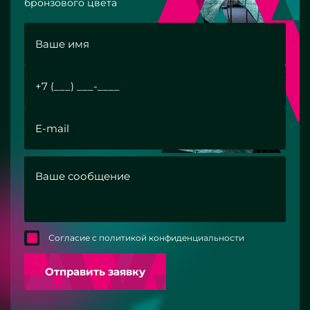
бронзового цвета
Согласие с политикой конфиденциальности
Отправить заявку