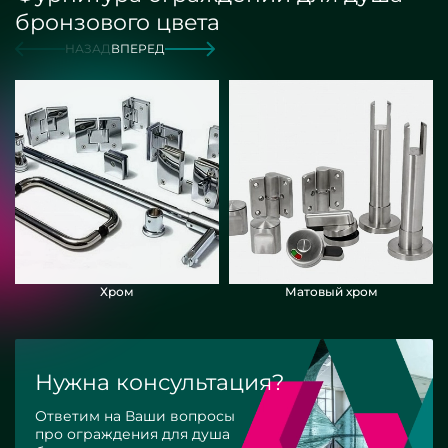
бронзового цвета
НАЗАД
ВПЕРЕД
Хром
Матовый хром
Нужна консультация?
Ответим на Ваши вопросы
про ограждения для душа