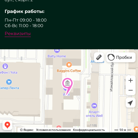
График работы:
Пн-Пт 09:00 - 18:00
Сб-Вс 11:00 - 18:00
Реквизиты