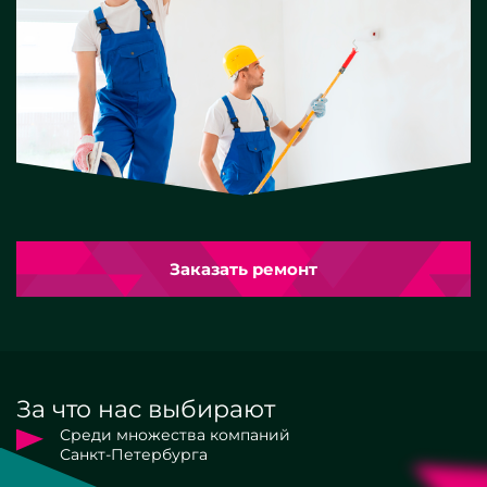
Заказать ремонт
За что нас выбирают
Среди множества компаний
Санкт-Петербурга