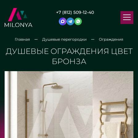
+7 (812) 509-12-40
Главная
Душевые перегородки
Ограждения
ДУШЕВЫЕ ОГРАЖДЕНИЯ ЦВЕТ
БРОНЗА