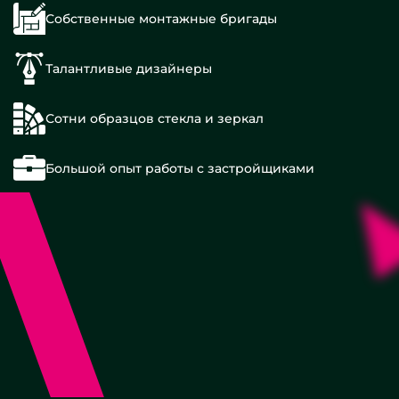
Собственные монтажные бригады
Талантливые дизайнеры
Сотни образцов стекла и зеркал
Большой опыт работы с застройщиками
90х90
см