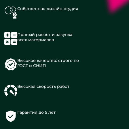
Собственная дизайн студия
Полный расчет и закупка
всех материалов
Высокое качество: строго по
ГОСТ и СНИП
Высокая скорость работ
Гарантия до 5 лет