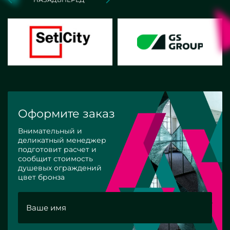
Оформите заказ
Внимательный и
деликатный менеджер
подготовит расчет и
сообщит стоимость
душевых ограждений
цвет бронза