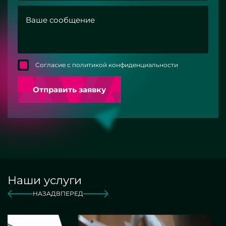
Согласие с политикой конфиденциальности
Отправить заявку
Наши услуги
НАЗАД
ВПЕРЕД