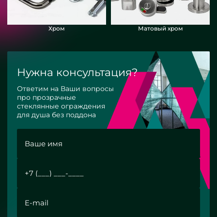
Хром
Матовый хром
Нужна консультация?
Ответим на Ваши вопросы
про прозрачные
стеклянные ограждения
для душа без поддона