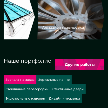
Алмазная гравировка
Еврокром
Наше портфолио
Другие работы
Зеркала на заказ
Зеркальные панно
Стеклянные перегородки
Стеклянные двери
Эксклюзивные изделия
Дизайн интерьера