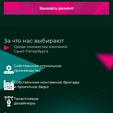
Заказать ремонт
За что нас выбирают
Среди множества компаний
Санкт-Петербурга
Собственное стекольное
производство
Собственные монтажные бригады
и проектное бюро
Талантливые
дизайнеры