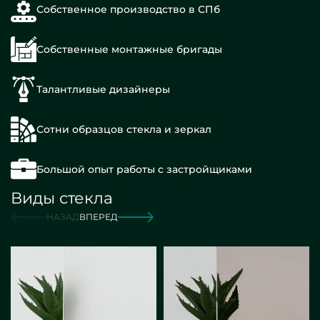
Собственное производство в СПб
Собственные монтажные бригады
Талантливые дизайнеры
Сотни образцов стекла и зеркал
Большой опыт работы с застройщиками
Виды стекла
НАЗАД
ВПЕРЕД