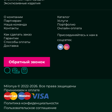
Эксклюзивные изделия
О компании
Каталог
Партнерам
Услуги
Наша команда
Портфолио
Контакты
Онлайн-оплата
Как сделать заказ
Присоединяйтесь к нам в
Гарантии
соцсетях:
Способы оплаты
Доставка
In
Обратный звонок
Поиск
Вызвать замерщика
Заказать расчет
Milonya © 2022-2026. Все права защищены
Принимаем к оплате
Политика конфиденциальности
Пользовательское соглашение