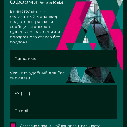
Оформите заказ
Внимательный и
деликатный менеджер
подготовит расчет и
сообщит стоимость
душевых ограждений из
прозрачного стекла без
поддона
Укажите удобный для Вас
тип связи
Согласие с политикой конфиденциальности