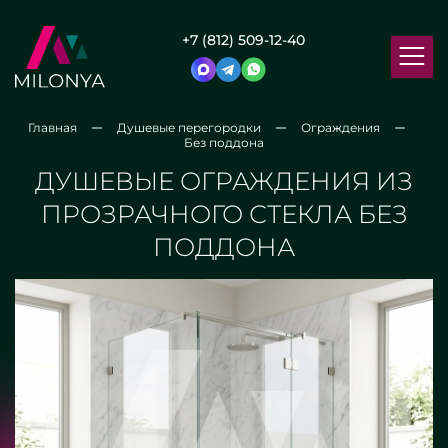
+7 (812) 509-12-40
Главная
Душевые перегородки
Ограждения
Без поддона
ДУШЕВЫЕ ОГРАЖДЕНИЯ ИЗ
ПРОЗРАЧНОГО СТЕКЛА БЕЗ
ПОДДОНА