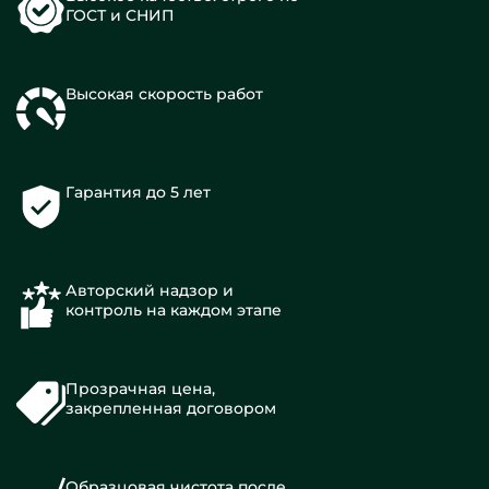
ГОСТ и СНИП
Высокая скорость работ
Гарантия до 5 лет
Авторский надзор и
контроль на каждом этапе
Прозрачная цена,
закрепленная договором
Образцовая чистота после