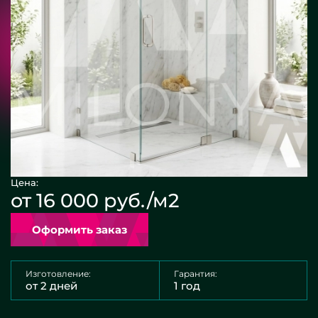
Цена:
от 16 000 руб./м2
Оформить заказ
Изготовление:
Гарантия:
от 2 дней
1 год