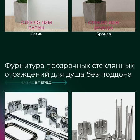
Сатин
Бронза
Фурнитура прозрачных стеклянных
ограждений для душа без поддона
НАЗАД
ВПЕРЕД