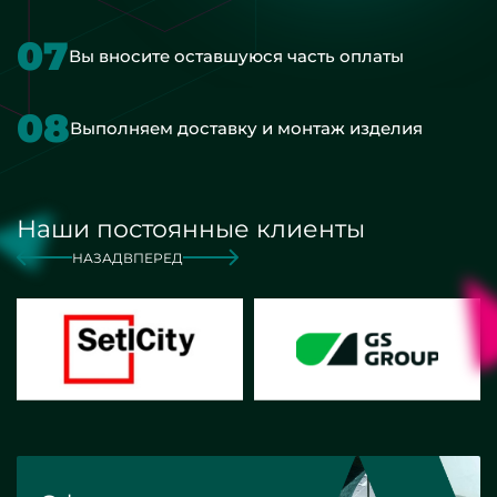
07
Вы вносите оставшуюся часть оплаты
08
Выполняем доставку и монтаж изделия
Наши постоянные клиенты
НАЗАД
ВПЕРЕД