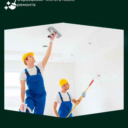
ремонта