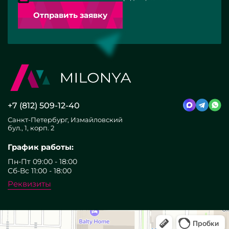
Отправить заявку
+7 (812) 509-12-40
Санкт-Петербург, Измайловский
бул., 1, корп. 2
График работы:
Пн-Пт 09:00 - 18:00
Сб-Вс 11:00 - 18:00
Реквизиты