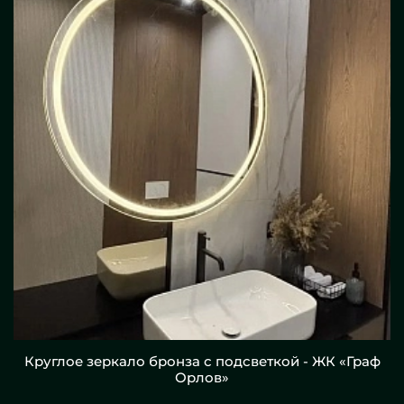
Круглое зеркало бронза с подсветкой - ЖК «Граф
Орлов»