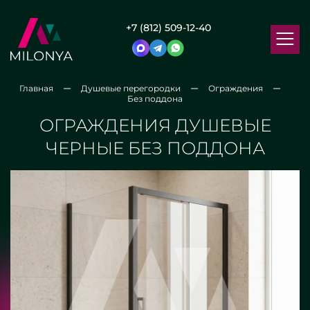
+7 (812) 509-12-40
Главная
Душевые перегородки
Ограждения
Без поддона
ОГРАЖДЕНИЯ ДУШЕВЫЕ
ЧЕРНЫЕ БЕЗ ПОДДОНА