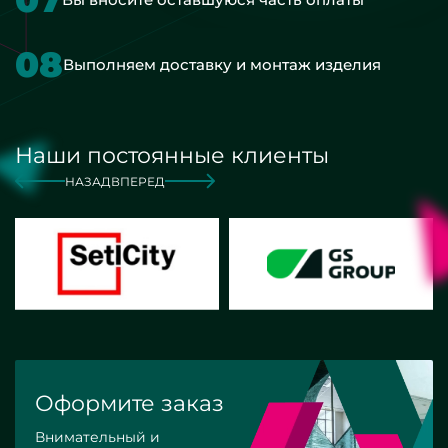
08
Выполняем доставку и монтаж изделия
Наши постоянные клиенты
НАЗАД
ВПЕРЕД
Оформите заказ
Внимательный и