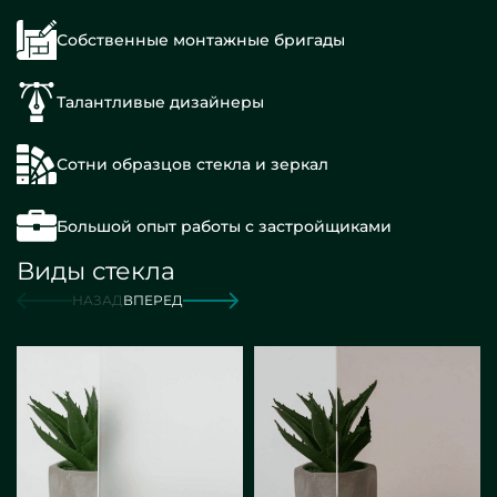
Собственные монтажные бригады
Талантливые дизайнеры
Сотни образцов стекла и зеркал
Большой опыт работы с застройщиками
Виды стекла
НАЗАД
ВПЕРЕД