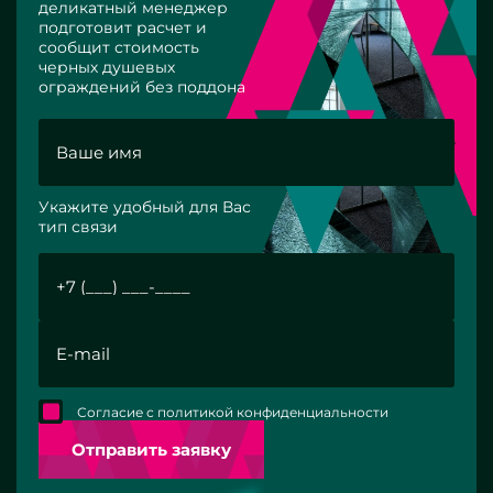
деликатный менеджер
подготовит расчет и
сообщит стоимость
черных душевых
ограждений без поддона
Укажите удобный для Вас
тип связи
Согласие с политикой конфиденциальности
Отправить заявку