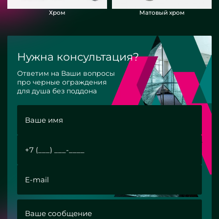
Хром
Матовый хром
Нужна консультация?
Ответим на Ваши вопросы
про черные ограждения
для душа без поддона