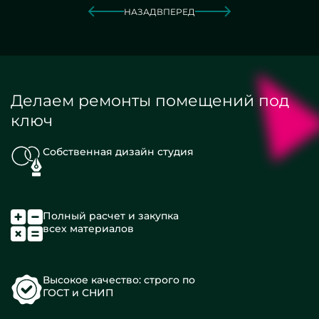
НАЗАД
ВПЕРЕД
Делаем ремонты помещений под
ключ
Собственная дизайн студия
Полный расчет и закупка
всех материалов
Высокое качество: строго по
ГОСТ и СНИП