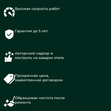
Высокая скорость работ
Гарантия до 5 лет
Авторский надзор и
контроль на каждом этапе
Прозрачная цена,
закрепленная договором
Образцовая чистота после
ремонта