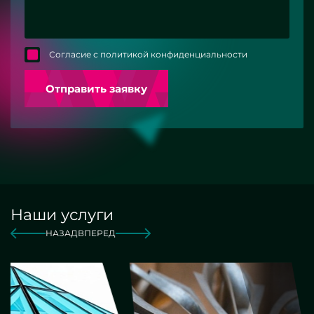
Согласие с политикой конфиденциальности
Отправить заявку
Наши услуги
НАЗАД
ВПЕРЕД