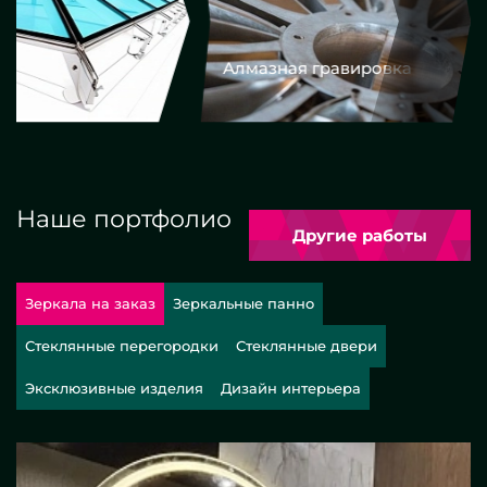
Алмазная гравировка
Еврокром
Наше портфолио
Другие работы
Зеркала на заказ
Зеркальные панно
Стеклянные перегородки
Стеклянные двери
Эксклюзивные изделия
Дизайн интерьера