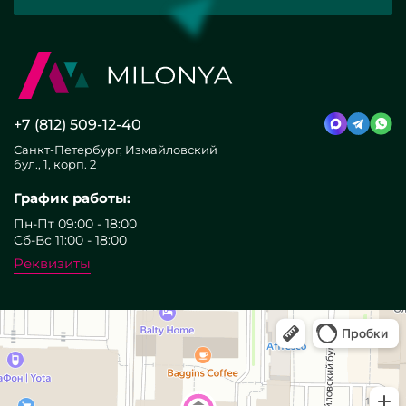
+7 (812) 509-12-40
Санкт-Петербург, Измайловский
бул., 1, корп. 2
График работы:
Пн-Пт 09:00 - 18:00
Сб-Вс 11:00 - 18:00
Реквизиты