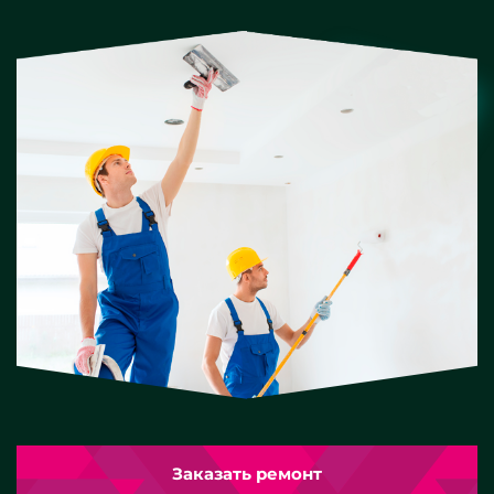
Заказать ремонт