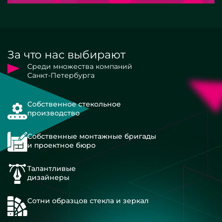
За что нас выбирают
Среди множества компаний
Санкт-Петербурга
Собственное стекольное
производство
Собственные монтажные бригады
и проектное бюро
Талантливые
дизайнеры
Сотни образцов стекла и зеркал