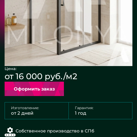
Цена:
от 16 000 руб./м2
Оформить заказ
Изготовление:
Гарантия:
от 2 дней
1 год
Собственное производство в СПб