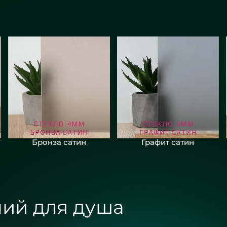
Бронза сатин
Графит сатин
ий для душа