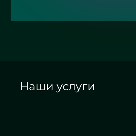
Наши услуги