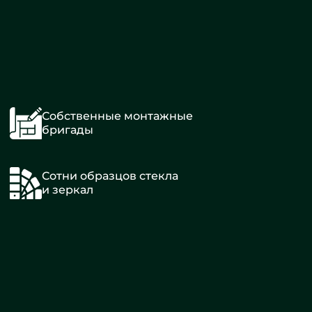
Собственные монтажные
бригады
Сотни образцов стекла
и зеркал