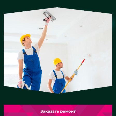
Заказать ремонт