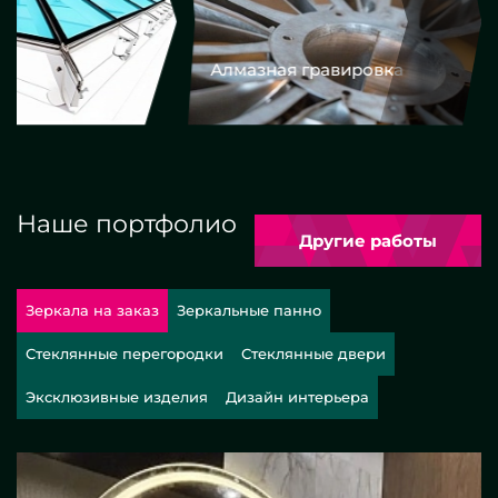
Алмазная гравировка
Еврокром
Наше портфолио
Другие работы
Зеркала на заказ
Зеркальные панно
Стеклянные перегородки
Стеклянные двери
Эксклюзивные изделия
Дизайн интерьера