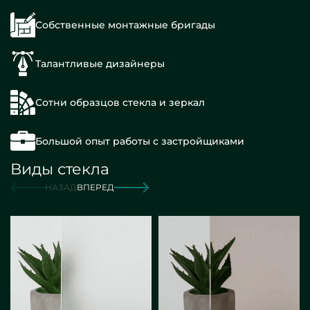
Собственные монтажные бригады
Талантливые дизайнеры
Сотни образцов стекла и зеркал
Большой опыт работы с застройщиками
Виды стекла
НАЗАД
ВПЕРЕД