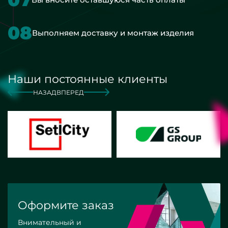
08
Выполняем доставку и монтаж изделия
Наши постоянные клиенты
НАЗАД
ВПЕРЕД
Оформите заказ
Внимательный и