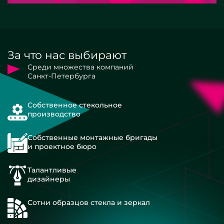
За что нас выбирают
Среди множества компаний
Санкт-Петербурга
Собственное стекольное
производство
Собственные монтажные бригады
и проектное бюро
Талантливые
дизайнеры
Сотни образцов стекла и зеркал