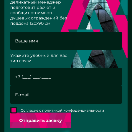
деликатный менеджер
подготовит расчет и
сообщит стоимость
душевых ограждений без
поддона 120х90 см
Укажите удобный для Вас
тип связи
Согласие с политикой конфиденциальности
Отправить заявку