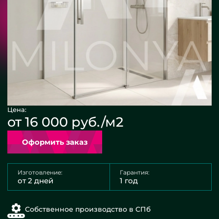
Цена:
от 16 000 руб./м2
Оформить заказ
Изготовление:
Гарантия:
от 2 дней
1 год
Собственное производство в СПб