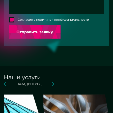
Согласие с политикой конфиденциальности
Отправить заявку
Наши услуги
НАЗАД
ВПЕРЕД