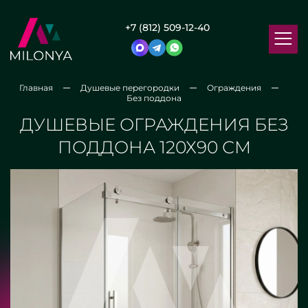
+7 (812) 509-12-40
Главная
Душевые перегородки
Ограждения
Без поддона
ДУШЕВЫЕ ОГРАЖДЕНИЯ БЕЗ
ПОДДОНА 120Х90 СМ