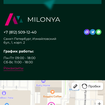
+7 (812) 509-12-40
Санкт-Петербург, Измайловский
бул., 1, корп. 2
График работы:
Пн-Пт 09:00 - 18:00
Сб-Вс 11:00 - 18:00
Реквизиты