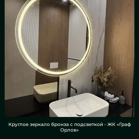
Круглое зеркало бронза с подсветкой - ЖК «Граф
Орлов»