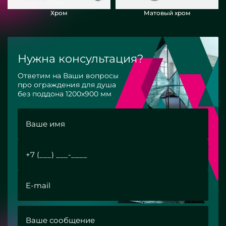
Хром
Матовый хром
Нужна консультация?
Ответим на Ваши вопросы
про ограждения для душа
без поддона 1200х900 мм