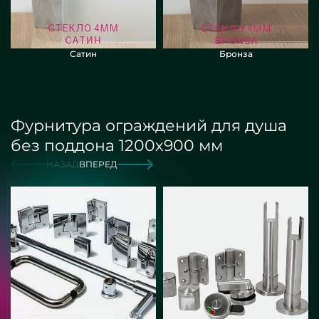
Сатин
Бронза
Фурнитура ограждений для душа
без поддона 1200х900 мм
НАЗАД
ВПЕРЕД