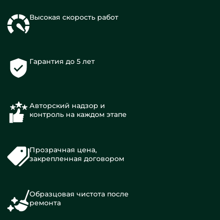
Высокая скорость работ
Гарантия до 5 лет
Авторский надзор и
контроль на каждом этапе
Прозрачная цена,
закрепленная договором
Образцовая чистота после
ремонта