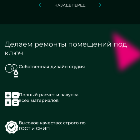
НАЗАД
ВПЕРЕД
Делаем ремонты помещений под
ключ
Собственная дизайн студия
Полный расчет и закупка
всех материалов
Высокое качество: строго по
ГОСТ и СНИП