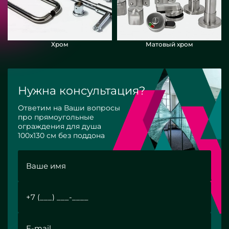
Хром
Матовый хром
Нужна консультация?
Ответим на Ваши вопросы
про прямоугольные
ограждения для душа
100х130 см без поддона