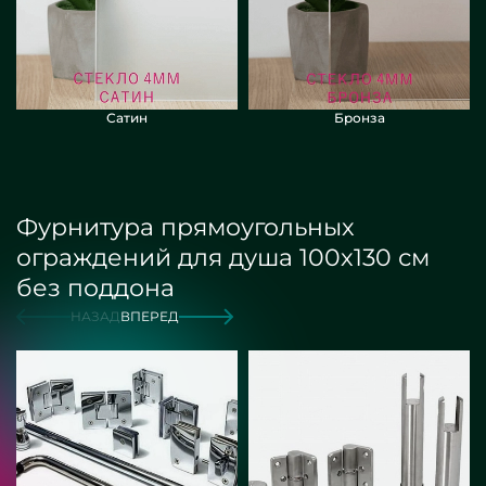
Сатин
Бронза
Фурнитура прямоугольных
ограждений для душа 100х130 см
без поддона
НАЗАД
ВПЕРЕД