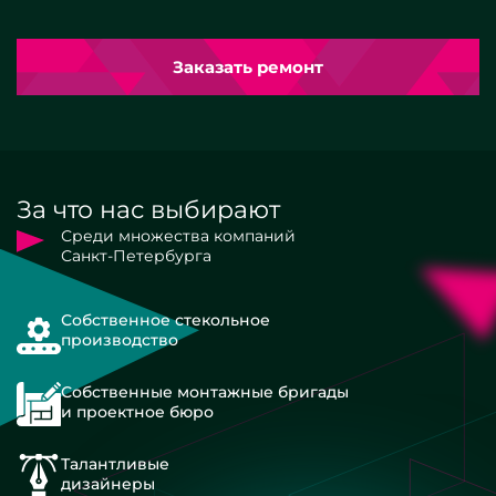
Заказать ремонт
За что нас выбирают
Среди множества компаний
Санкт-Петербурга
Собственное стекольное
производство
Собственные монтажные бригады
и проектное бюро
Талантливые
дизайнеры