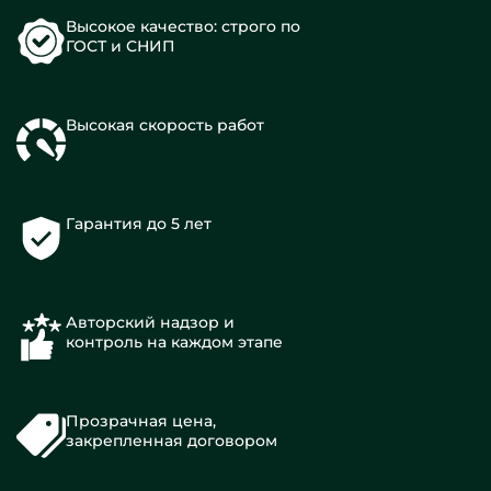
Высокое качество: строго по
ГОСТ и СНИП
Высокая скорость работ
Гарантия до 5 лет
Авторский надзор и
контроль на каждом этапе
Прозрачная цена,
закрепленная договором