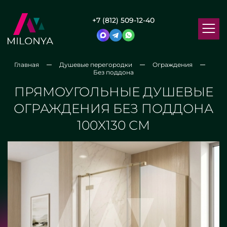
+7 (812) 509-12-40
Главная
Душевые перегородки
Ограждения
Без поддона
ПРЯМОУГОЛЬНЫЕ ДУШЕВЫЕ
ОГРАЖДЕНИЯ БЕЗ ПОДДОНА
100X130 СМ