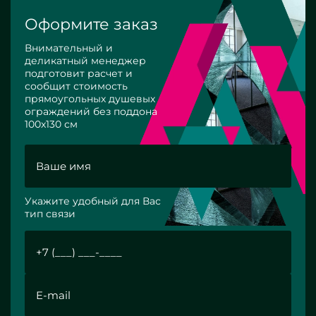
Оформите заказ
Внимательный и
деликатный менеджер
подготовит расчет и
сообщит стоимость
прямоугольных душевых
ограждений без поддона
100x130 см
Укажите удобный для Вас
тип связи