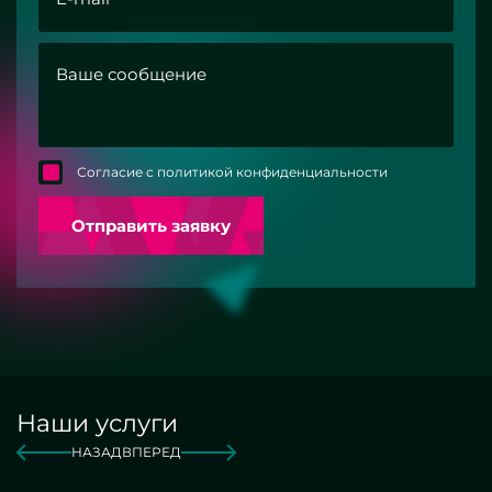
Согласие с политикой конфиденциальности
Отправить заявку
Наши услуги
НАЗАД
ВПЕРЕД