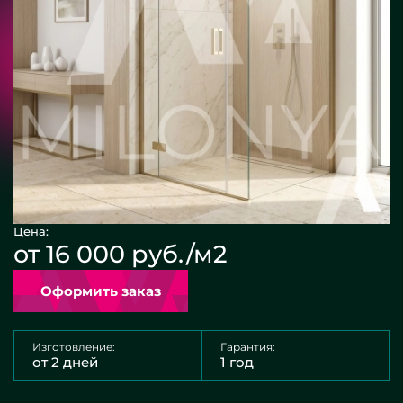
Цена:
от 16 000 руб./м2
Оформить заказ
Изготовление:
Гарантия:
от 2 дней
1 год