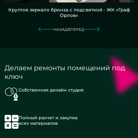
Круглое зеркало бронза с подсветкой - ЖК «Граф
Орлов»
НАЗАД
ВПЕРЕД
Делаем ремонты помещений под
ключ
Собственная дизайн студия
Полный расчет и закупка
всех материалов