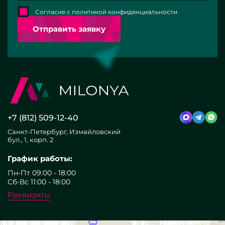
Согласие с политикой конфиденциальности
Отправить заявку
+7 (812) 509-12-40
Санкт-Петербург, Измайловский
бул., 1, корп. 2
График работы:
Пн-Пт 09:00 - 18:00
Сб-Вс 11:00 - 18:00
Реквизиты