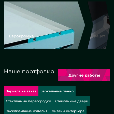
Еврокромка
Фацет
Наше портфолио
Другие работы
Зеркала на заказ
Зеркальные панно
Стеклянные перегородки
Стеклянные двери
Эксклюзивные изделия
Дизайн интерьера