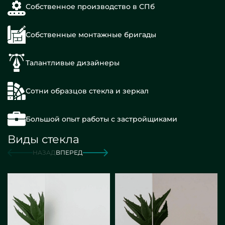
Собственное производство в СПб
Собственные монтажные бригады
Талантливые дизайнеры
Сотни образцов стекла и зеркал
Большой опыт работы с застройщиками
Виды стекла
НАЗАД
ВПЕРЕД