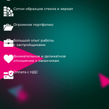
Сотни образцов стекла и зеркал
Огромное портфолио
Большой опыт работы
с застройщиками
Внимательное и деликатное
отношение к заказчикам
Оплата с НДС