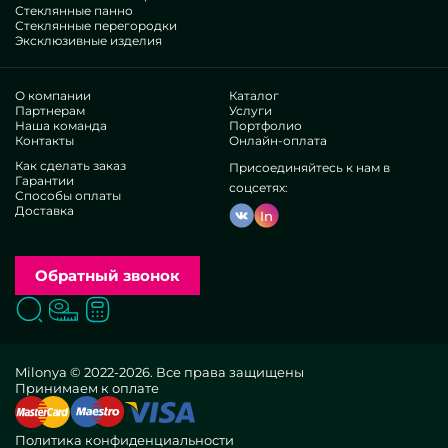
Стеклянные панно
Стеклянные перегородки
Эксклюзивные изделия
О компании
Каталог
Партнерам
Услуги
Наша команда
Портфолио
Контакты
Онлайн-оплата
Как сделать заказ
Присоединяйтесь к нам в
Гарантии
соцсетях:
Способы оплаты
Доставка
In
Обратный звонок
Поиск
Вызвать замерщика
Заказать расчет
Milonya © 2022-2026. Все права защищены
Принимаем к оплате
Политика конфиденциальности