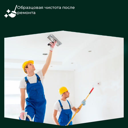
Образцовая чистота после
ремонта