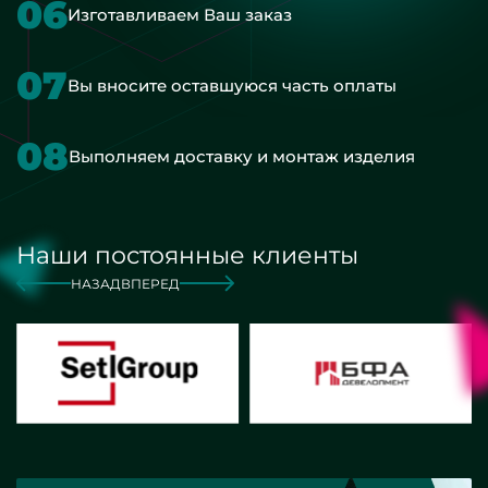
06
Изготавливаем Ваш заказ
07
Вы вносите оставшуюся часть оплаты
08
Выполняем доставку и монтаж изделия
Наши постоянные клиенты
НАЗАД
ВПЕРЕД