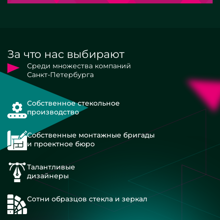
За что нас выбирают
Среди множества компаний
Санкт-Петербурга
Собственное стекольное
производство
Собственные монтажные бригады
и проектное бюро
Талантливые
дизайнеры
Сотни образцов стекла и зеркал