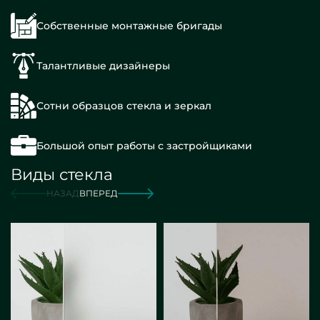
Собственные монтажные бригады
Талантливые дизайнеры
Сотни образцов стекла и зеркал
Большой опыт работы с застройщиками
Виды стекла
НАЗАД
ВПЕРЕД