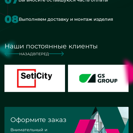
08
Выполняем доставку и монтаж изделия
Наши постоянные клиенты
НАЗАД
ВПЕРЕД
Оформите заказ
Внимательный и