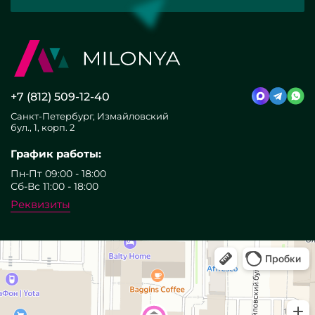
+7 (812) 509-12-40
Санкт-Петербург, Измайловский
бул., 1, корп. 2
График работы:
Пн-Пт 09:00 - 18:00
Сб-Вс 11:00 - 18:00
Реквизиты