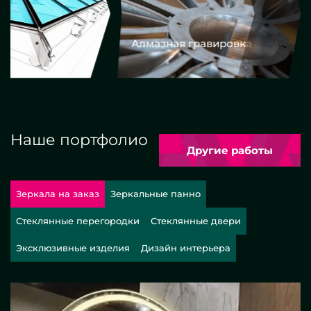
Алмазная гравировка
Еврокром
Наше портфолио
Другие работы
Зеркала на заказ
Зеркальные панно
Стеклянные перегородки
Стеклянные двери
Эксклюзивные изделия
Дизайн интерьера