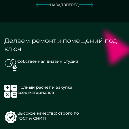
НАЗАД
ВПЕРЕД
Делаем ремонты помещений под
ключ
Собственная дизайн студия
Полный расчет и закупка
всех материалов
Высокое качество: строго по
ГОСТ и СНИП