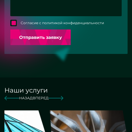
Согласие с политикой конфиденциальности
Отправить заявку
Наши услуги
НАЗАД
ВПЕРЕД