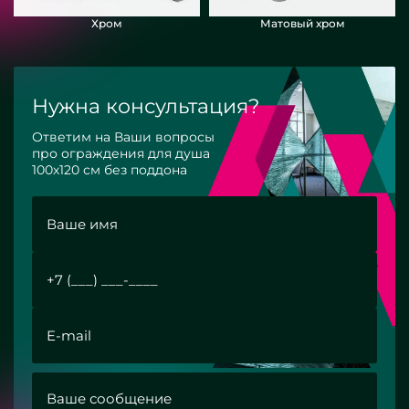
Хром
Матовый хром
Нужна консультация?
Ответим на Ваши вопросы
про ограждения для душа
100х120 см без поддона