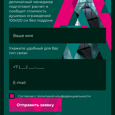
деликатный менеджер
подготовит расчет и
сообщит стоимость
душевых ограждений
100х120 см без поддона
Укажите удобный для Вас
тип связи
Согласие с политикой конфиденциальности
Отправить заявку