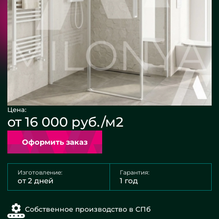
Цена:
от 16 000 руб./м2
Оформить заказ
Изготовление:
Гарантия:
от 2 дней
1 год
Собственное производство в СПб