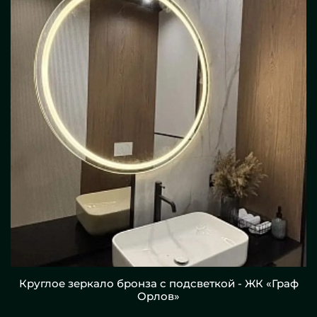
Круглое зеркало бронза с подсветкой - ЖК «Граф
Орлов»