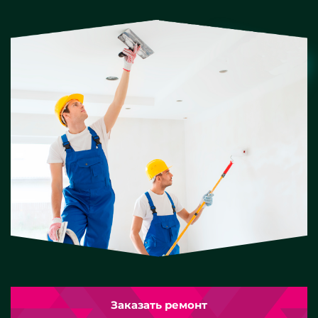
Заказать ремонт