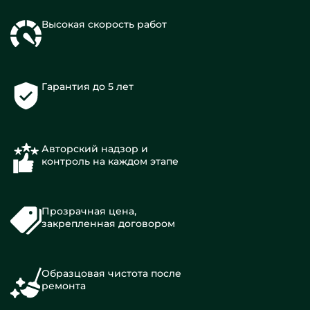
Высокая скорость работ
Гарантия до 5 лет
Авторский надзор и
контроль на каждом этапе
Прозрачная цена,
закрепленная договором
Образцовая чистота после
ремонта