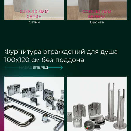
Сатин
Бронза
Фурнитура ограждений для душа
100х120 см без поддона
НАЗАД
ВПЕРЕД