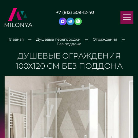
+7 (812) 509-12-40
Главная
Душевые перегородки
Ограждения
Без поддона
ДУШЕВЫЕ ОГРАЖДЕНИЯ
100Х120 СМ БЕЗ ПОДДОНА