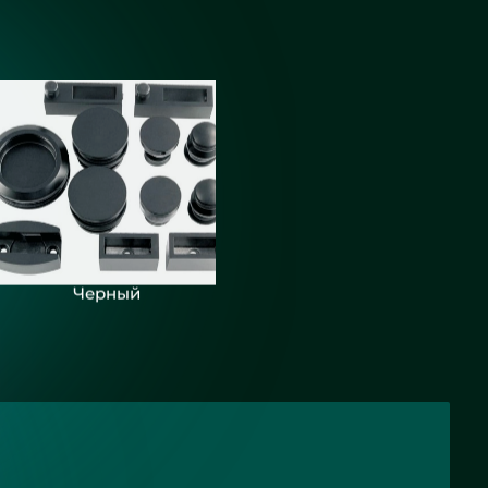
Черный