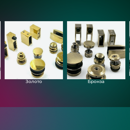
Золото
Бронза