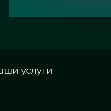
Наши услуги