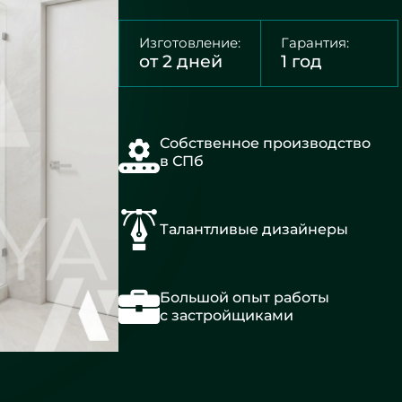
Изготовление:
Гарантия:
от 2 дней
1 год
Собственное производство
в СПб
Талантливые дизайнеры
Большой опыт работы
с застройщиками