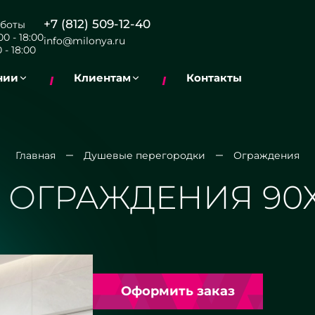
+7 (812) 509-12-40
боты
0 - 18:00
info@milonya.ru
 - 18:00
нии
Клиентам
Контакты
Главная
Душевые перегородки
Ограждения
ОГРАЖДЕНИЯ 90Х
Оформить заказ