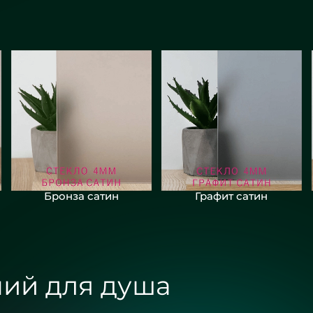
Бронза сатин
Графит сатин
ий для душа