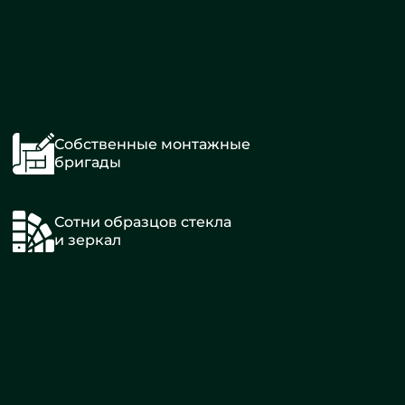
Собственные монтажные
бригады
Сотни образцов стекла
и зеркал