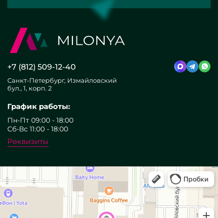
+7 (812) 509-12-40
Санкт-Петербург, Измайловский
бул., 1, корп. 2
График работы:
Пн-Пт 09:00 - 18:00
Сб-Вс 11:00 - 18:00
Реквизиты