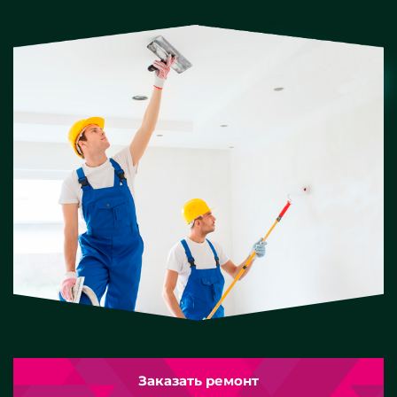
Заказать ремонт