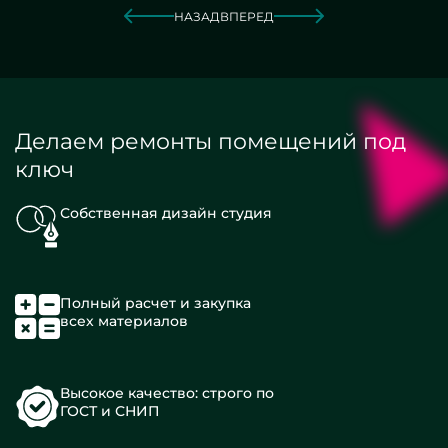
НАЗАД
ВПЕРЕД
Делаем ремонты помещений под
ключ
Собственная дизайн студия
Полный расчет и закупка
всех материалов
Высокое качество: строго по
ГОСТ и СНИП