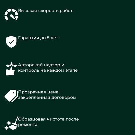
Высокая скорость работ
Гарантия до 5 лет
Авторский надзор и
контроль на каждом этапе
Прозрачная цена,
закрепленная договором
Образцовая чистота после
ремонта