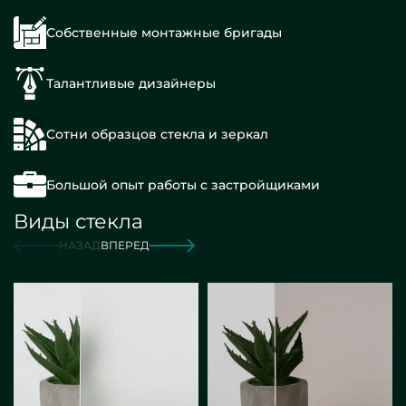
Собственные монтажные бригады
Талантливые дизайнеры
Сотни образцов стекла и зеркал
Большой опыт работы с застройщиками
Виды стекла
НАЗАД
ВПЕРЕД