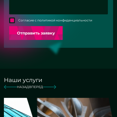
Согласие с политикой конфиденциальности
Отправить заявку
Наши услуги
НАЗАД
ВПЕРЕД