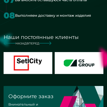
08
Выполняем доставку и монтаж изделия
Наши постоянные клиенты
НАЗАД
ВПЕРЕД
Оформите заказ
Внимательный и