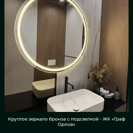
Круглое зеркало бронза с подсветкой - ЖК «Граф
Орлов»