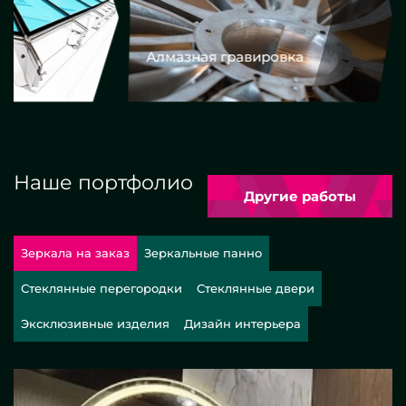
Алмазная гравировка
Еврокром
Наше портфолио
Другие работы
Зеркала на заказ
Зеркальные панно
Стеклянные перегородки
Стеклянные двери
Эксклюзивные изделия
Дизайн интерьера