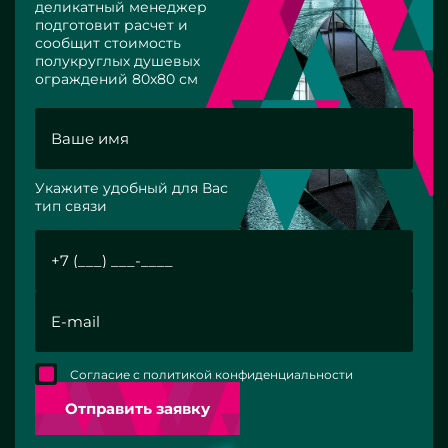
деликатный менеджер
подготовит расчет и
сообщит стоимость
полукруглых душевых
ограждений 80х80 см
Укажите удобный для Вас
тип связи
Согласие с политикой конфиденциальности
Отправить заявку