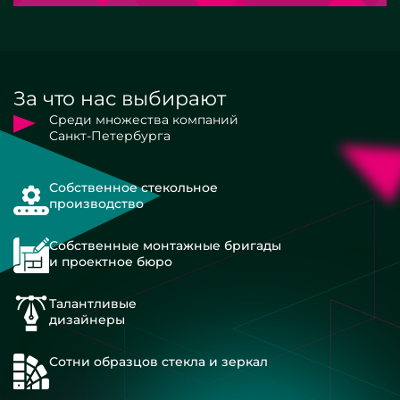
За что нас выбирают
Среди множества компаний
Санкт-Петербурга
Собственное стекольное
производство
Собственные монтажные бригады
и проектное бюро
Талантливые
дизайнеры
Сотни образцов стекла и зеркал