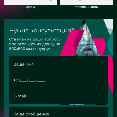
Хром
Матовый хром
Нужна консультация?
Ответим на Ваши вопросы
про ограждения для душа
800х800 мм полукруг