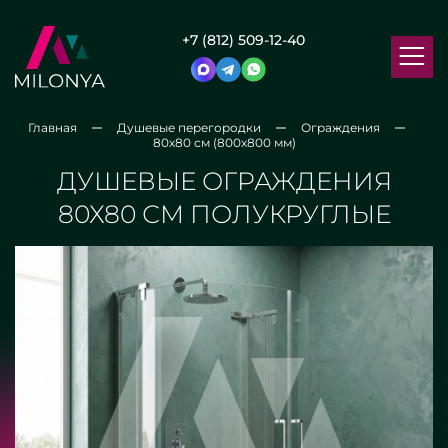
+7 (812) 509-12-40
Главная
Душевые перегородки
Ограждения
80х80 см (800x800 мм)
ДУШЕВЫЕ ОГРАЖДЕНИЯ
80Х80 СМ ПОЛУКРУГЛЫЕ