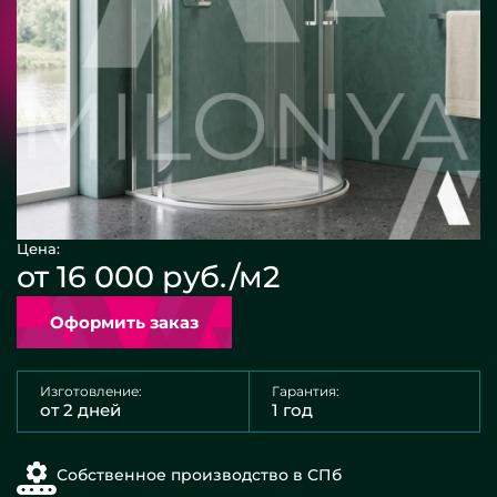
Цена:
от 16 000 руб./м2
Оформить заказ
Изготовление:
Гарантия:
от 2 дней
1 год
Собственное производство в СПб