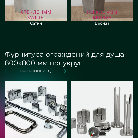
Сатин
Бронза
Фурнитура ограждений для душа
800х800 мм полукруг
НАЗАД
ВПЕРЕД