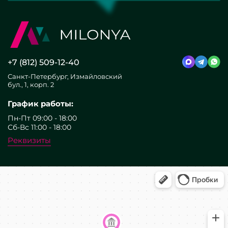
+7 (812) 509-12-40
Санкт-Петербург, Измайловский
бул., 1, корп. 2
График работы:
Пн-Пт 09:00 - 18:00
Сб-Вс 11:00 - 18:00
Реквизиты