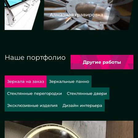
Алмазная гравировка
Еврокром
Наше портфолио
Другие работы
Зеркала на заказ
Зеркальные панно
Стеклянные перегородки
Стеклянные двери
Эксклюзивные изделия
Дизайн интерьера