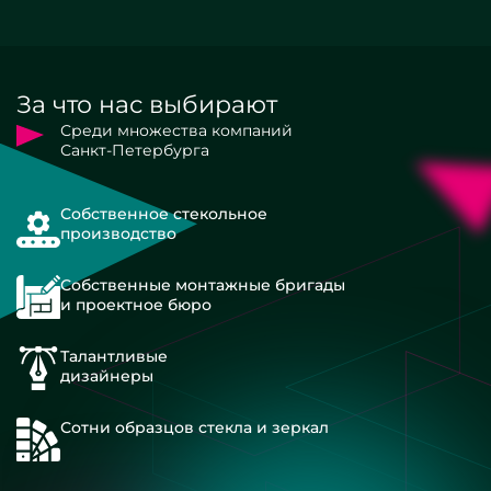
За что нас выбирают
Среди множества компаний
Санкт-Петербурга
Собственное стекольное
производство
Собственные монтажные бригады
и проектное бюро
Талантливые
дизайнеры
Сотни образцов стекла и зеркал