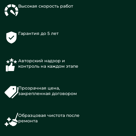
Высокая скорость работ
Гарантия до 5 лет
Авторский надзор и
контроль на каждом этапе
Прозрачная цена,
закрепленная договором
Образцовая чистота после
ремонта