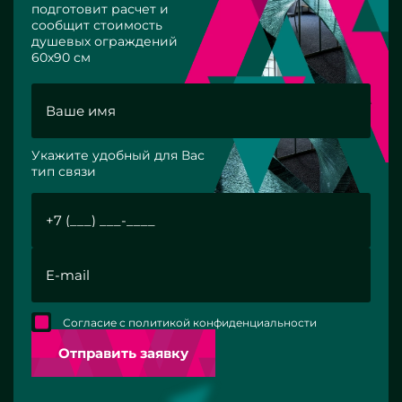
подготовит расчет и
сообщит стоимость
душевых ограждений
60х90 см
Укажите удобный для Вас
тип связи
Согласие с политикой конфиденциальности
Отправить заявку