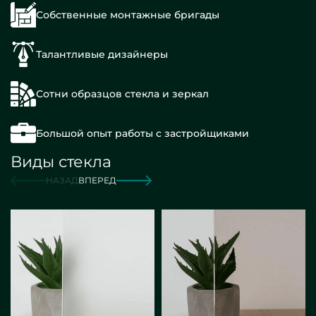
Собственные монтажные бригады
Талантливые дизайнеры
Сотни образцов стекла и зеркал
Большой опыт работы с застройщиками
Виды стекла
НАЗАД
ВПЕРЕД