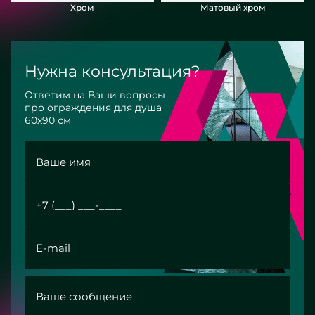
Хром
Матовый хром
Нужна консультация?
Ответим на Ваши вопросы
про ограждения для душа
60х90 см