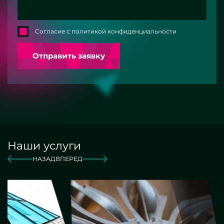
Согласие с политикой конфиденциальности
Отправить заявку
Наши услуги
НАЗАД
ВПЕРЕД