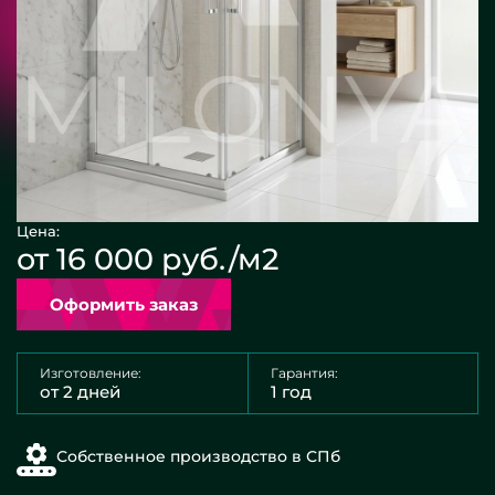
Цена:
от 16 000 руб./м2
Оформить заказ
Изготовление:
Гарантия:
от 2 дней
1 год
Собственное производство в СПб