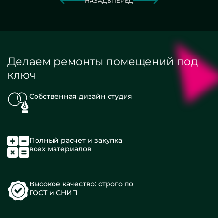
НАЗАД
ВПЕРЕД
Делаем ремонты помещений под
ключ
Собственная дизайн студия
Полный расчет и закупка
всех материалов
Высокое качество: строго по
ГОСТ и СНИП