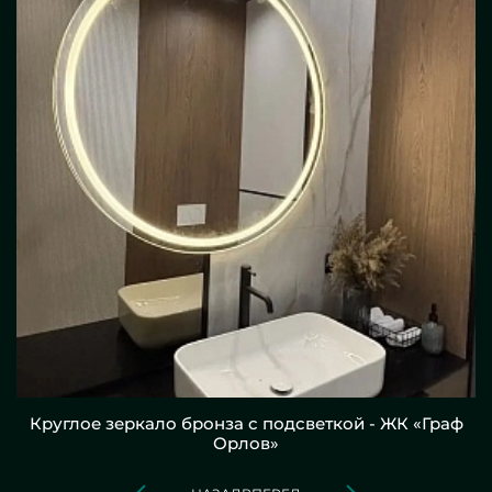
Круглое зеркало бронза с подсветкой - ЖК «Граф
Орлов»