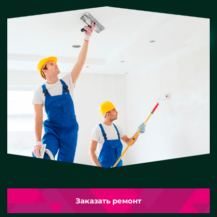
Заказать ремонт