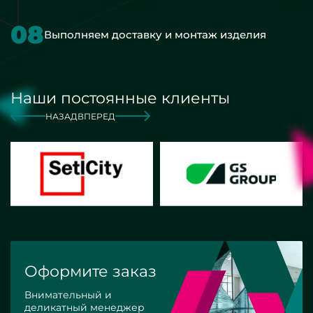
08
Выполняем доставку и монтаж изделия
Наши постоянные клиенты
НАЗАД
ВПЕРЕД
Оформите заказ
Внимательный и
деликатный менеджер