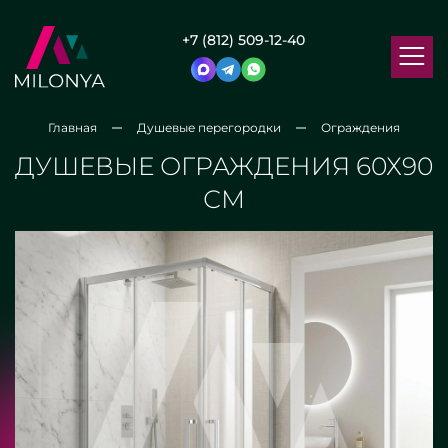
+7 (812) 509-12-40
Главная
Душевые перегородки
Ограждения
ДУШЕВЫЕ ОГРАЖДЕНИЯ 60Х90
СМ