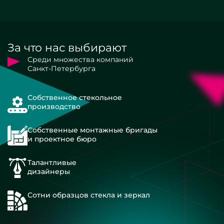
За что нас выбирают
Среди множества компаний
Санкт-Петербурга
Собственное стекольное
производство
Собственные монтажные бригады
и проектное бюро
Талантливые
дизайнеры
Сотни образцов стекла и зеркал