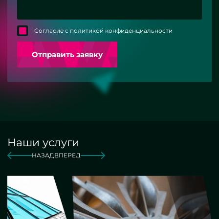
Согласие с политикой конфиденциальности
Отправить заявку
Наши услуги
НАЗАД
ВПЕРЕД