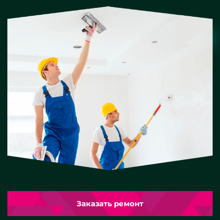
Заказать ремонт