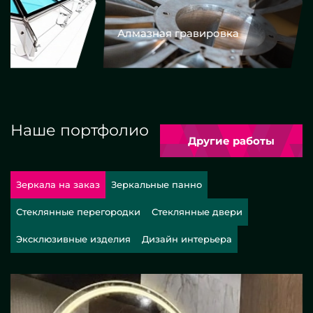
Алмазная гравировка
Еврокром
Наше портфолио
Другие работы
Зеркала на заказ
Зеркальные панно
Стеклянные перегородки
Стеклянные двери
Эксклюзивные изделия
Дизайн интерьера