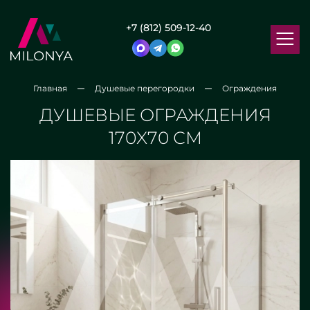
+7 (812) 509-12-40
Главная
Душевые перегородки
Ограждения
ДУШЕВЫЕ ОГРАЖДЕНИЯ
170X70 СМ