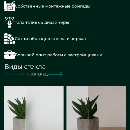
Собственные монтажные бригады
Талантливые дизайнеры
Сотни образцов стекла и зеркал
Большой опыт работы с застройщиками
Виды стекла
НАЗАД
ВПЕРЕД