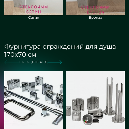
Сатин
Бронза
Фурнитура ограждений для душа
170х70 см
НАЗАД
ВПЕРЕД