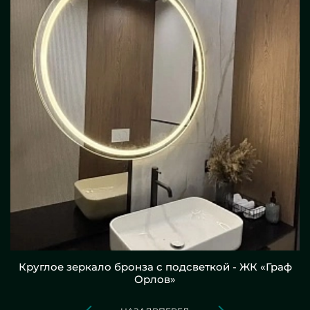
Круглое зеркало бронза с подсветкой - ЖК «Граф
Орлов»