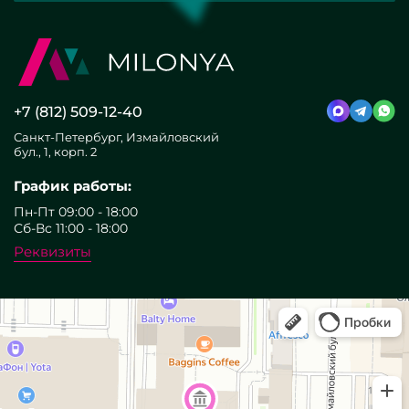
+7 (812) 509-12-40
Санкт-Петербург, Измайловский
бул., 1, корп. 2
График работы:
Пн-Пт 09:00 - 18:00
Сб-Вс 11:00 - 18:00
Реквизиты