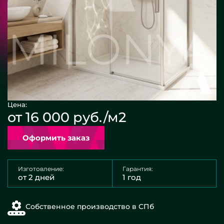
Цена:
от 16 000 руб./м2
Оформить заказ
Изготовление:
Гарантия:
от 2 дней
1 год
Собственное производство в СПб