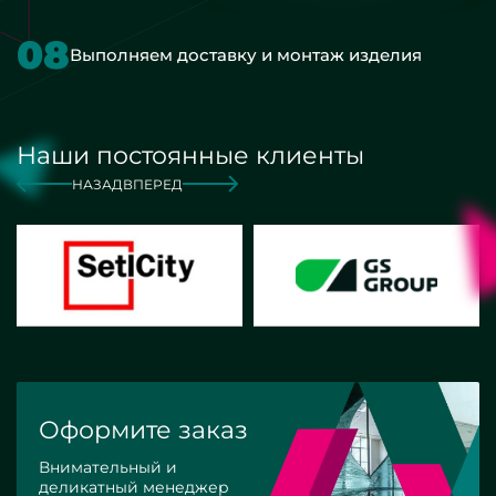
08
Выполняем доставку и монтаж изделия
Наши постоянные клиенты
НАЗАД
ВПЕРЕД
Оформите заказ
Внимательный и
деликатный менеджер