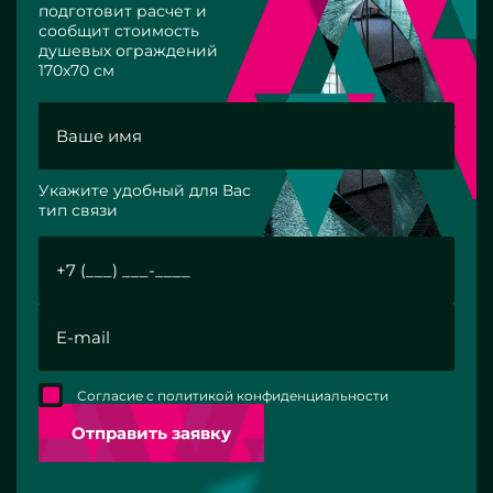
подготовит расчет и
сообщит стоимость
душевых ограждений
170x70 см
Укажите удобный для Вас
тип связи
Согласие с политикой конфиденциальности
Отправить заявку