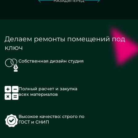
НАЗАД
ВПЕРЕД
Делаем ремонты помещений под
ключ
Собственная дизайн студия
Полный расчет и закупка
всех материалов
Высокое качество: строго по
ГОСТ и СНИП