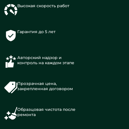
Высокая скорость работ
Гарантия до 5 лет
Авторский надзор и
контроль на каждом этапе
Прозрачная цена,
закрепленная договором
Образцовая чистота после
ремонта