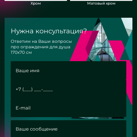
Хром
Матовый хром
Нужна консультация?
Ответим на Ваши вопросы
про ограждения для душа
170х70 см