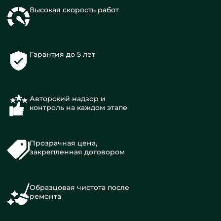
Высокая скорость работ
Гарантия до 5 лет
Авторский надзор и
контроль на каждом этапе
Прозрачная цена,
закрепленная договором
Образцовая чистота после
ремонта