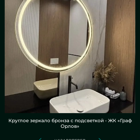
Круглое зеркало бронза с подсветкой - ЖК «Граф
Орлов»