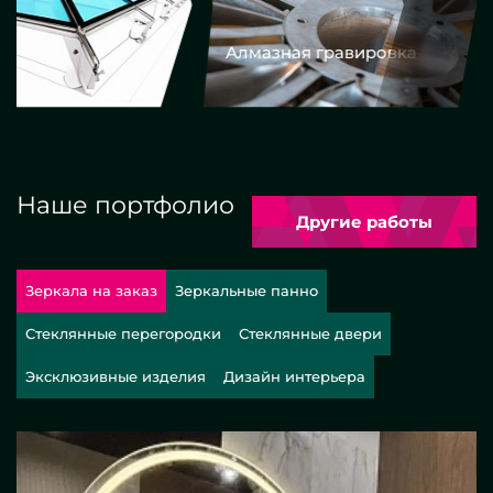
Алмазная гравировка
Еврокром
Наше портфолио
Другие работы
Зеркала на заказ
Зеркальные панно
Стеклянные перегородки
Стеклянные двери
Эксклюзивные изделия
Дизайн интерьера