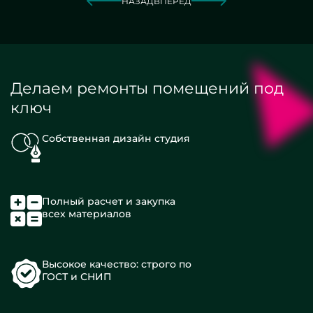
НАЗАД
ВПЕРЕД
Делаем ремонты помещений под
ключ
Собственная дизайн студия
Полный расчет и закупка
всех материалов
Высокое качество: строго по
ГОСТ и СНИП