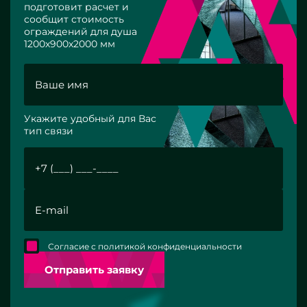
подготовит расчет и
сообщит стоимость
ограждений для душа
1200х900х2000 мм
Укажите удобный для Вас
тип связи
Согласие с политикой конфиденциальности
Отправить заявку