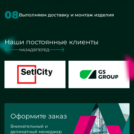
08
Выполняем доставку и монтаж изделия
Наши постоянные клиенты
НАЗАД
ВПЕРЕД
Оформите заказ
Внимательный и
деликатный менеджер