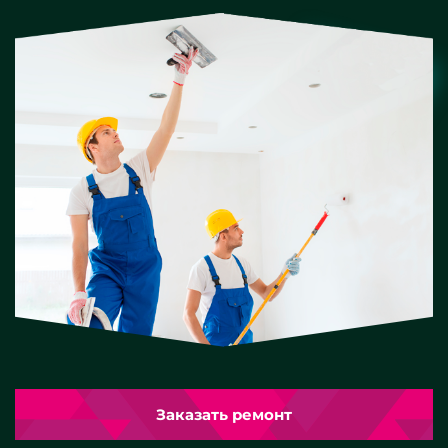
Заказать ремонт