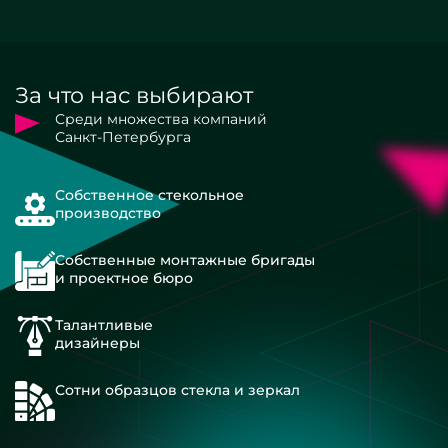
За что нас выбирают
Среди множества компаний
Санкт-Петербурга
Собственное стекольное
производство
Собственные монтажные бригады
и проектное бюро
Талантливые
дизайнеры
Сотни образцов стекла и зеркал