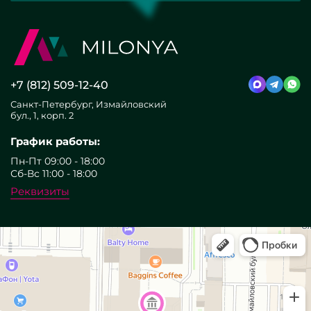
+7 (812) 509-12-40
Санкт-Петербург, Измайловский
бул., 1, корп. 2
График работы:
Пн-Пт 09:00 - 18:00
Сб-Вс 11:00 - 18:00
Реквизиты