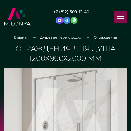
+7 (812) 509-12-40
Главная
Душевые перегородки
Ограждения
ОГРАЖДЕНИЯ ДЛЯ ДУША
1200Х900Х2000 ММ