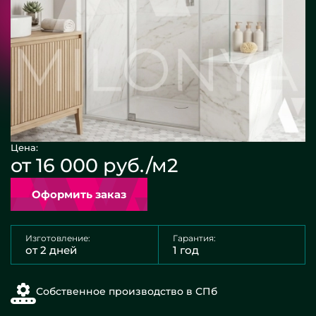
Цена:
от 16 000 руб./м2
Оформить заказ
Изготовление:
Гарантия:
от 2 дней
1 год
Собственное производство в СПб