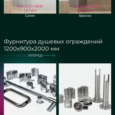
Сатин
Бронза
Фурнитура душевых ограждений
1200х900х2000 мм
НАЗАД
ВПЕРЕД