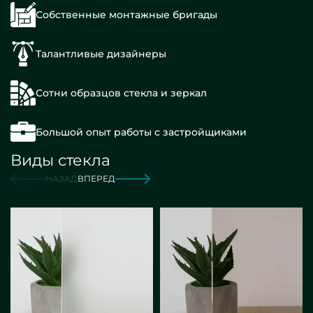
Собственные монтажные бригады
Талантливые дизайнеры
Сотни образцов стекла и зеркал
Большой опыт работы с застройщиками
Виды стекла
НАЗАД
ВПЕРЕД