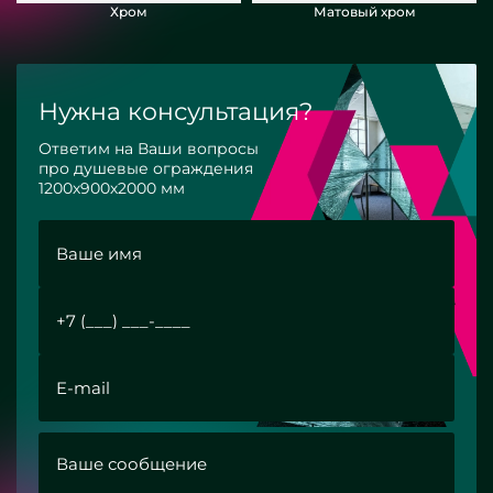
Хром
Матовый хром
Нужна консультация?
Ответим на Ваши вопросы
про душевые ограждения
1200х900х2000 мм