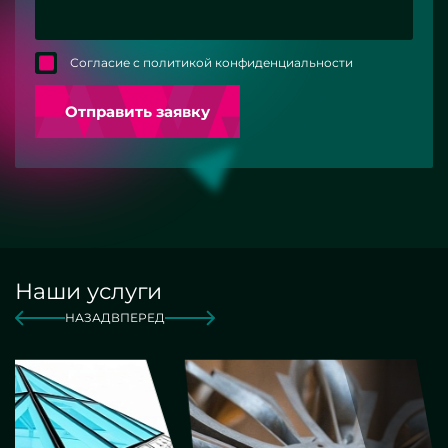
Согласие с политикой конфиденциальности
Отправить заявку
Наши услуги
НАЗАД
ВПЕРЕД