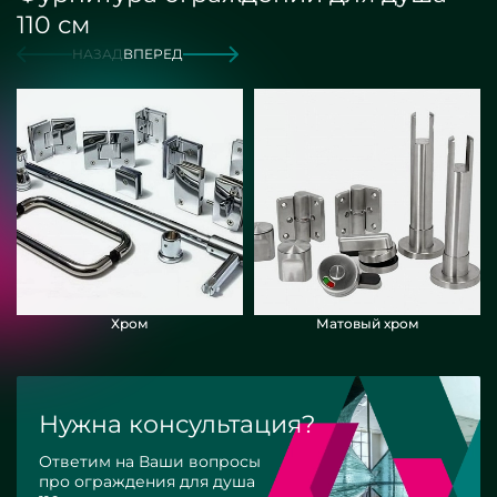
110 см
НАЗАД
ВПЕРЕД
Хром
Матовый хром
Нужна консультация?
Ответим на Ваши вопросы
про ограждения для душа