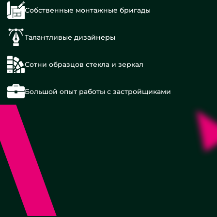
Собственные монтажные бригады
Талантливые дизайнеры
Сотни образцов стекла и зеркал
Большой опыт работы с застройщиками
Без
поддона