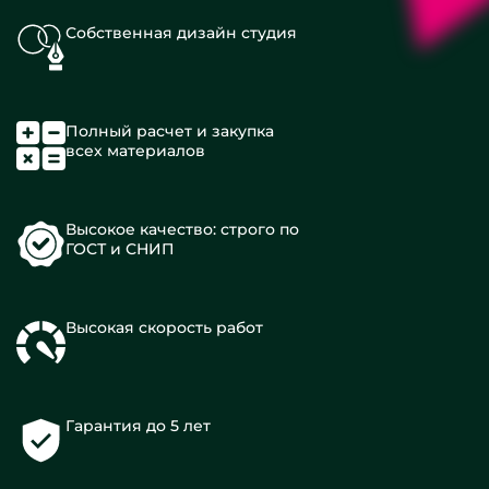
Собственная дизайн студия
Полный расчет и закупка
всех материалов
Высокое качество: строго по
ГОСТ и СНИП
Высокая скорость работ
Гарантия до 5 лет