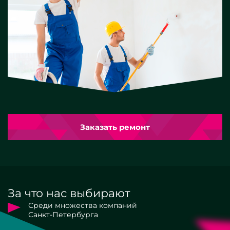
Заказать ремонт
За что нас выбирают
Среди множества компаний
Санкт-Петербурга