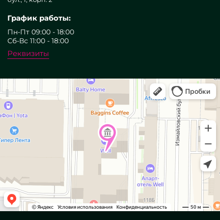
График работы:
Пн-Пт 09:00 - 18:00
Сб-Вс 11:00 - 18:00
Реквизиты