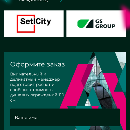
Оформите заказ
Внимательный и
деликатный менеджер
подготовит расчет и
сообщит стоимость
душевых ограждений 110
см