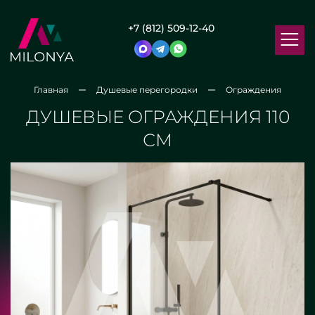
+7 (812) 509-12-40
Главная
Душевые перегородки
Ограждения
ДУШЕВЫЕ ОГРАЖДЕНИЯ 110
СМ