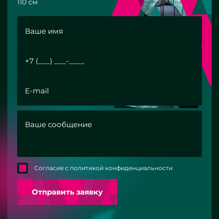
110 см
Согласие с политикой конфиденциальности
Отправить заявку