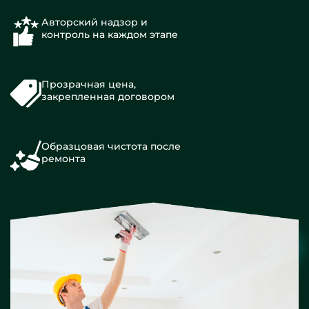
Авторский надзор и
контроль на каждом этапе
Прозрачная цена,
закрепленная договором
Образцовая чистота после
ремонта