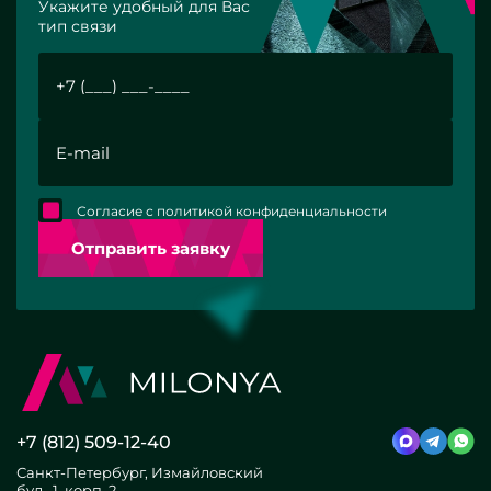
Укажите удобный для Вас
тип связи
Согласие с политикой конфиденциальности
Отправить заявку
+7 (812) 509-12-40
Санкт-Петербург, Измайловский
бул., 1, корп. 2