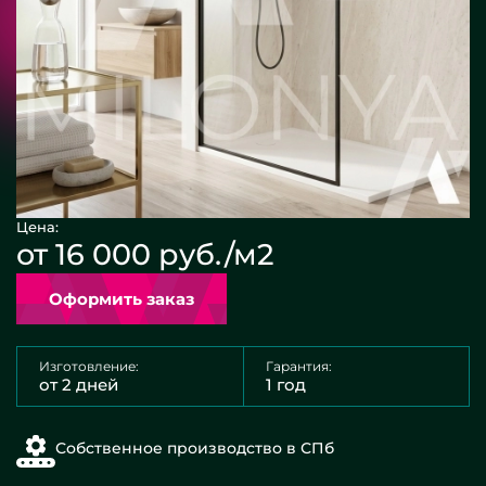
Цена:
от 16 000 руб./м2
Оформить заказ
Изготовление:
Гарантия:
от 2 дней
1 год
Собственное производство в СПб