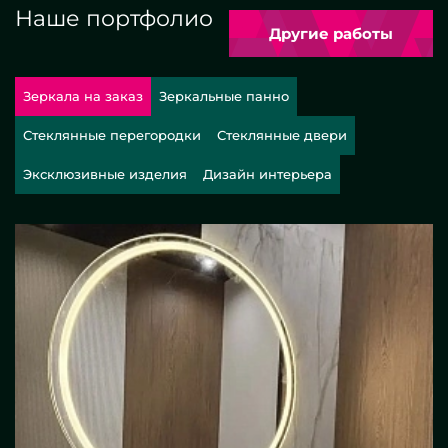
Наше портфолио
Другие работы
Зеркала на заказ
Зеркальные панно
Стеклянные перегородки
Стеклянные двери
Эксклюзивные изделия
Дизайн интерьера