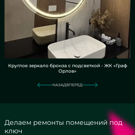
Круглое зеркало бронза с подсветкой - ЖК «Граф
Орлов»
НАЗАД
ВПЕРЕД
Делаем ремонты помещений под
ключ