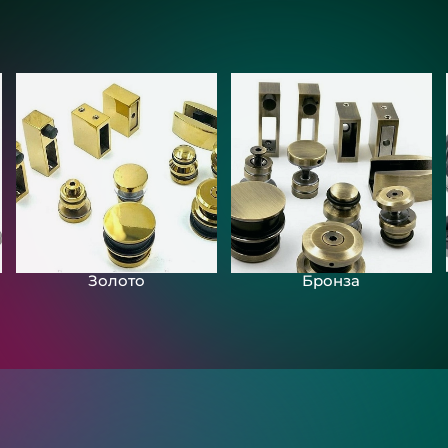
Золото
Бронза