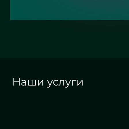
Наши услуги