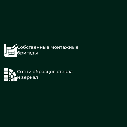
Собственные монтажные
бригады
Сотни образцов стекла
и зеркал