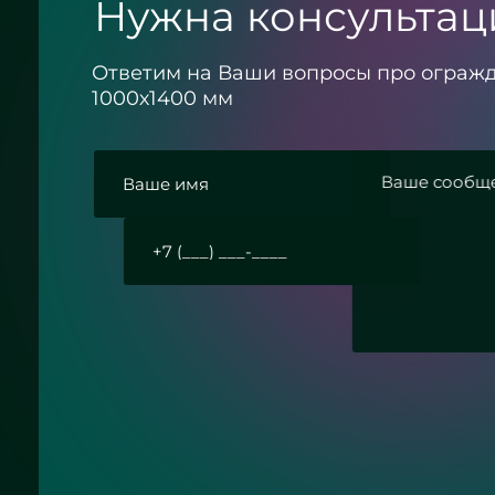
Нужна консультац
Ответим на Ваши вопросы про ограж
1000х1400 мм
политикой конфиденциальности
Отправить заявку