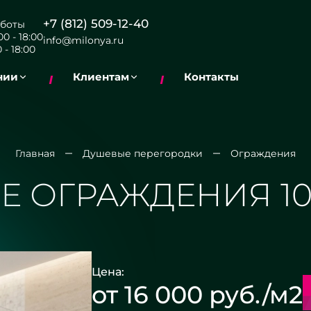
+7 (812) 509-12-40
боты
0 - 18:00
info@milonya.ru
 - 18:00
нии
Клиентам
Контакты
Главная
Душевые перегородки
Ограждения
 ОГРАЖДЕНИЯ 10
Цена:
от 16 000 руб./м2