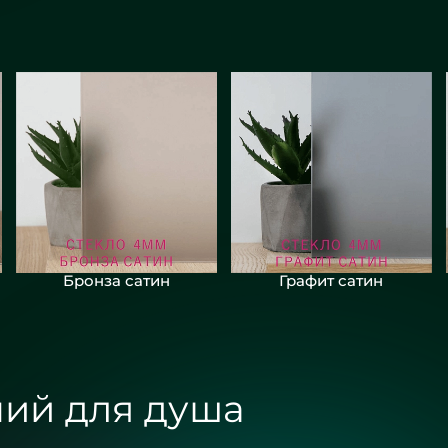
Бронза сатин
Графит сатин
ий для душа