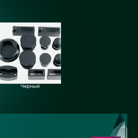
Черный